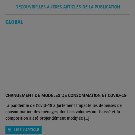
DÉCOUVRIR LES AUTRES ARTICLES DE LA PUBLICATION
GLOBAL
CHANGEMENT DE MODÈLES DE CONSOMMATION ET COVID-19
La pandémie de Covid-19 a fortement impacté les dépenses de
consommation des ménages, dont les volumes ont baissé et la
composition a été profondément modifiée [...]
LIRE L'ARTICLE