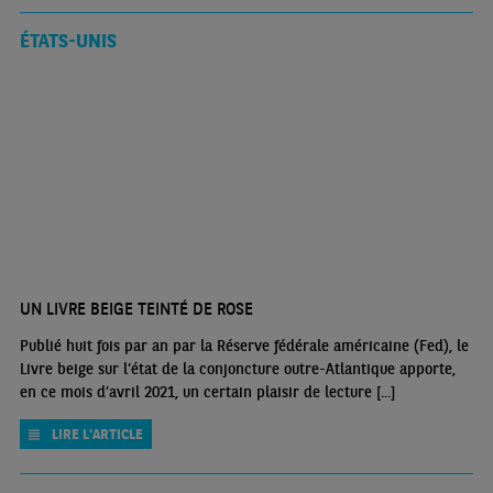
ÉTATS-UNIS
UN LIVRE BEIGE TEINTÉ DE ROSE
Publié huit fois par an par la Réserve fédérale américaine (Fed), le
Livre beige sur l’état de la conjoncture outre-Atlantique apporte,
en ce mois d’avril 2021, un certain plaisir de lecture [...]
LIRE L'ARTICLE