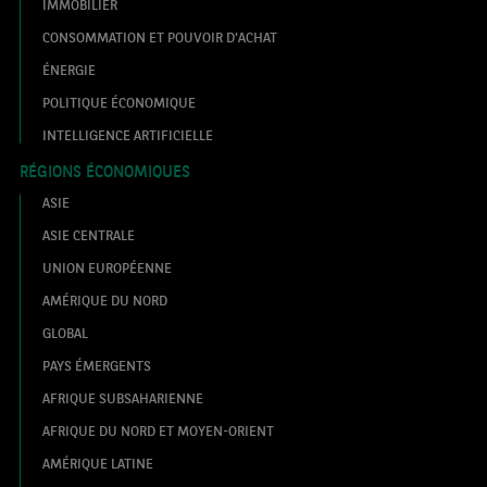
IMMOBILIER
CONSOMMATION ET POUVOIR D'ACHAT
ÉNERGIE
POLITIQUE ÉCONOMIQUE
INTELLIGENCE ARTIFICIELLE
RÉGIONS ÉCONOMIQUES
ASIE
ASIE CENTRALE
UNION EUROPÉENNE
AMÉRIQUE DU NORD
GLOBAL
PAYS ÉMERGENTS
AFRIQUE SUBSAHARIENNE
AFRIQUE DU NORD ET MOYEN-ORIENT
AMÉRIQUE LATINE