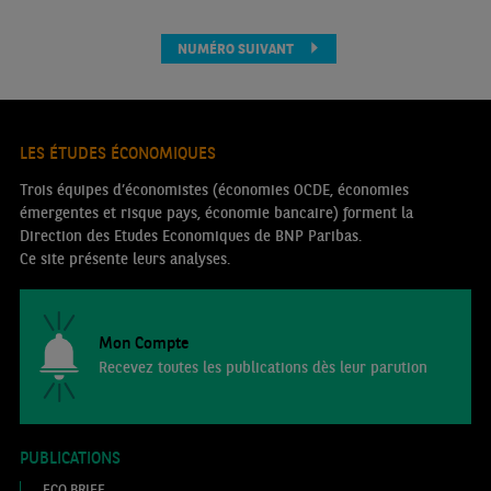
NUMÉRO SUIVANT
LES ÉTUDES ÉCONOMIQUES
Trois équipes d’économistes (économies OCDE, économies
émergentes et risque pays, économie bancaire) forment la
Direction des Etudes Economiques de BNP Paribas.
Ce site présente leurs analyses.
Mon Compte
Recevez toutes les publications dès leur parution
PUBLICATIONS
ECO BRIEF