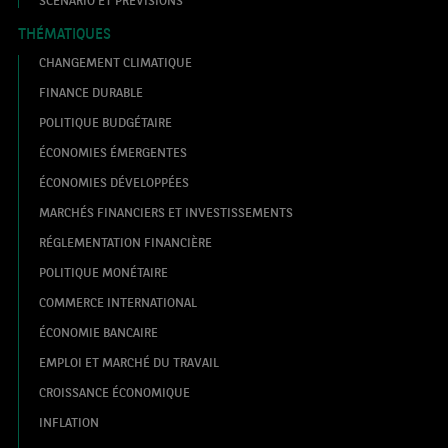
SCÉNARIO ET PRÉVISIONS
THÉMATIQUES
CHANGEMENT CLIMATIQUE
FINANCE DURABLE
POLITIQUE BUDGÉTAIRE
ÉCONOMIES ÉMERGENTES
ÉCONOMIES DÉVELOPPÉES
MARCHÉS FINANCIERS ET INVESTISSEMENTS
RÉGLEMENTATION FINANCIÈRE
POLITIQUE MONÉTAIRE
COMMERCE INTERNATIONAL
ÉCONOMIE BANCAIRE
EMPLOI ET MARCHÉ DU TRAVAIL
CROISSANCE ÉCONOMIQUE
INFLATION