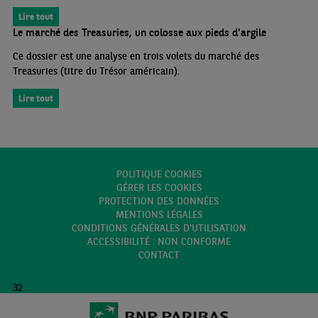
Lire tout
Le marché des Treasuries, un colosse aux pieds d'argile
Ce dossier est une analyse en trois volets du marché des
Treasuries (titre du Trésor américain).
Lire tout
POLITIQUE COOKIES
GÉRER LES COOKIES
PROTECTION DES DONNÉES
MENTIONS LÉGALES
CONDITIONS GÉNÉRALES D'UTILISATION
ACCESSIBILITÉ : NON CONFORME
CONTACT
32