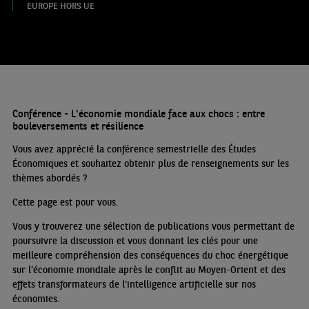
EUROPE HORS UE
Conférence - L'économie mondiale face aux chocs : entre
bouleversements et résilience
Vous avez apprécié la conférence semestrielle des Études
Économiques et souhaitez obtenir plus de renseignements sur les
thèmes abordés
?
Cette page est pour vous.
Vous y trouverez une sélection de publications vous permettant de
poursuivre la discussion et vous donnant les clés pour une
meilleure compréhension des conséquences du choc énergétique
sur l'économie mondiale après le conflit au Moyen-Orient et des
effets transformateurs de l'intelligence artificielle sur nos
économies.