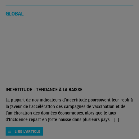
GLOBAL
INCERTITUDE : TENDANCE À LA BAISSE
La plupart de nos indicateurs d’incertitude poursuivent leur repli à
la faveur de l’accélération des campagnes de vaccination et de
l’amélioration des données économiques, alors que le taux
d’incidence repart en forte hausse dans plusieurs pays... [...]
LIRE L'ARTICLE