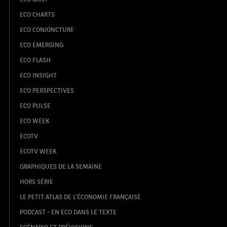
ECO CHARTS
ECO CONJONCTURE
ECO EMERGING
ECO FLASH
ECO INSIGHT
ECO PERSPECTIVES
ECO PULSE
ECO WEEK
ECOTV
ECOTV WEEK
GRAPHIQUES DE LA SEMAINE
HORS SÉRIE
LE PETIT ATLAS DE L’ÉCONOMIE FRANÇAISE
PODCAST - EN ECO DANS LE TEXTE