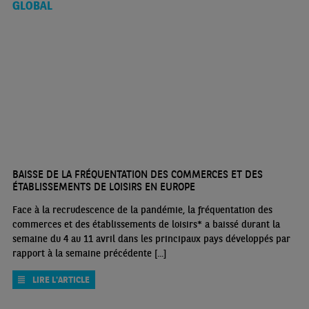
GLOBAL
BAISSE DE LA FRÉQUENTATION DES COMMERCES ET DES
ÉTABLISSEMENTS DE LOISIRS EN EUROPE
Face à la recrudescence de la pandémie, la fréquentation des
commerces et des établissements de loisirs* a baissé durant la
semaine du 4 au 11 avril dans les principaux pays développés par
rapport à la semaine précédente [...]
LIRE L'ARTICLE