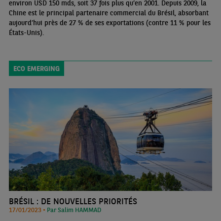
environ USD 150 mds, soit 37 fois plus qu’en 2001. Depuis 2009, la
Chine est le principal partenaire commercial du Brésil, absorbant
aujourd’hui près de 27 % de ses exportations (contre 11 % pour les
États-Unis).
ECO EMERGING
BRÉSIL : DE NOUVELLES PRIORITÉS
17/01/2023 •
Par Salim HAMMAD