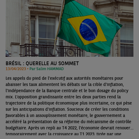
BRÉSIL : QUERELLE AU SOMMET
13/04/2023 •
Par Salim HAMMAD
Les appels du pied de l’exécutif aux autorités monétaires pour
abaisser les taux alimentent les débats sur la cible d’inflation,
l’indépendance de la Banque centrale et le bon dosage du policy
mix. L’opposition grandissante entre les deux parties rend la
trajectoire de la politique économique plus incertaine, ce qui pèse
sur les anticipations d’inflation. Soucieux de créer les conditions
favorables à un assouplissement monétaire, le gouvernement a
accéléré la présentation de sa réforme du mécanisme de contrôle
budgétaire. Après un repli au T4 2022, l’économie devrait renouer
temporairement avec la croissance au T1 2023, tirée par une