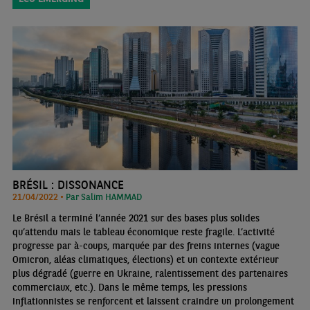
BRÉSIL : DISSONANCE
21/04/2022 •
Par Salim HAMMAD
Le Brésil a terminé l’année 2021 sur des bases plus solides
qu’attendu mais le tableau économique reste fragile. L’activité
progresse par à-coups, marquée par des freins internes (vague
Omicron, aléas climatiques, élections) et un contexte extérieur
plus dégradé (guerre en Ukraine, ralentissement des partenaires
commerciaux, etc.). Dans le même temps, les pressions
inflationnistes se renforcent et laissent craindre un prolongement