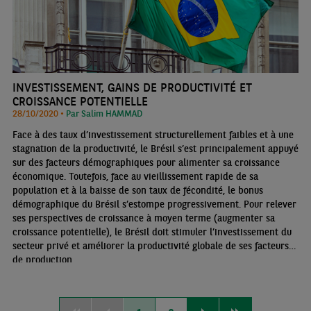
INVESTISSEMENT, GAINS DE PRODUCTIVITÉ ET
CROISSANCE POTENTIELLE
28/10/2020 •
Par Salim HAMMAD
Face à des taux d’investissement structurellement faibles et à une
stagnation de la productivité, le Brésil s’est principalement appuyé
sur des facteurs démographiques pour alimenter sa croissance
économique. Toutefois, face au vieillissement rapide de sa
population et à la baisse de son taux de fécondité, le bonus
démographique du Brésil s’estompe progressivement. Pour relever
ses perspectives de croissance à moyen terme (augmenter sa
croissance potentielle), le Brésil doit stimuler l’investissement du
secteur privé et améliorer la productivité globale de ses facteurs
de production