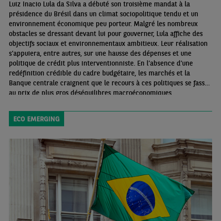
Luiz Inacio Lula da Silva a débuté son troisième mandat à la
présidence du Brésil dans un climat sociopolitique tendu et un
environnement économique peu porteur. Malgré les nombreux
obstacles se dressant devant lui pour gouverner, Lula affiche des
objectifs sociaux et environnementaux ambitieux. Leur réalisation
s’appuiera, entre autres, sur une hausse des dépenses et une
politique de crédit plus interventionniste. En l’absence d’une
redéfinition crédible du cadre budgétaire, les marchés et la
Banque centrale craignent que le recours à ces politiques se fasse
au prix de plus gros déséquilibres macroéconomiques.
ECO EMERGING