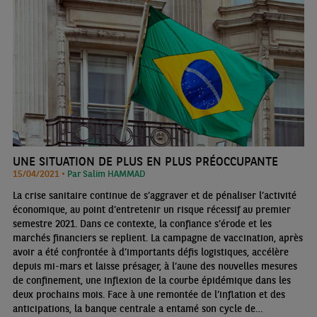
UNE SITUATION DE PLUS EN PLUS PRÉOCCUPANTE
15/04/2021 •
Par Salim HAMMAD
La crise sanitaire continue de s’aggraver et de pénaliser l’activité
économique, au point d’entretenir un risque récessif au premier
semestre 2021. Dans ce contexte, la confiance s’érode et les
marchés financiers se replient. La campagne de vaccination, après
avoir a été confrontée à d’importants défis logistiques, accélère
depuis mi-mars et laisse présager, à l’aune des nouvelles mesures
de confinement, une inflexion de la courbe épidémique dans les
deux prochains mois. Face à une remontée de l’inflation et des
anticipations, la banque centrale a entamé son cycle de