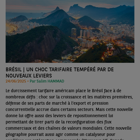
BRÉSIL | UN CHOC TARIFAIRE TEMPÉRÉ PAR DE
NOUVEAUX LEVIERS
24/06/2025 •
Par Salim HAMMAD
Le durcissement tarifaire américain place le Brésil face à de
nombreux défis : choc sur la croissance et les matières premières,
défense de ses parts de marché à l’export et pression
concurrentielle accrue dans certains secteurs. Mais cette nouvelle
donne lui offre aussi des leviers de repositionnement lui
permettant de tirer parti de la reconfiguration des flux
commerciaux et des chaînes de valeurs mondiales. Cette nouvelle
géographie pourrait aussi agir comme un catalyseur pour