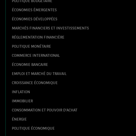
POLITIQUE BUDGÉTAIRE
ÉCONOMIES ÉMERGENTES
ÉCONOMIES DÉVELOPPÉES
MARCHÉS FINANCIERS ET INVESTISSEMENTS
RÉGLEMENTATION FINANCIÈRE
POLITIQUE MONÉTAIRE
COMMERCE INTERNATIONAL
ÉCONOMIE BANCAIRE
EMPLOI ET MARCHÉ DU TRAVAIL
CROISSANCE ÉCONOMIQUE
INFLATION
IMMOBILIER
CONSOMMATION ET POUVOIR D'ACHAT
ÉNERGIE
POLITIQUE ÉCONOMIQUE