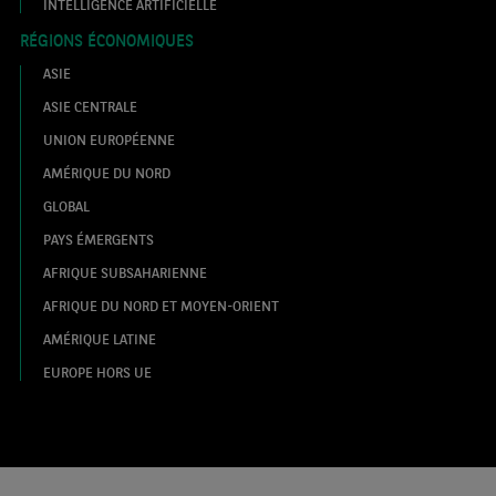
INTELLIGENCE ARTIFICIELLE
RÉGIONS ÉCONOMIQUES
ASIE
ASIE CENTRALE
UNION EUROPÉENNE
AMÉRIQUE DU NORD
GLOBAL
PAYS ÉMERGENTS
AFRIQUE SUBSAHARIENNE
AFRIQUE DU NORD ET MOYEN-ORIENT
AMÉRIQUE LATINE
EUROPE HORS UE