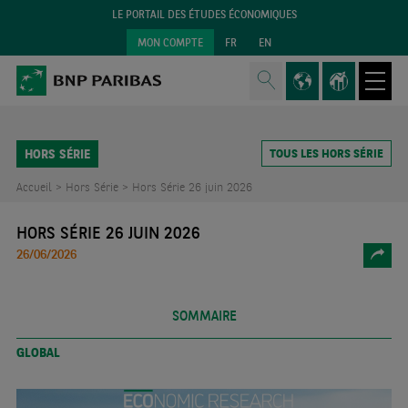
LE PORTAIL DES ÉTUDES ÉCONOMIQUES
MON COMPTE
FR
EN
HORS SÉRIE
TOUS LES HORS SÉRIE
Accueil >
Hors Série >
Hors Série 26 juin 2026
HORS SÉRIE 26 JUIN 2026
26/06/2026
SOMMAIRE
GLOBAL