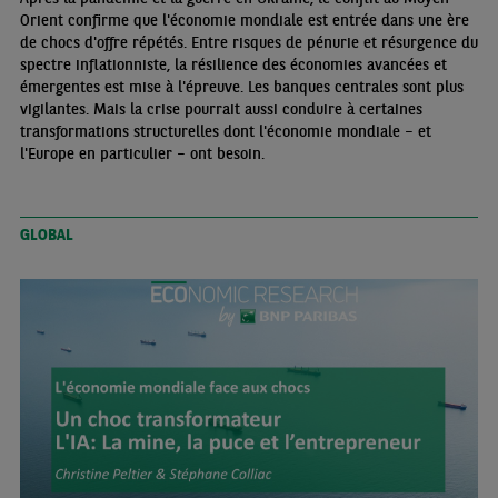
Orient confirme que l'économie mondiale est entrée dans une ère
de chocs d'offre répétés. Entre risques de pénurie et résurgence du
spectre inflationniste, la résilience des économies avancées et
émergentes est mise à l'épreuve. Les banques centrales sont plus
vigilantes. Mais la crise pourrait aussi conduire à certaines
transformations structurelles dont l'économie mondiale – et
l'Europe en particulier – ont besoin.
GLOBAL