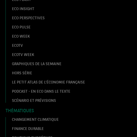
ECO INSIGHT
ECO PERSPECTIVES
ECO PULSE
ECO WEEK
ECOTV
ECOTV WEEK
GRAPHIQUES DE LA SEMAINE
HORS SÉRIE
LE PETIT ATLAS DE L’ÉCONOMIE FRANÇAISE
PODCAST - EN ECO DANS LE TEXTE
SCÉNARIO ET PRÉVISIONS
THÉMATIQUES
CHANGEMENT CLIMATIQUE
FINANCE DURABLE