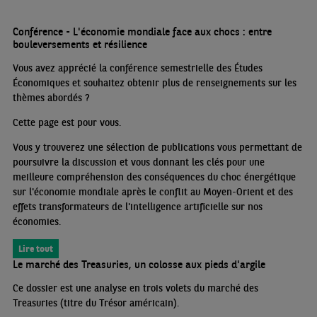
Conférence - L'économie mondiale face aux chocs : entre
bouleversements et résilience
Vous avez apprécié la conférence semestrielle des Études
Économiques et souhaitez obtenir plus de renseignements sur les
thèmes abordés
?
Cette page est pour vous.
Vous y trouverez une sélection de publications vous permettant de
poursuivre la discussion et vous donnant les clés pour une
meilleure compréhension des conséquences du choc énergétique
sur l'économie mondiale après le conflit au Moyen-Orient et des
effets transformateurs de l'intelligence artificielle sur nos
économies.
Lire tout
Le marché des Treasuries, un colosse aux pieds d'argile
Ce dossier est une analyse en trois volets du marché des
Treasuries (titre du Trésor américain).