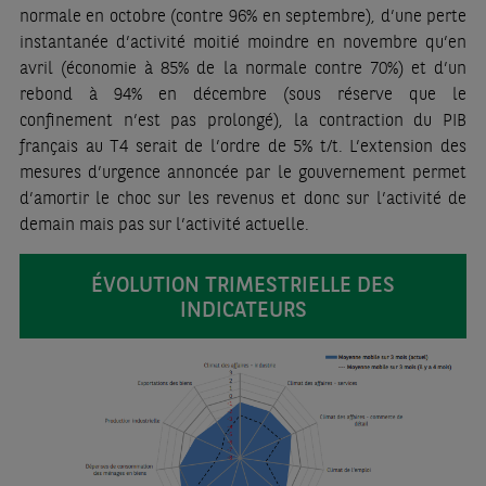
normale en octobre (contre 96% en septembre), d’une perte
instantanée d’activité moitié moindre en novembre qu’en
avril (économie à 85% de la normale contre 70%) et d’un
rebond à 94% en décembre (sous réserve que le
confinement n’est pas prolongé), la contraction du PIB
français au T4 serait de l’ordre de 5% t/t. L’extension des
mesures d’urgence annoncée par le gouvernement permet
d’amortir le choc sur les revenus et donc sur l’activité de
demain mais pas sur l’activité actuelle.
ÉVOLUTION TRIMESTRIELLE DES
INDICATEURS