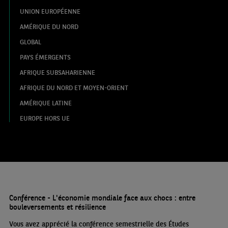
UNION EUROPÉENNE
AMÉRIQUE DU NORD
GLOBAL
PAYS ÉMERGENTS
AFRIQUE SUBSAHARIENNE
AFRIQUE DU NORD ET MOYEN-ORIENT
AMÉRIQUE LATINE
EUROPE HORS UE
Conférence - L'économie mondiale face aux chocs : entre
bouleversements et résilience
Vous avez apprécié la conférence semestrielle des Études