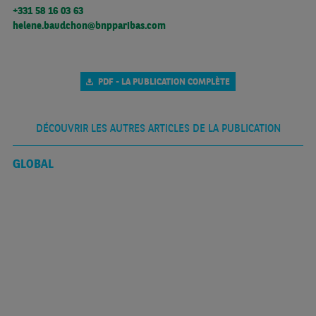
+331 58 16 03 63
helene.baudchon@bnpparibas.com
PDF - LA PUBLICATION COMPLÈTE
DÉCOUVRIR LES AUTRES ARTICLES DE LA PUBLICATION
GLOBAL