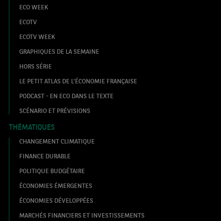
ECO WEEK
ECOTV
ECOTV WEEK
GRAPHIQUES DE LA SEMAINE
HORS SÉRIE
LE PETIT ATLAS DE L’ÉCONOMIE FRANÇAISE
PODCAST - EN ECO DANS LE TEXTE
SCÉNARIO ET PRÉVISIONS
THÉMATIQUES
CHANGEMENT CLIMATIQUE
FINANCE DURABLE
POLITIQUE BUDGÉTAIRE
ÉCONOMIES ÉMERGENTES
ÉCONOMIES DÉVELOPPÉES
MARCHÉS FINANCIERS ET INVESTISSEMENTS