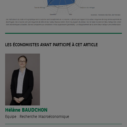
LES ÉCONOMISTES AYANT PARTICIPÉ À CET ARTICLE
Hélène
BAUDCHON
Equipe : Recherche Macroéconomique