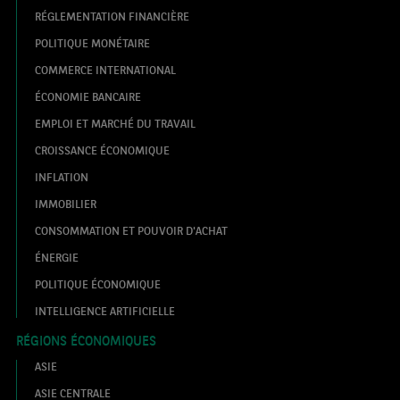
RÉGLEMENTATION FINANCIÈRE
POLITIQUE MONÉTAIRE
COMMERCE INTERNATIONAL
ÉCONOMIE BANCAIRE
EMPLOI ET MARCHÉ DU TRAVAIL
CROISSANCE ÉCONOMIQUE
INFLATION
IMMOBILIER
CONSOMMATION ET POUVOIR D'ACHAT
ÉNERGIE
POLITIQUE ÉCONOMIQUE
INTELLIGENCE ARTIFICIELLE
RÉGIONS ÉCONOMIQUES
ASIE
ASIE CENTRALE