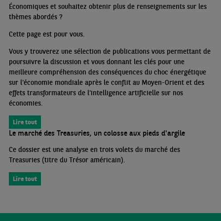
Économiques et souhaitez obtenir plus de renseignements sur les
thèmes abordés
?
Cette page est pour vous.
Vous y trouverez une sélection de publications vous permettant de
poursuivre la discussion et vous donnant les clés pour une
meilleure compréhension des conséquences du choc énergétique
sur l'économie mondiale après le conflit au Moyen-Orient et des
effets transformateurs de l'intelligence artificielle sur nos
économies.
Lire tout
Le marché des Treasuries, un colosse aux pieds d'argile
Ce dossier est une analyse en trois volets du marché des
Treasuries (titre du Trésor américain).
Lire tout