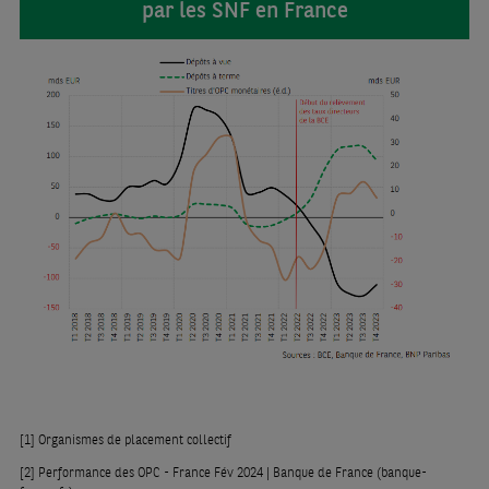
par les SNF en France
[1]
Organismes de placement collectif
[2]
Performance des OPC - France Fév 2024 | Banque de France (banque-