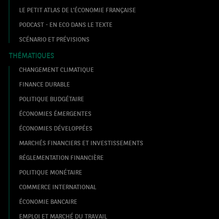
LE PETIT ATLAS DE L’ÉCONOMIE FRANÇAISE
PODCAST - EN ECO DANS LE TEXTE
SCÉNARIO ET PRÉVISIONS
THÉMATIQUES
CHANGEMENT CLIMATIQUE
FINANCE DURABLE
POLITIQUE BUDGÉTAIRE
ÉCONOMIES ÉMERGENTES
ÉCONOMIES DÉVELOPPÉES
MARCHÉS FINANCIERS ET INVESTISSEMENTS
RÉGLEMENTATION FINANCIÈRE
POLITIQUE MONÉTAIRE
COMMERCE INTERNATIONAL
ÉCONOMIE BANCAIRE
EMPLOI ET MARCHÉ DU TRAVAIL