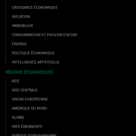
CROISSANCE ÉCONOMIQUE
INFLATION
IMMOBILIER
CONSOMMATION ET POUVOIR D'ACHAT
ÉNERGIE
POLITIQUE ÉCONOMIQUE
INTELLIGENCE ARTIFICIELLE
RÉGIONS ÉCONOMIQUES
ASIE
ASIE CENTRALE
UNION EUROPÉENNE
AMÉRIQUE DU NORD
GLOBAL
PAYS ÉMERGENTS
AFRIQUE SUBSAHARIENNE