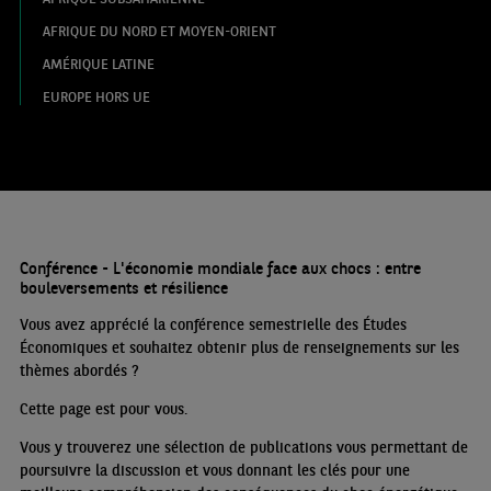
AFRIQUE DU NORD ET MOYEN-ORIENT
AMÉRIQUE LATINE
EUROPE HORS UE
Conférence - L'économie mondiale face aux chocs : entre
bouleversements et résilience
Vous avez apprécié la conférence semestrielle des Études
Économiques et souhaitez obtenir plus de renseignements sur les
thèmes abordés
?
Cette page est pour vous.
Vous y trouverez une sélection de publications vous permettant de
poursuivre la discussion et vous donnant les clés pour une