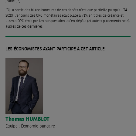
france.fr)
[3]
La sortie des bilans bancaires de ces dépôts n’est que partielle puisqu’au T4
2023, l‘encours des OPC monétaires était placé à 71% en titres de créance et
titres d’OPC émis par les banques ainsi qu’en dépôts (et autres placements nets)
auprès de ces dernières.
LES ÉCONOMISTES AYANT PARTICIPÉ À CET ARTICLE
Thomas
HUMBLOT
Equipe : Économie bancaire