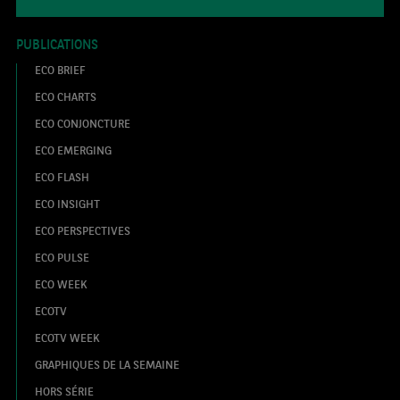
PUBLICATIONS
ECO BRIEF
ECO CHARTS
ECO CONJONCTURE
ECO EMERGING
ECO FLASH
ECO INSIGHT
ECO PERSPECTIVES
ECO PULSE
ECO WEEK
ECOTV
ECOTV WEEK
GRAPHIQUES DE LA SEMAINE
HORS SÉRIE