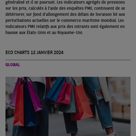
généralisé et il se poursuit. Les indicateurs agrégés de pressions
sur les prix, calculés à l’aide des enquêtes PMI, continuent de se
détériorer, sur fond d’allongement des délais de livraison lié aux
perturbations actuelles sur le commerce maritime mondial. Les
indicateurs PMI relatifs aux prix des intrants sont également en
hausse aux États-Unis et au Royaume-Uni.
ECO CHARTS 12 JANVIER 2024
GLOBAL