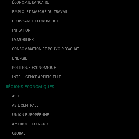
ÉCONOMIE BANCAIRE
EMPLOI ET MARCHÉ DU TRAVAIL
CROISSANCE ÉCONOMIQUE
INFLATION
IMMOBILIER
CONSOMMATION ET POUVOIR D'ACHAT
ÉNERGIE
POLITIQUE ÉCONOMIQUE
INTELLIGENCE ARTIFICIELLE
RÉGIONS ÉCONOMIQUES
ASIE
ASIE CENTRALE
UNION EUROPÉENNE
AMÉRIQUE DU NORD
GLOBAL