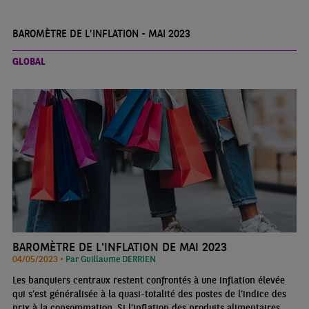
BAROMÈTRE DE L'INFLATION - MAI 2023
GLOBAL
BAROMÈTRE DE L'INFLATION DE MAI 2023
04/05/2023 •
Par Guillaume DERRIEN
Les banquiers centraux restent confrontés à une inflation élevée
qui s’est généralisée à la quasi-totalité des postes de l’indice des
prix à la consommation. Si l’inflation des produits alimentaires