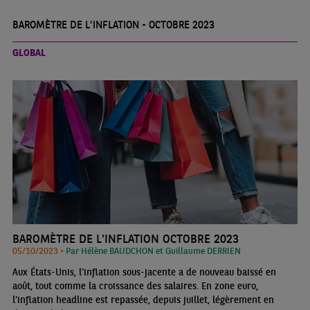
BAROMÈTRE DE L'INFLATION - OCTOBRE 2023
GLOBAL
BAROMÈTRE DE L'INFLATION OCTOBRE 2023
05/10/2023 •
Par Hélène BAUDCHON et Guillaume DERRIEN
Aux États-Unis, l‘inflation sous-jacente a de nouveau baissé en
août, tout comme la croissance des salaires. En zone euro,
l’inflation headline est repassée, depuis juillet, légèrement en