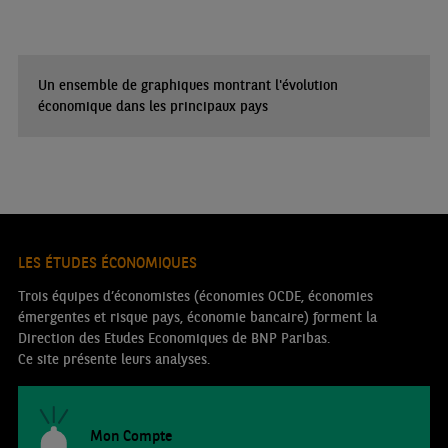
Un ensemble de graphiques montrant l'évolution
économique dans les principaux pays
LES ÉTUDES ÉCONOMIQUES
Trois équipes d’économistes (économies OCDE, économies
émergentes et risque pays, économie bancaire) forment la
Direction des Etudes Economiques de BNP Paribas.
Ce site présente leurs analyses.
Mon Compte