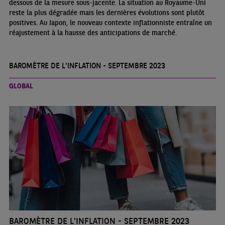
dessous de la mesure sous-jacente. La situation au Royaume-Uni
reste la plus dégradée mais les dernières évolutions sont plutôt
positives. Au Japon, le nouveau contexte inflationniste entraîne un
réajustement à la hausse des anticipations de marché.
BAROMÈTRE DE L'INFLATION - SEPTEMBRE 2023
GLOBAL
BAROMÈTRE DE L'INFLATION - SEPTEMBRE 2023