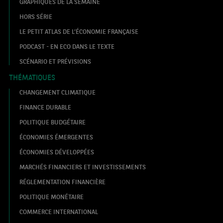
GRAPHIQUES DE LA SEMAINE
HORS SÉRIE
LE PETIT ATLAS DE L’ÉCONOMIE FRANÇAISE
PODCAST - EN ECO DANS LE TEXTE
SCÉNARIO ET PRÉVISIONS
THÉMATIQUES
CHANGEMENT CLIMATIQUE
FINANCE DURABLE
POLITIQUE BUDGÉTAIRE
ÉCONOMIES ÉMERGENTES
ÉCONOMIES DÉVELOPPÉES
MARCHÉS FINANCIERS ET INVESTISSEMENTS
RÉGLEMENTATION FINANCIÈRE
POLITIQUE MONÉTAIRE
COMMERCE INTERNATIONAL