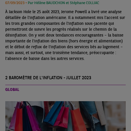
07/09/2023 •
Par Hélène BAUDCHON et Stéphane COLLIAC
À Jackson Hole le 25 août 2023, Jerome Powell a livré une analyse
détaillée de l’inflation américaine. Il a notamment mis l’accent sur
les trois grandes composantes de l’inflation sous-jacente qui
permettront de suivre les progrès réalisés sur le chemin de la
désinflation. On y voit deux tendances encourageantes – la baisse
importante de l’inflation des biens (hors énergie et alimentation)
et le début de reflux de l’inflation des services liés au logement –
mais aussi, et surtout, une troisième tendance, préoccupante :
l’absence de baisse dans les autres services.
2 BAROMÈTRE DE L'INFLATION - JUILLET 2023
GLOBAL