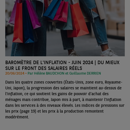
BAROMÈTRE DE L'INFLATION - JUIN 2024 | DU MIEUX
SUR LE FRONT DES SALAIRES RÉELS
20/06/2024 •
Par Hélène BAUDCHON et Guillaume DERRIEN
Dans les quatre zones couvertes (États-Unis, zone euro, Royaume-
Uni, Japon), la progression des salaires se maintient au-dessus de
l’inflation, ce qui soutient les gains de pouvoir d’achat des
ménages mais contribue, Japon mis à part, à maintenir l’inflation
dans les services à des niveaux élevés. Les indices de pressions sur
les prix (page 19) et les prix à la production remontent
modérément.