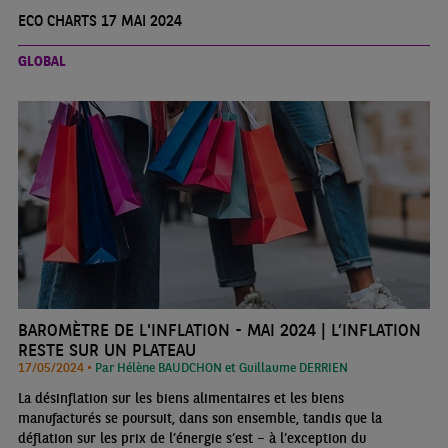
ECO CHARTS 17 MAI 2024
GLOBAL
BAROMÈTRE DE L'INFLATION - MAI 2024 | L’INFLATION
RESTE SUR UN PLATEAU
17/05/2024 •
Par Hélène BAUDCHON et Guillaume DERRIEN
La désinflation sur les biens alimentaires et les biens
manufacturés se poursuit, dans son ensemble, tandis que la
déflation sur les prix de l’énergie s’est – à l’exception du