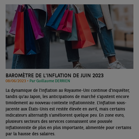
BAROMÈTRE DE L'INFLATION DE JUIN 2023
08/06/2023 •
Par Guillaume DERRIEN
La dynamique de l’inflation au Royaume-Uni continue d’inquiéter,
tandis qu’au Japon, les anticipations de marché s’ajustent encore
timidement au nouveau contexte inflationniste. L’inflation sous-
jacente aux États-Unis est restée élevée en avril, mais certains
indicateurs alternatifs s’améliorent quelque peu. En zone euro,
plusieurs secteurs des services connaissent une poussée
inflationniste de plus en plus importante, alimentée pour certains
par la hausse des salaires.