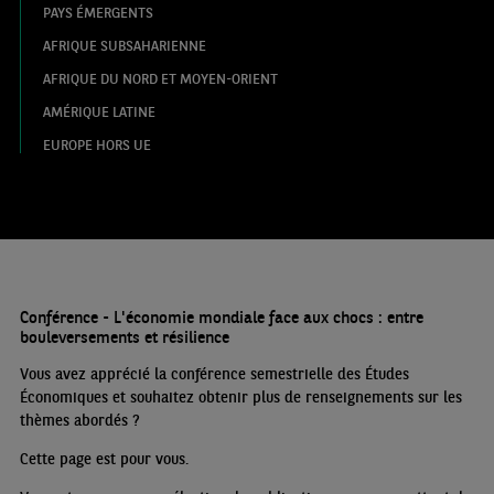
PAYS ÉMERGENTS
AFRIQUE SUBSAHARIENNE
AFRIQUE DU NORD ET MOYEN-ORIENT
AMÉRIQUE LATINE
EUROPE HORS UE
Conférence - L'économie mondiale face aux chocs : entre
bouleversements et résilience
Vous avez apprécié la conférence semestrielle des Études
Économiques et souhaitez obtenir plus de renseignements sur les
thèmes abordés
?
Cette page est pour vous.