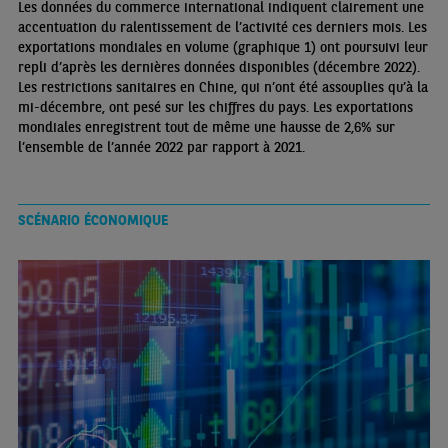
Les données du commerce international indiquent clairement une
accentuation du ralentissement de l’activité ces derniers mois. Les
exportations mondiales en volume (graphique 1) ont poursuivi leur
repli d’après les dernières données disponibles (décembre 2022).
Les restrictions sanitaires en Chine, qui n’ont été assouplies qu’à la
mi-décembre, ont pesé sur les chiffres du pays. Les exportations
mondiales enregistrent tout de même une hausse de 2,6% sur
l’ensemble de l’année 2022 par rapport à 2021.
SCÉNARIO ÉCONOMIQUE