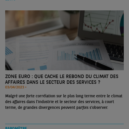
ZONE EURO : QUE CACHE LE REBOND DU CLIMAT DES
AFFAIRES DANS LE SECTEUR DES SERVICES ?
03/04/2023 •
Malgré une forte corrélation sur le plus long terme entre le climat
des affaires dans l’industrie et le secteur des services, à court
terme, de grandes divergences peuvent parfois s’observer.
BAROMÈTRE