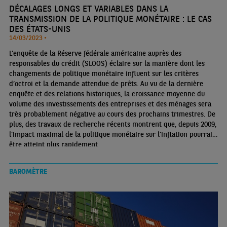
DÉCALAGES LONGS ET VARIABLES DANS LA
TRANSMISSION DE LA POLITIQUE MONÉTAIRE : LE CAS
DES ÉTATS-UNIS
14/03/2023 •
L’enquête de la Réserve fédérale américaine auprès des
responsables du crédit (SLOOS) éclaire sur la manière dont les
changements de politique monétaire influent sur les critères
d’octroi et la demande attendue de prêts. Au vu de la dernière
enquête et des relations historiques, la croissance moyenne du
volume des investissements des entreprises et des ménages sera
très probablement négative au cours des prochains trimestres. De
plus, des travaux de recherche récents montrent que, depuis 2009,
l’impact maximal de la politique monétaire sur l’inflation pourrait
être atteint plus rapidement
BAROMÈTRE