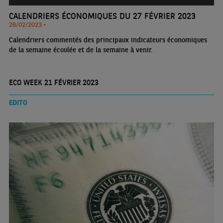
CALENDRIERS ÉCONOMIQUES DU 27 FÉVRIER 2023
28/02/2023 •
Calendriers commentés des principaux indicateurs économiques
de la semaine écoulée et de la semaine à venir.
ECO WEEK 21 FÉVRIER 2023
EDITO