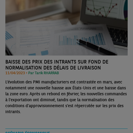
BAISSE DES PRIX DES INTRANTS SUR FOND DE
NORMALISATION DES DÉLAIS DE LIVRAISON
11/04/2023 •
Par Tarik RHARRAB
L’évolution des PMI manufacturiers est contrastée en mars, avec
notamment une nouvelle hausse aux États-Unis et une baisse dans
la zone euro. Après un rebond en février, les nouvelles commandes
à l’exportation ont diminué, tandis que la normalisation des
conditions d’approvisionnement s’est répercutée sur les prix des
intrants.