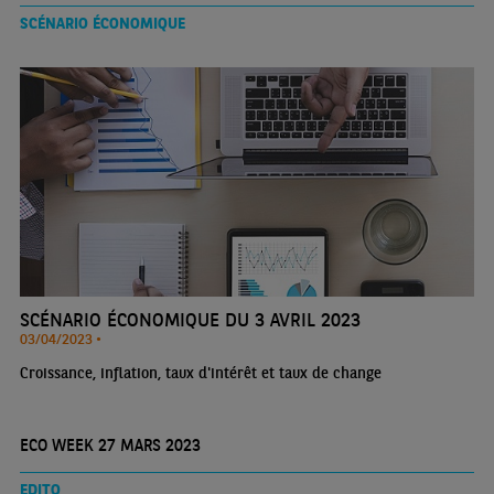
SCÉNARIO ÉCONOMIQUE
SCÉNARIO ÉCONOMIQUE DU 3 AVRIL 2023
03/04/2023 •
Croissance, inflation, taux d'intérêt et taux de change
ECO WEEK 27 MARS 2023
EDITO