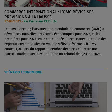
COMMERCE INTERNATIONAL : L’OMC RÉVISE SES
PRÉVISIONS À LA HAUSSE
17/04/2023 •
Par Guillaume DERRIEN
Le 5 avril dernier, l’Organisation mondiale du commerce (OMC) a
dévoilé ses nouvelles prévisions économiques pour 2023, et les
premières pour 2024. Pour cette année, la croissance attendue des
exportations mondiales en volume s’élève désormais à 1,7%,
contre 1,0% lors du rapport d’octobre dernier. Cela reste une
hausse timide, mais l’OMC anticipe un rebond de 3,2% en 2024.
SCÉNARIO ÉCONOMIQUE