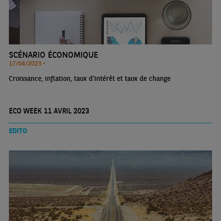
SCÉNARIO ÉCONOMIQUE
17/04/2023 •
Croissance, inflation, taux d'intérêt et taux de change
ECO WEEK 11 AVRIL 2023
EDITO