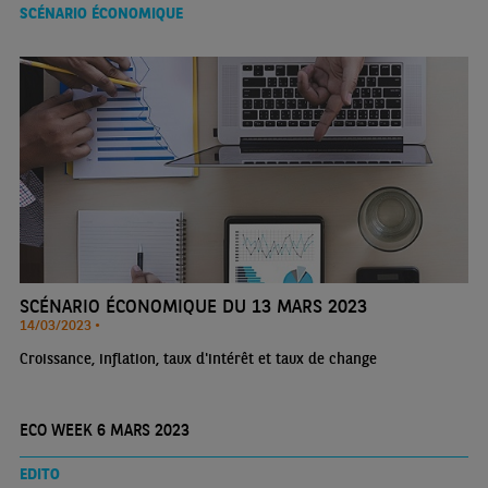
SCÉNARIO ÉCONOMIQUE
SCÉNARIO ÉCONOMIQUE DU 13 MARS 2023
14/03/2023 •
Croissance, inflation, taux d'intérêt et taux de change
ECO WEEK 6 MARS 2023
EDITO