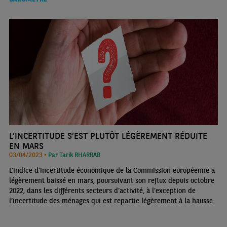
L’INCERTITUDE S’EST PLUTÔT LÉGÈREMENT RÉDUITE
EN MARS
03/04/2023 •
Par Tarik RHARRAB
L’indice d’incertitude économique de la Commission européenne a
légèrement baissé en mars, poursuivant son reflux depuis octobre
2022, dans les différents secteurs d’activité, à l’exception de
l’incertitude des ménages qui est repartie légèrement à la hausse.