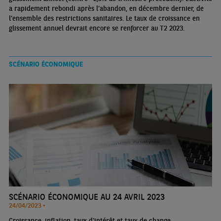
a rapidement rebondi après l’abandon, en décembre dernier, de
l’ensemble des restrictions sanitaires. Le taux de croissance en
glissement annuel devrait encore se renforcer au T2 2023.
SCÉNARIO ÉCONOMIQUE
SCÉNARIO ÉCONOMIQUE AU 24 AVRIL 2023
24/04/2023 •
Croissance, inflation, taux d'intérêt et taux de change