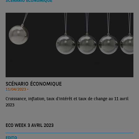
SCÉNARIO ÉCONOMIQUE
SCÉNARIO ÉCONOMIQUE
11/04/2023 •
Croissance, inflation, taux d'intérêt et taux de change au 11 avril
2023
ECO WEEK 3 AVRIL 2023
EDITO