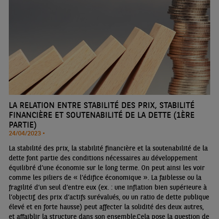
LA RELATION ENTRE STABILITÉ DES PRIX, STABILITÉ
FINANCIÈRE ET SOUTENABILITÉ DE LA DETTE (1ÈRE
PARTIE)
24/04/2023 •
La stabilité des prix, la stabilité financière et la soutenabilité de la
dette font partie des conditions nécessaires au développement
équilibré d’une économie sur le long terme. On peut ainsi les voir
comme les piliers de « l’édifice économique ». La faiblesse ou la
fragilité d’un seul d’entre eux (ex. : une inflation bien supérieure à
l’objectif, des prix d’actifs surévalués, ou un ratio de dette publique
élevé et en forte hausse) peut affecter la solidité des deux autres,
et affaiblir la structure dans son ensemble.Cela pose la question de