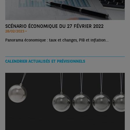
SCÉNARIO ÉCONOMIQUE DU 27 FÉVRIER 2022
28/02/2023 •
Panorama économique : taux et changes, PIB et inflation…
CALENDRIER ACTUALISÉS ET PRÉVISIONNELS