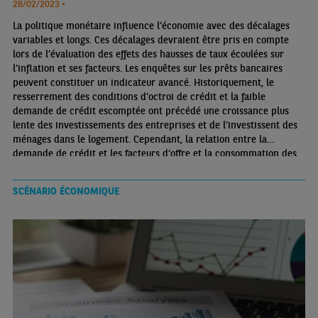
28/02/2023 •
La politique monétaire influence l’économie avec des décalages
variables et longs. Ces décalages devraient être pris en compte
lors de l’évaluation des effets des hausses de taux écoulées sur
l’inflation et ses facteurs. Les enquêtes sur les prêts bancaires
peuvent constituer un indicateur avancé. Historiquement, le
resserrement des conditions d’octroi de crédit et la faible
demande de crédit escomptée ont précédé une croissance plus
lente des investissements des entreprises et de l’investissent des
ménages dans le logement. Cependant, la relation entre la
demande de crédit et les facteurs d’offre et la consommation des
ménages est très faible
SCÉNARIO ÉCONOMIQUE