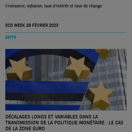
Croissance, inflation, taux d'intérêt et taux de change
ECO WEEK 28 FÉVRIER 2023
EDITO
DÉCALAGES LONGS ET VARIABLES DANS LA
TRANSMISSION DE LA POLITIQUE MONÉTAIRE : LE CAS
DE LA ZONE EURO