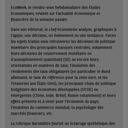
EcoWeek, le rendez-vous hebdomadaire des Études
Economiques, revient sur l’actualité économique et
financière de la semaine passée.
Dans son éditorial, le chef économiste analyse, graphiques à
l’appui, une décision, un événement ou une tendance. Parmi
les sujets traités vous retrouverez les décisions de politique
monétaire des principales banques centrales, notamment
leurs décisions de resserrement monétaire ou
d’assouplissement quantitatif (QE) ou encore leurs
orientations en matières de taux, l’évolution des
rendements des taux obligataires (en particulier le Bund
allemand, le taux de référence pour la zone euro, et les
Treasuries aux États-Unis), les principaux choix de politique
budgétaire des économies développées (OCDE) ou
émergentes (Chine, Inde, Brésil, Russie notamment) et leurs
effets présents et à venir pour l’économie du pays,
l’évolution du commerce mondial, la psychologie des
marchés financiers, etc.
La rubrique Baromètre fournit un éclairage synthétique des