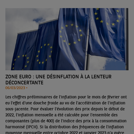
ZONE EURO : UNE DÉSINFLATION À LA LENTEUR
DÉCONCERTANTE
06/03/2023 •
Les chiffres préliminaires de l’inflation pour le mois de février ont
eu l’effet d’une douche froide au vu de l’accélération de l’inflation
sous-jacente. Pour évaluer l’évolution des prix depuis le début de
2022, l’inflation mensuelle a été calculée pour l’ensemble des
composantes (plus de 400) de l’indice des prix à la consommation
harmonisé (IPCH). Si la distribution des fréquences de l’inflation
moyenne mensuelle entre octobre 2022 et janvier 2023 n’a guère