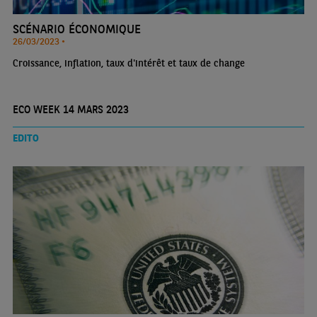
SCÉNARIO ÉCONOMIQUE
26/03/2023 •
Croissance, inflation, taux d'intérêt et taux de change
ECO WEEK 14 MARS 2023
EDITO