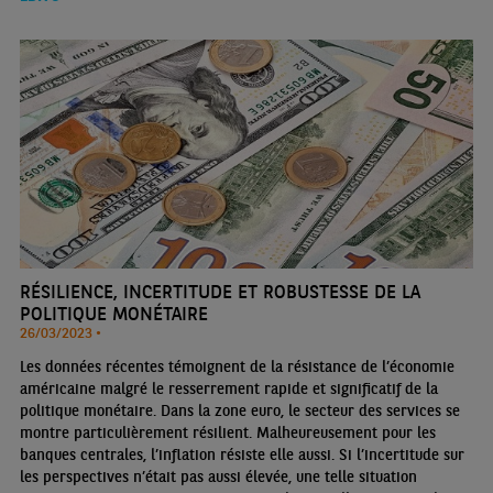
RÉSILIENCE, INCERTITUDE ET ROBUSTESSE DE LA
POLITIQUE MONÉTAIRE
26/03/2023 •
Les données récentes témoignent de la résistance de l’économie
américaine malgré le resserrement rapide et significatif de la
politique monétaire. Dans la zone euro, le secteur des services se
montre particulièrement résilient. Malheureusement pour les
banques centrales, l’inflation résiste elle aussi. Si l’incertitude sur
les perspectives n’était pas aussi élevée, une telle situation