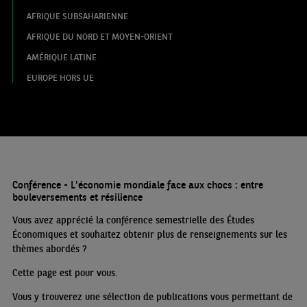
AFRIQUE SUBSAHARIENNE
AFRIQUE DU NORD ET MOYEN-ORIENT
AMÉRIQUE LATINE
EUROPE HORS UE
Conférence - L'économie mondiale face aux chocs : entre
bouleversements et résilience
Vous avez apprécié la conférence semestrielle des Études
Économiques et souhaitez obtenir plus de renseignements sur les
thèmes abordés
?
Cette page est pour vous.
Vous y trouverez une sélection de publications vous permettant de