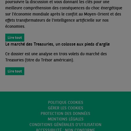
poursuivre la discussion et vous donnant les clés pour une
meilleure compréhension des conséquences du choc énergétique
sur l'économie mondiale après le conflit au Moyen-Orient et des
effets transformateurs de l'intelligence artificielle sur nos
économies.
Lire tout
Le marché des Treasuries, un colosse aux pieds d'argile
Ce dossier est une analyse en trois volets du marché des
Treasuries (titre du Trésor américain).
Lire tout
POLITIQUE COOKIES
GÉRER LES COOKIES
PROTECTION DES DONNÉES
MENTIONS LÉGALES
CONDITIONS GÉNÉRALES D'UTILISATION
ACCESSIBILITÉ : NON CONFORME