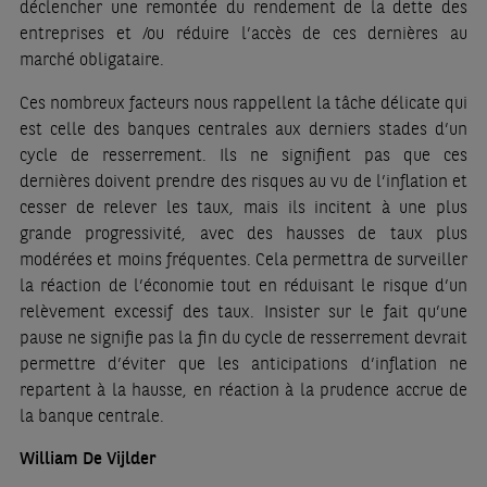
déclencher une remontée du rendement de la dette des
entreprises et /ou réduire l’accès de ces dernières au
marché obligataire.
Ces nombreux facteurs nous rappellent la tâche délicate qui
est celle des banques centrales aux derniers stades d’un
cycle de resserrement. Ils ne signifient pas que ces
dernières doivent prendre des risques au vu de l’inflation et
cesser de relever les taux, mais ils incitent à une plus
grande progressivité, avec des hausses de taux plus
modérées et moins fréquentes. Cela permettra de surveiller
la réaction de l’économie tout en réduisant le risque d’un
relèvement excessif des taux. Insister sur le fait qu’une
pause ne signifie pas la fin du cycle de resserrement devrait
permettre d’éviter que les anticipations d’inflation ne
repartent à la hausse, en réaction à la prudence accrue de
la banque centrale.
William De Vijlder