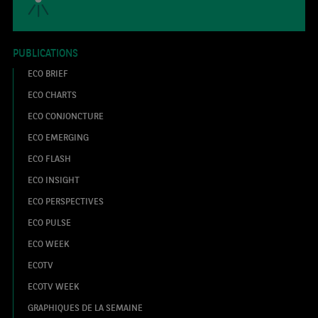
PUBLICATIONS
ECO BRIEF
ECO CHARTS
ECO CONJONCTURE
ECO EMERGING
ECO FLASH
ECO INSIGHT
ECO PERSPECTIVES
ECO PULSE
ECO WEEK
ECOTV
ECOTV WEEK
GRAPHIQUES DE LA SEMAINE