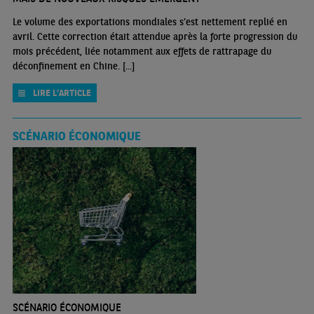
Le volume des exportations mondiales s’est nettement replié en
avril. Cette correction était attendue après la forte progression du
mois précédent, liée notamment aux effets de rattrapage du
déconfinement en Chine. [...]
LIRE L'ARTICLE
SCÉNARIO ÉCONOMIQUE
SCÉNARIO ÉCONOMIQUE