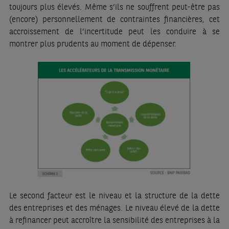
toujours plus élevés. Même s’ils ne souffrent peut-être pas
(encore) personnellement de contraintes financières, cet
accroissement de l’incertitude peut les conduire à se
montrer plus prudents au moment de dépenser.
Le second facteur est le niveau et la structure de la dette
des entreprises et des ménages. Le niveau élevé de la dette
à refinancer peut accroître la sensibilité des entreprises à la