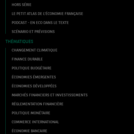
HORS SÉRIE
LE PETIT ATLAS DE L’ÉCONOMIE FRANÇAISE
PODCAST - EN ECO DANS LE TEXTE
SCÉNARIO ET PRÉVISIONS
THÉMATIQUES
CHANGEMENT CLIMATIQUE
FINANCE DURABLE
POLITIQUE BUDGÉTAIRE
ÉCONOMIES ÉMERGENTES
ÉCONOMIES DÉVELOPPÉES
MARCHÉS FINANCIERS ET INVESTISSEMENTS
RÉGLEMENTATION FINANCIÈRE
POLITIQUE MONÉTAIRE
COMMERCE INTERNATIONAL
ÉCONOMIE BANCAIRE