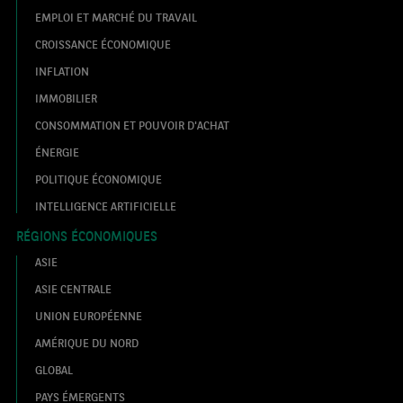
EMPLOI ET MARCHÉ DU TRAVAIL
CROISSANCE ÉCONOMIQUE
INFLATION
IMMOBILIER
CONSOMMATION ET POUVOIR D'ACHAT
ÉNERGIE
POLITIQUE ÉCONOMIQUE
INTELLIGENCE ARTIFICIELLE
RÉGIONS ÉCONOMIQUES
ASIE
ASIE CENTRALE
UNION EUROPÉENNE
AMÉRIQUE DU NORD
GLOBAL
PAYS ÉMERGENTS