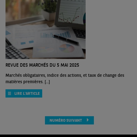
REVUE DES MARCHÉS DU 5 MAI 2025
Marchés obligataires, indice des actions, et taux de change des
matières premières. [...]
LIRE L'ARTICLE
NUMÉRO SUIVANT