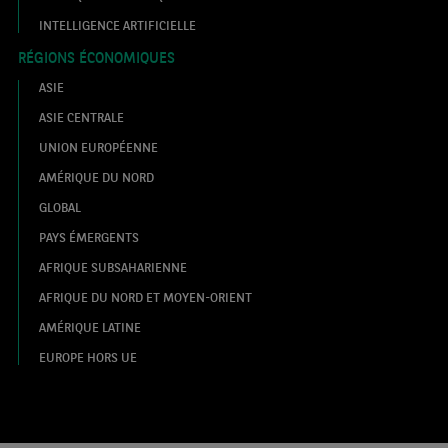
INTELLIGENCE ARTIFICIELLE
RÉGIONS ÉCONOMIQUES
ASIE
ASIE CENTRALE
UNION EUROPÉENNE
AMÉRIQUE DU NORD
GLOBAL
PAYS ÉMERGENTS
AFRIQUE SUBSAHARIENNE
AFRIQUE DU NORD ET MOYEN-ORIENT
AMÉRIQUE LATINE
EUROPE HORS UE