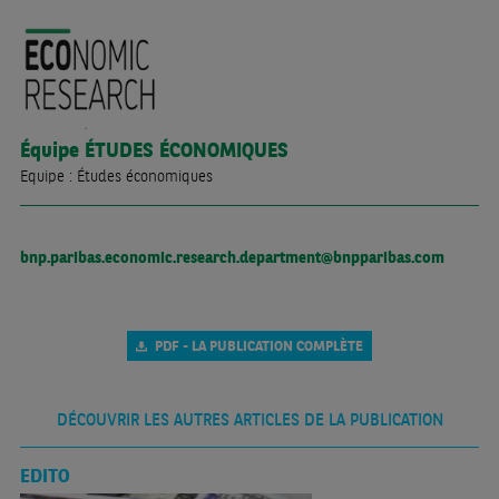
Équipe
ÉTUDES ÉCONOMIQUES
Equipe : Études économiques
bnp.paribas.economic.research.department@bnpparibas.com
PDF - LA PUBLICATION COMPLÈTE
DÉCOUVRIR LES AUTRES ARTICLES DE LA PUBLICATION
EDITO