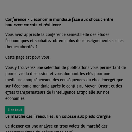
Conférence - L'économie mondiale face aux chocs : entre
bouleversements et résilience
Vous avez apprécié la conférence semestrielle des Études
Économiques et souhaitez obtenir plus de renseignements sur les
thèmes abordés
?
Cette page est pour vous.
Vous y trouverez une sélection de publications vous permettant de
poursuivre la discussion et vous donnant les clés pour une
meilleure compréhension des conséquences du choc énergétique
sur l'économie mondiale après le conflit au Moyen-Orient et des
effets transformateurs de l'intelligence artificielle sur nos
économies.
Lire tout
Le marché des Treasuries, un colosse aux pieds d'argile
Ce dossier est une analyse en trois volets du marché des