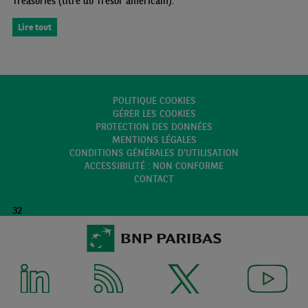
Treasuries (titre du Trésor américain).
Lire tout
POLITIQUE COOKIES
GÉRER LES COOKIES
PROTECTION DES DONNÉES
MENTIONS LÉGALES
CONDITIONS GÉNÉRALES D'UTILISATION
ACCESSIBILITÉ : NON CONFORME
CONTACT
32