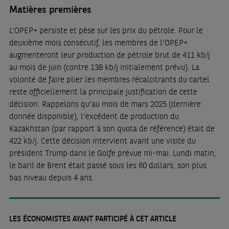
Matières premières
L’OPEP+ persiste et pèse sur les prix du pétrole. Pour le
deuxième mois consécutif, les membres de l’OPEP+
augmenteront leur production de pétrole brut de 411 kb/j
au mois de juin (contre 138 kb/j initialement prévu). La
volonté de faire plier les membres récalcitrants du cartel
reste officiellement la principale justification de cette
décision. Rappelons qu’au mois de mars 2025 (dernière
donnée disponible), l’excédent de production du
Kazakhstan (par rapport à son quota de référence) était de
422 kb/j. Cette décision intervient avant une visite du
président Trump dans le Golfe prévue mi-mai. Lundi matin,
le baril de Brent était passé sous les 60 dollars, son plus
bas niveau depuis 4 ans.
LES ÉCONOMISTES AYANT PARTICIPÉ À CET ARTICLE