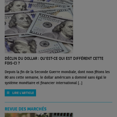
DÉCLIN DU DOLLAR : QU'EST-CE QUI EST DIFFÉRENT CETTE
FOIS-CI ?
Depuis la fin de la Seconde Guerre mondiale, dont nous fêtons les
80 ans cette semaine, le dollar américain a dominé sans égal le
système monétaire et financier international [...]
LIRE L'ARTICLE
REVUE DES MARCHÉS