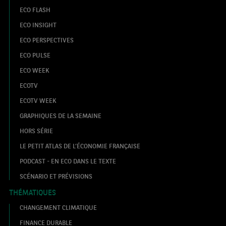
ECO FLASH
ECO INSIGHT
ECO PERSPECTIVES
ECO PULSE
ECO WEEK
ECOTV
ECOTV WEEK
GRAPHIQUES DE LA SEMAINE
HORS SÉRIE
LE PETIT ATLAS DE L’ÉCONOMIE FRANÇAISE
PODCAST - EN ECO DANS LE TEXTE
SCÉNARIO ET PRÉVISIONS
THÉMATIQUES
CHANGEMENT CLIMATIQUE
FINANCE DURABLE