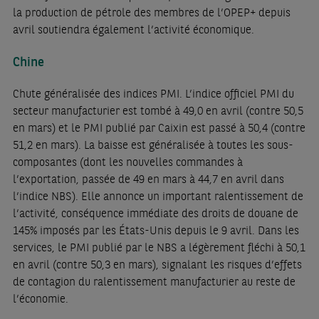
la production de pétrole des membres de l’OPEP+ depuis
avril soutiendra également l’activité économique.
Chine
Chute généralisée des indices PMI. L’indice officiel PMI du
secteur manufacturier est tombé à 49,0 en avril (contre 50,5
en mars) et le PMI publié par Caixin est passé à 50,4 (contre
51,2 en mars). La baisse est généralisée à toutes les sous-
composantes (dont les nouvelles commandes à
l’exportation, passée de 49 en mars à 44,7 en avril dans
l’indice NBS). Elle annonce un important ralentissement de
l’activité, conséquence immédiate des droits de douane de
145% imposés par les États-Unis depuis le 9 avril. Dans les
services, le PMI publié par le NBS a légèrement fléchi à 50,1
en avril (contre 50,3 en mars), signalant les risques d’effets
de contagion du ralentissement manufacturier au reste de
l’économie.