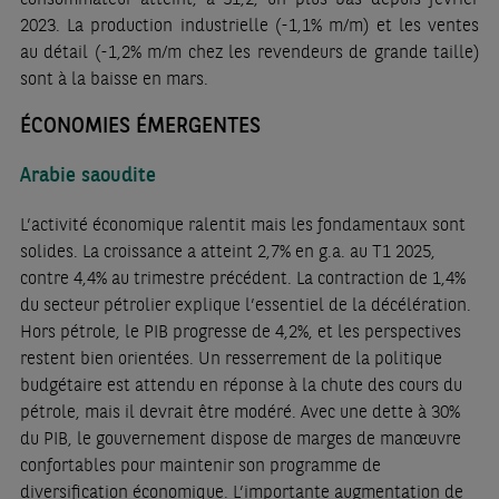
2023. La production industrielle (-1,1% m/m) et les ventes
au détail (-1,2% m/m chez les revendeurs de grande taille)
sont à la baisse en mars.
ÉCONOMIES ÉMERGENTES
Arabie saoudite
L’activité économique ralentit mais les fondamentaux sont
solides. La croissance a atteint 2,7% en g.a. au T1 2025,
contre 4,4% au trimestre précédent. La contraction de 1,4%
du secteur pétrolier explique l’essentiel de la décélération.
Hors pétrole, le PIB progresse de 4,2%, et les perspectives
restent bien orientées. Un resserrement de la politique
budgétaire est attendu en réponse à la chute des cours du
pétrole, mais il devrait être modéré. Avec une dette à 30%
du PIB, le gouvernement dispose de marges de manœuvre
confortables pour maintenir son programme de
diversification économique. L’importante augmentation de