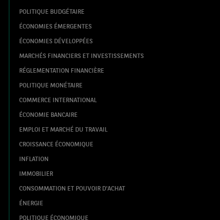
POLITIQUE BUDGÉTAIRE
ÉCONOMIES ÉMERGENTES
ÉCONOMIES DÉVELOPPÉES
MARCHÉS FINANCIERS ET INVESTISSEMENTS
RÉGLEMENTATION FINANCIÈRE
POLITIQUE MONÉTAIRE
COMMERCE INTERNATIONAL
ÉCONOMIE BANCAIRE
EMPLOI ET MARCHÉ DU TRAVAIL
CROISSANCE ÉCONOMIQUE
INFLATION
IMMOBILIER
CONSOMMATION ET POUVOIR D'ACHAT
ÉNERGIE
POLITIQUE ÉCONOMIQUE