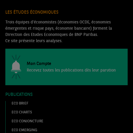
LES ÉTUDES ÉCONOMIQUES
Trois équipes d’économistes (économies OCDE, économies
émergentes et risque pays, économie bancaire) forment la
Direction des Etudes Economiques de BNP Paribas.
Ce site présente leurs analyses.
Mon Compte
Recevez toutes les publications dès leur parution
PUBLICATIONS
ECO BRIEF
ECO CHARTS
ECO CONJONCTURE
ECO EMERGING