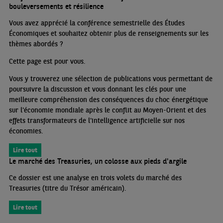
bouleversements et résilience
Vous avez apprécié la conférence semestrielle des Études
Économiques et souhaitez obtenir plus de renseignements sur les
thèmes abordés
?
Cette page est pour vous.
Vous y trouverez une sélection de publications vous permettant de
poursuivre la discussion et vous donnant les clés pour une
meilleure compréhension des conséquences du choc énergétique
sur l'économie mondiale après le conflit au Moyen-Orient et des
effets transformateurs de l'intelligence artificielle sur nos
économies.
Lire tout
Le marché des Treasuries, un colosse aux pieds d'argile
Ce dossier est une analyse en trois volets du marché des
Treasuries (titre du Trésor américain).
Lire tout