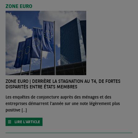
ZONE EURO
ZONE EURO | DERRIÈRE LA STAGNATION AU T4, DE FORTES
DISPARITÉS ENTRE ÉTATS MEMBRES
Les enquêtes de conjoncture auprès des ménages et des
entreprises démarrent l’année sur une note légèrement plus
positive [...]
LIRE L'ARTICLE