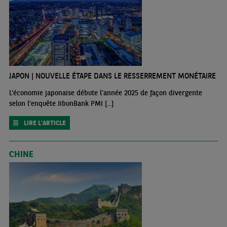
JAPON | NOUVELLE ÉTAPE DANS LE RESSERREMENT MONÉTAIRE
L’économie japonaise débute l’année 2025 de façon divergente
selon l’enquête JibunBank PMI [...]
LIRE L'ARTICLE
CHINE