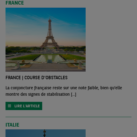
FRANCE
FRANCE | COURSE D’OBSTACLES
La conjoncture française reste sur une note faible, bien qu’elle
montre des signes de stabilisation [...]
LIRE L'ARTICLE
ITALIE