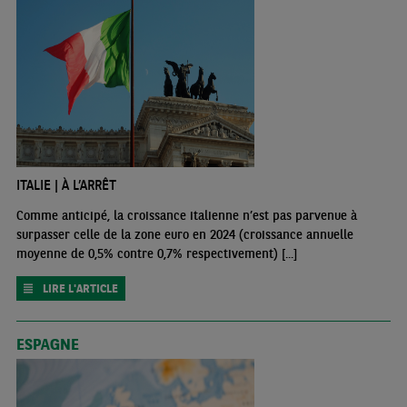
ITALIE | À L’ARRÊT
Comme anticipé, la croissance italienne n’est pas parvenue à
surpasser celle de la zone euro en 2024 (croissance annuelle
moyenne de 0,5% contre 0,7% respectivement) [...]
LIRE L'ARTICLE
ESPAGNE