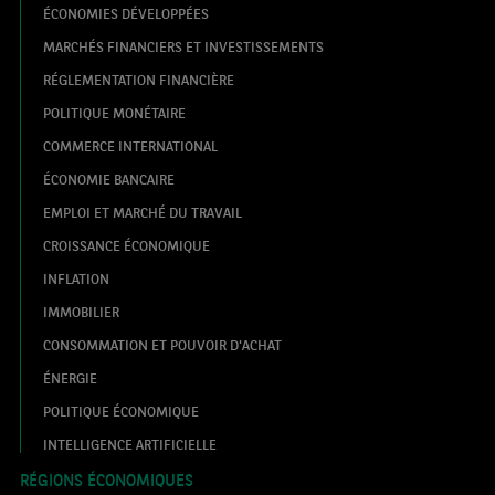
ÉCONOMIES DÉVELOPPÉES
MARCHÉS FINANCIERS ET INVESTISSEMENTS
RÉGLEMENTATION FINANCIÈRE
POLITIQUE MONÉTAIRE
COMMERCE INTERNATIONAL
ÉCONOMIE BANCAIRE
EMPLOI ET MARCHÉ DU TRAVAIL
CROISSANCE ÉCONOMIQUE
INFLATION
IMMOBILIER
CONSOMMATION ET POUVOIR D'ACHAT
ÉNERGIE
POLITIQUE ÉCONOMIQUE
INTELLIGENCE ARTIFICIELLE
RÉGIONS ÉCONOMIQUES