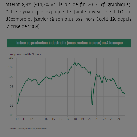
atteint 8,4% (-14,7% vs. le pic de fin 2017, cf. graphique).
Cette dynamique explique le faible niveau de l’IFO en
décembre et janvier (à son plus bas, hors Covid-19, depuis
la crise de 2008).