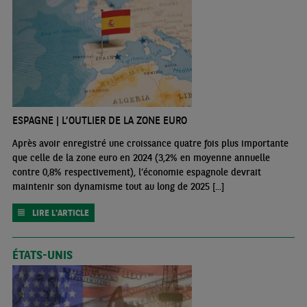
ESPAGNE | L’OUTLIER DE LA ZONE EURO
Après avoir enregistré une croissance quatre fois plus importante
que celle de la zone euro en 2024 (3,2% en moyenne annuelle
contre 0,8% respectivement), l’économie espagnole devrait
maintenir son dynamisme tout au long de 2025 [...]
LIRE L'ARTICLE
ÉTATS-UNIS