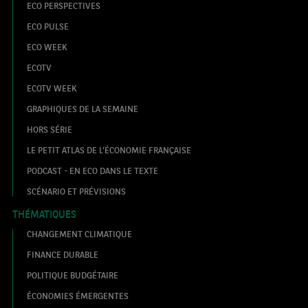
ECO PERSPECTIVES
ECO PULSE
ECO WEEK
ECOTV
ECOTV WEEK
GRAPHIQUES DE LA SEMAINE
HORS SÉRIE
LE PETIT ATLAS DE L’ÉCONOMIE FRANÇAISE
PODCAST - EN ECO DANS LE TEXTE
SCÉNARIO ET PRÉVISIONS
THÉMATIQUES
CHANGEMENT CLIMATIQUE
FINANCE DURABLE
POLITIQUE BUDGÉTAIRE
ÉCONOMIES ÉMERGENTES