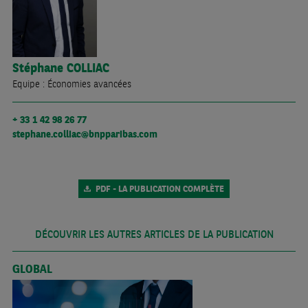
Stéphane
COLLIAC
Equipe : Économies avancées
+ 33 1 42 98 26 77
stephane.colliac@bnpparibas.com
PDF - LA PUBLICATION COMPLÈTE
DÉCOUVRIR LES AUTRES ARTICLES DE LA PUBLICATION
GLOBAL