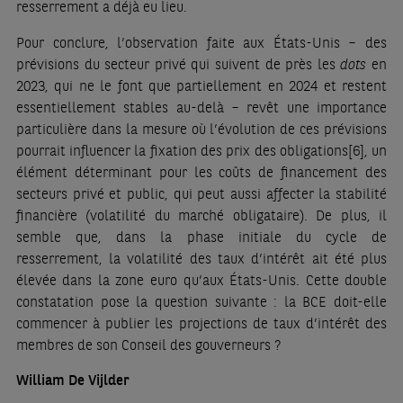
resserrement a déjà eu lieu.
Pour conclure, l’observation faite aux États-Unis – des
prévisions du secteur privé qui suivent de près les
dots
en
2023, qui ne le font que partiellement en 2024 et restent
essentiellement stables au-delà – revêt une importance
particulière dans la mesure où l’évolution de ces prévisions
pourrait influencer la fixation des prix des obligations
[6]
, un
élément déterminant pour les coûts de financement des
secteurs privé et public, qui peut aussi affecter la stabilité
financière (volatilité du marché obligataire). De plus, il
semble que, dans la phase initiale du cycle de
resserrement, la volatilité des taux d’intérêt ait été plus
élevée dans la zone euro qu’aux États-Unis. Cette double
constatation pose la question suivante : la BCE doit-elle
commencer à publier les projections de taux d’intérêt des
membres de son Conseil des gouverneurs ?
William De Vijlder