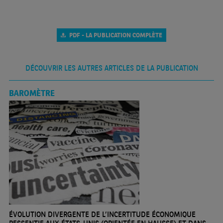
PDF - LA PUBLICATION COMPLÈTE
DÉCOUVRIR LES AUTRES ARTICLES DE LA PUBLICATION
BAROMÈTRE
ÉVOLUTION DIVERGENTE DE L’INCERTITUDE ÉCONOMIQUE