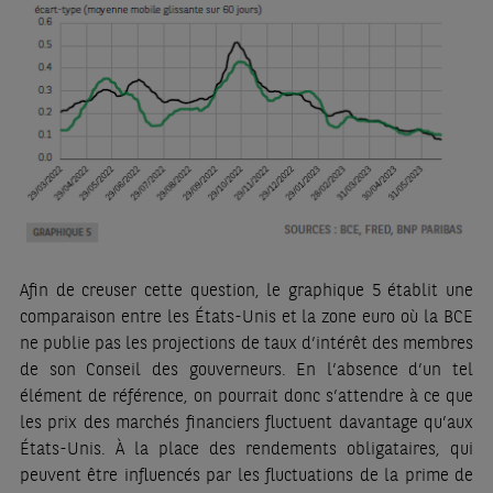
Afin de creuser cette question, le graphique 5 établit une
comparaison entre les États-Unis et la zone euro où la BCE
ne publie pas les projections de taux d’intérêt des membres
de son Conseil des gouverneurs. En l’absence d’un tel
élément de référence, on pourrait donc s’attendre à ce que
les prix des marchés financiers fluctuent davantage qu’aux
États-Unis. À la place des rendements obligataires, qui
peuvent être influencés par les fluctuations de la prime de