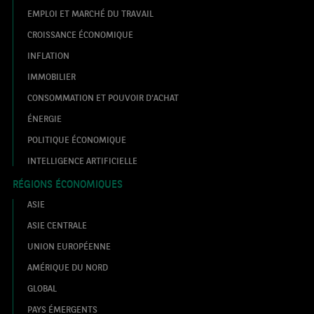
EMPLOI ET MARCHÉ DU TRAVAIL
CROISSANCE ÉCONOMIQUE
INFLATION
IMMOBILIER
CONSOMMATION ET POUVOIR D'ACHAT
ÉNERGIE
POLITIQUE ÉCONOMIQUE
INTELLIGENCE ARTIFICIELLE
RÉGIONS ÉCONOMIQUES
ASIE
ASIE CENTRALE
UNION EUROPÉENNE
AMÉRIQUE DU NORD
GLOBAL
PAYS ÉMERGENTS