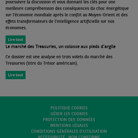
poursuivre la discussion et vous donnant les clés pour une
meilleure compréhension des conséquences du choc énergétique
sur l'économie mondiale après le conflit au Moyen-Orient et des
effets transformateurs de l'intelligence artificielle sur nos
économies.
Lire tout
Le marché des Treasuries, un colosse aux pieds d'argile
Ce dossier est une analyse en trois volets du marché des
Treasuries (titre du Trésor américain).
Lire tout
POLITIQUE COOKIES
GÉRER LES COOKIES
PROTECTION DES DONNÉES
MENTIONS LÉGALES
CONDITIONS GÉNÉRALES D'UTILISATION
ACCESSIBILITÉ : NON CONFORME