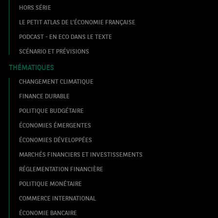
HORS SÉRIE
LE PETIT ATLAS DE L’ÉCONOMIE FRANÇAISE
PODCAST - EN ECO DANS LE TEXTE
SCÉNARIO ET PRÉVISIONS
THÉMATIQUES
CHANGEMENT CLIMATIQUE
FINANCE DURABLE
POLITIQUE BUDGÉTAIRE
ÉCONOMIES ÉMERGENTES
ÉCONOMIES DÉVELOPPÉES
MARCHÉS FINANCIERS ET INVESTISSEMENTS
RÉGLEMENTATION FINANCIÈRE
POLITIQUE MONÉTAIRE
COMMERCE INTERNATIONAL
ÉCONOMIE BANCAIRE