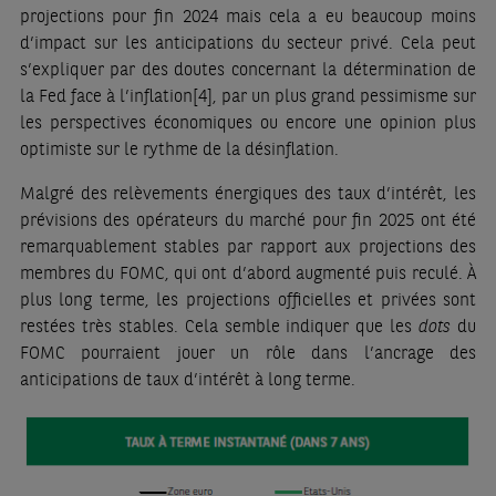
projections pour fin 2024 mais cela a eu beaucoup moins
d’impact sur les anticipations du secteur privé. Cela peut
s’expliquer par des doutes concernant la détermination de
la Fed face à l’inflation
[4]
, par un plus grand pessimisme sur
les perspectives économiques ou encore une opinion plus
optimiste sur le rythme de la désinflation.
Malgré des relèvements énergiques des taux d’intérêt, les
prévisions des opérateurs du marché pour fin 2025 ont été
remarquablement stables par rapport aux projections des
membres du FOMC, qui ont d’abord augmenté puis reculé. À
plus long terme, les projections officielles et privées sont
restées très stables. Cela semble indiquer que les
dots
du
FOMC pourraient jouer un rôle dans l’ancrage des
anticipations de taux d’intérêt à long terme.