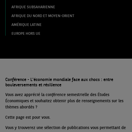
AFRIQUE SUBSAHARIENNE
AFRIQUE DU NORD ET MOYEN-ORIENT
AMÉRIQUE LATINE
EUROPE HORS UE
Conférence - L'économie mondiale face aux chocs : entre
bouleversements et résilience
Vous avez apprécié la conférence semestrielle des Études
Économiques et souhaitez obtenir plus de renseignements sur les
thèmes abordés
?
Cette page est pour vous.
Vous y trouverez une sélection de publications vous permettant de