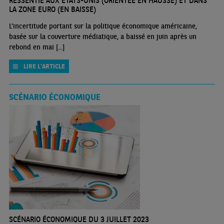
RESSENTIE AUX ÉTATS-UNIS (ORIENTÉE EN HAUSSE) ET DANS
LA ZONE EURO (EN BAISSE)
L’incertitude portant sur la politique économique américaine,
basée sur la couverture médiatique, a baissé en juin après un
rebond en mai [...]
LIRE L'ARTICLE
SCÉNARIO ÉCONOMIQUE
SCÉNARIO ÉCONOMIQUE DU 3 JUILLET 2023