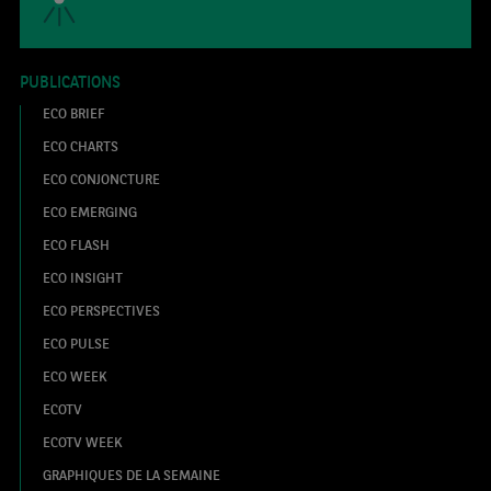
PUBLICATIONS
ECO BRIEF
ECO CHARTS
ECO CONJONCTURE
ECO EMERGING
ECO FLASH
ECO INSIGHT
ECO PERSPECTIVES
ECO PULSE
ECO WEEK
ECOTV
ECOTV WEEK
GRAPHIQUES DE LA SEMAINE