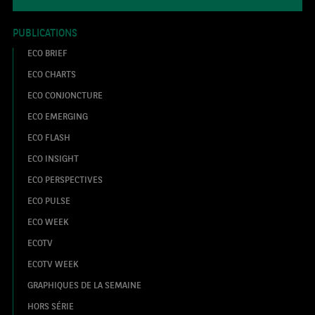
PUBLICATIONS
ECO BRIEF
ECO CHARTS
ECO CONJONCTURE
ECO EMERGING
ECO FLASH
ECO INSIGHT
ECO PERSPECTIVES
ECO PULSE
ECO WEEK
ECOTV
ECOTV WEEK
GRAPHIQUES DE LA SEMAINE
HORS SÉRIE