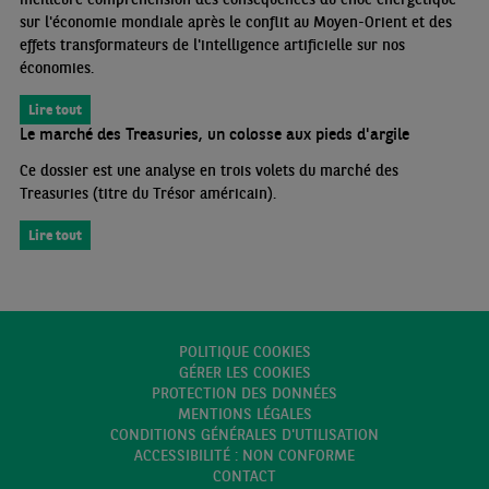
sur l'économie mondiale après le conflit au Moyen-Orient et des
effets transformateurs de l'intelligence artificielle sur nos
économies.
Lire tout
Le marché des Treasuries, un colosse aux pieds d'argile
Ce dossier est une analyse en trois volets du marché des
Treasuries (titre du Trésor américain).
Lire tout
POLITIQUE COOKIES
GÉRER LES COOKIES
PROTECTION DES DONNÉES
MENTIONS LÉGALES
CONDITIONS GÉNÉRALES D'UTILISATION
ACCESSIBILITÉ : NON CONFORME
CONTACT