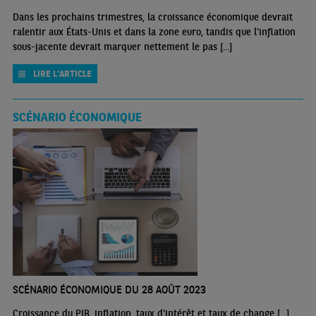
Dans les prochains trimestres, la croissance économique devrait
ralentir aux États-Unis et dans la zone euro, tandis que l’inflation
sous-jacente devrait marquer nettement le pas [...]
LIRE L'ARTICLE
SCÉNARIO ÉCONOMIQUE
SCÉNARIO ÉCONOMIQUE DU 28 AOÛT 2023
Croissance du PIB, inflation, taux d'intérêt et taux de change [...]