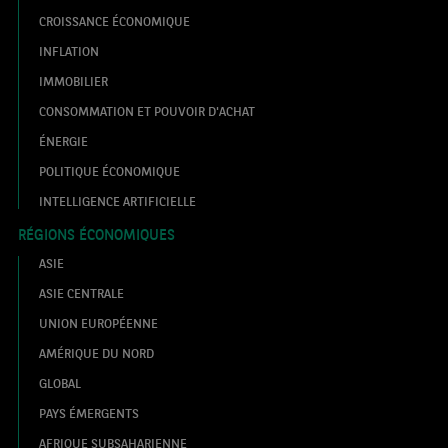
CROISSANCE ÉCONOMIQUE
INFLATION
IMMOBILIER
CONSOMMATION ET POUVOIR D'ACHAT
ÉNERGIE
POLITIQUE ÉCONOMIQUE
INTELLIGENCE ARTIFICIELLE
RÉGIONS ÉCONOMIQUES
ASIE
ASIE CENTRALE
UNION EUROPÉENNE
AMÉRIQUE DU NORD
GLOBAL
PAYS ÉMERGENTS
AFRIQUE SUBSAHARIENNE