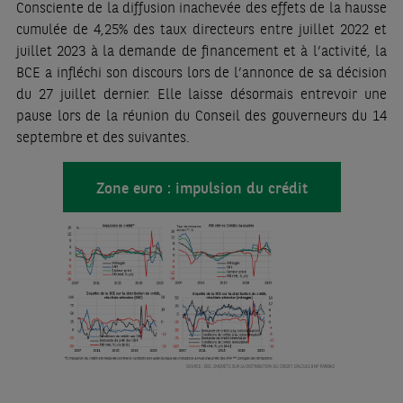
Consciente de la diffusion inachevée des effets de la hausse
cumulée de 4,25% des taux directeurs entre juillet 2022 et
juillet 2023 à la demande de financement et à l’activité, la
BCE a infléchi son discours lors de l’annonce de sa décision
du 27 juillet dernier. Elle laisse désormais entrevoir une
pause lors de la réunion du Conseil des gouverneurs du 14
septembre et des suivantes.
Zone euro : impulsion du crédit