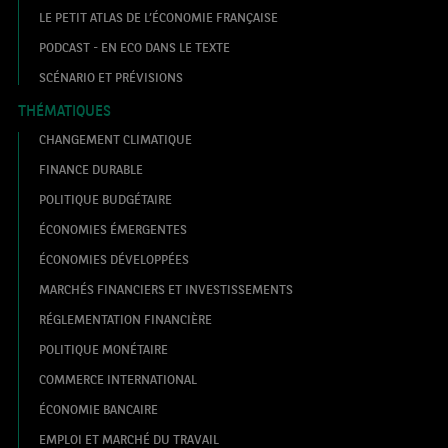
LE PETIT ATLAS DE L’ÉCONOMIE FRANÇAISE
PODCAST - EN ECO DANS LE TEXTE
SCÉNARIO ET PRÉVISIONS
THÉMATIQUES
CHANGEMENT CLIMATIQUE
FINANCE DURABLE
POLITIQUE BUDGÉTAIRE
ÉCONOMIES ÉMERGENTES
ÉCONOMIES DÉVELOPPÉES
MARCHÉS FINANCIERS ET INVESTISSEMENTS
RÉGLEMENTATION FINANCIÈRE
POLITIQUE MONÉTAIRE
COMMERCE INTERNATIONAL
ÉCONOMIE BANCAIRE
EMPLOI ET MARCHÉ DU TRAVAIL