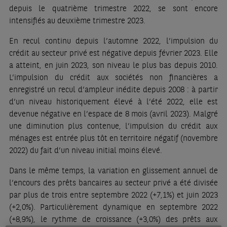
depuis le quatrième trimestre 2022, se sont encore
intensifiés au deuxième trimestre 2023.
En recul continu depuis l’automne 2022, l’impulsion du
crédit au secteur privé est négative depuis février 2023. Elle
a atteint, en juin 2023, son niveau le plus bas depuis 2010.
L’impulsion du crédit aux sociétés non financières a
enregistré un recul d’ampleur inédite depuis 2008 : à partir
d’un niveau historiquement élevé à l’été 2022, elle est
devenue négative en l’espace de 8 mois (avril 2023). Malgré
une diminution plus contenue, l’impulsion du crédit aux
ménages est entrée plus tôt en territoire négatif (novembre
2022) du fait d’un niveau initial moins élevé.
Dans le même temps, la variation en glissement annuel de
l’encours des prêts bancaires au secteur privé a été divisée
par plus de trois entre septembre 2022 (+7,1%) et juin 2023
(+2,0%). Particulièrement dynamique en septembre 2022
(+8,9%), le rythme de croissance (+3,0%) des prêts aux