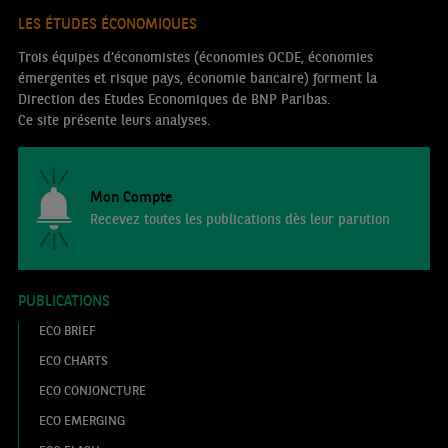
LES ÉTUDES ÉCONOMIQUES
Trois équipes d’économistes (économies OCDE, économies
émergentes et risque pays, économie bancaire) forment la
Direction des Etudes Economiques de BNP Paribas.
Ce site présente leurs analyses.
Mon Compte
Recevez toutes les publications dès leur parution
PUBLICATIONS
ECO BRIEF
ECO CHARTS
ECO CONJONCTURE
ECO EMERGING