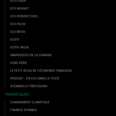
ECO FLASH
ECO INSIGHT
ECO PERSPECTIVES
ECO PULSE
ECO WEEK
ECOTV
ECOTV WEEK
GRAPHIQUES DE LA SEMAINE
HORS SÉRIE
LE PETIT ATLAS DE L’ÉCONOMIE FRANÇAISE
PODCAST - EN ECO DANS LE TEXTE
SCÉNARIO ET PRÉVISIONS
THÉMATIQUES
CHANGEMENT CLIMATIQUE
FINANCE DURABLE