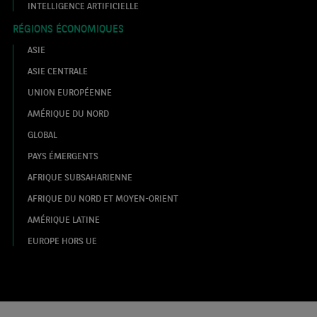
INTELLIGENCE ARTIFICIELLE
RÉGIONS ÉCONOMIQUES
ASIE
ASIE CENTRALE
UNION EUROPÉENNE
AMÉRIQUE DU NORD
GLOBAL
PAYS ÉMERGENTS
AFRIQUE SUBSAHARIENNE
AFRIQUE DU NORD ET MOYEN-ORIENT
AMÉRIQUE LATINE
EUROPE HORS UE