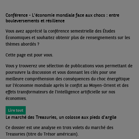
Conférence - L'économie mondiale face aux chocs : entre
bouleversements et résilience
Vous avez apprécié la conférence semestrielle des Études
Économiques et souhaitez obtenir plus de renseignements sur les
thèmes abordés
?
Cette page est pour vous.
Vous y trouverez une sélection de publications vous permettant de
poursuivre la discussion et vous donnant les clés pour une
meilleure compréhension des conséquences du choc énergétique
sur l'économie mondiale après le conflit au Moyen-Orient et des
effets transformateurs de l'intelligence artificielle sur nos
économies.
Lire tout
Le marché des Treasuries, un colosse aux pieds d'argile
Ce dossier est une analyse en trois volets du marché des
Treasuries (titre du Trésor américain).