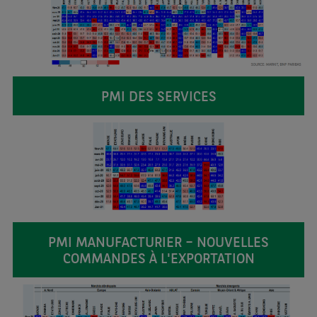
PMI DES SERVICES
PMI MANUFACTURIER – NOUVELLES
COMMANDES À L'EXPORTATION