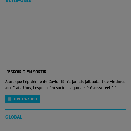
ÉTATS-UNIS
L’ESPOIR D’EN SORTIR
Alors que l’épidémie de Covid-19 n’a jamais fait autant de victimes
aux États-Unis, l’espoir d’en sortir n’a jamais été aussi réel [...]
LIRE L'ARTICLE
GLOBAL