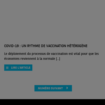
COVID-19 : UN RYTHME DE VACCINATION HÉTÉROGÈNE
Le déploiement du processus de vaccination est vital pour que les
économies reviennent à la normale [...]
LIRE L'ARTICLE
NUMÉRO SUIVANT