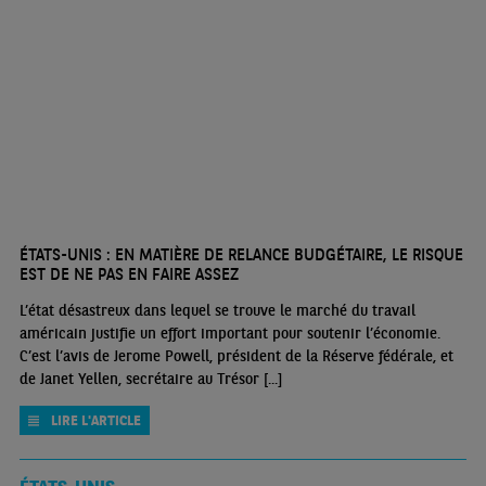
ÉTATS-UNIS : EN MATIÈRE DE RELANCE BUDGÉTAIRE, LE RISQUE
EST DE NE PAS EN FAIRE ASSEZ
L’état désastreux dans lequel se trouve le marché du travail
américain justifie un effort important pour soutenir l’économie.
C’est l’avis de Jerome Powell, président de la Réserve fédérale, et
de Janet Yellen, secrétaire au Trésor [...]
LIRE L'ARTICLE