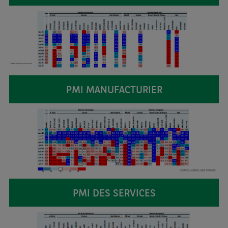
PMI MANUFACTURIER
PMI DES SERVICES