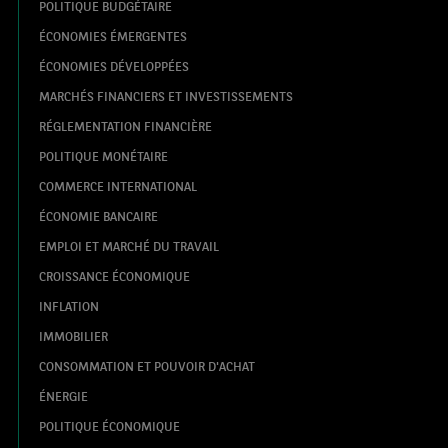
POLITIQUE BUDGÉTAIRE
ÉCONOMIES ÉMERGENTES
ÉCONOMIES DÉVELOPPÉES
MARCHÉS FINANCIERS ET INVESTISSEMENTS
RÉGLEMENTATION FINANCIÈRE
POLITIQUE MONÉTAIRE
COMMERCE INTERNATIONAL
ÉCONOMIE BANCAIRE
EMPLOI ET MARCHÉ DU TRAVAIL
CROISSANCE ÉCONOMIQUE
INFLATION
IMMOBILIER
CONSOMMATION ET POUVOIR D'ACHAT
ÉNERGIE
POLITIQUE ÉCONOMIQUE