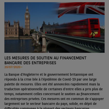
LES MESURES DE SOUTIEN AU FINANCEMENT
BANCAIRE DES ENTREPRISES
20/07/2020 •
La Banque d'Angleterre et le gouvernement britannique ont
répondu à la crise liée à l’épidémie de Covid-19 par une large
palette de mesures. Elles ont été annoncées rapidement mais la
traduction opérationnelle de certaines d’entre elles a pris plus de
temps, notamment celles concernant le soutien au financement
des entreprises privées. Ces mesures ont en commun de s’appuyer
largement sur le secteur bancaire du pays, solide, en dépit de
difficultés communes à la plupart des secteurs bancaires