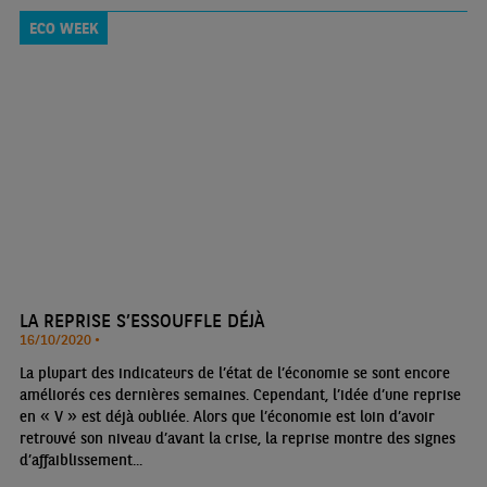
ECO WEEK
LA REPRISE S’ESSOUFFLE DÉJÀ
16/10/2020 •
La plupart des indicateurs de l’état de l’économie se sont encore
améliorés ces dernières semaines. Cependant, l’idée d’une reprise
en « V » est déjà oubliée. Alors que l’économie est loin d’avoir
retrouvé son niveau d’avant la crise, la reprise montre des signes
d’affaiblissement...