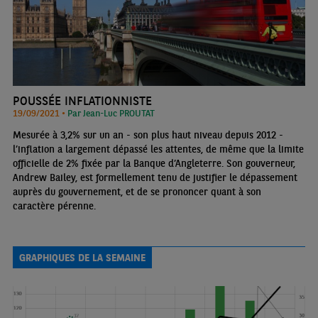
POUSSÉE INFLATIONNISTE
19/09/2021 •
Par Jean-Luc PROUTAT
Mesurée à 3,2% sur un an - son plus haut niveau depuis 2012 -
l’inflation a largement dépassé les attentes, de même que la limite
officielle de 2% fixée par la Banque d’Angleterre. Son gouverneur,
Andrew Bailey, est formellement tenu de justifier le dépassement
auprès du gouvernement, et de se prononcer quant à son
caractère pérenne.
GRAPHIQUES DE LA SEMAINE