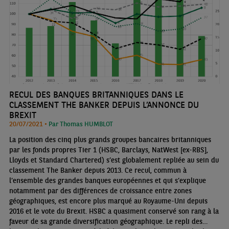
RECUL DES BANQUES BRITANNIQUES DANS LE
CLASSEMENT THE BANKER DEPUIS L’ANNONCE DU
BREXIT
20/07/2021 •
Par Thomas HUMBLOT
La position des cinq plus grands groupes bancaires britanniques
par les fonds propres Tier 1 (HSBC, Barclays, NatWest [ex-RBS],
Lloyds et Standard Chartered) s’est globalement repliée au sein du
classement The Banker depuis 2013. Ce recul, commun à
l’ensemble des grandes banques européennes et qui s’explique
notamment par des différences de croissance entre zones
géographiques, est encore plus marqué au Royaume-Uni depuis
2016 et le vote du Brexit. HSBC a quasiment conservé son rang à la
faveur de sa grande diversification géographique. Le repli des