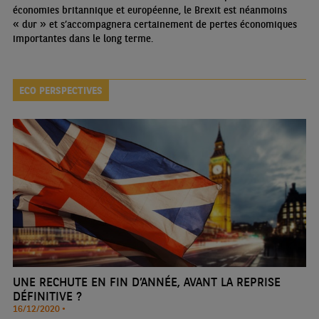
économies britannique et européenne, le Brexit est néanmoins
« dur » et s’accompagnera certainement de pertes économiques
importantes dans le long terme.
ECO PERSPECTIVES
UNE RECHUTE EN FIN D’ANNÉE, AVANT LA REPRISE
DÉFINITIVE ?
16/12/2020 •