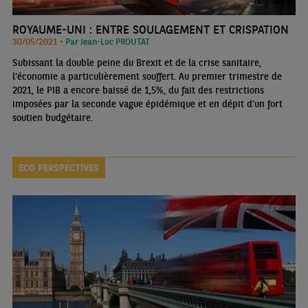
ROYAUME-UNI : ENTRE SOULAGEMENT ET CRISPATION
30/05/2021 •
Par Jean-Luc PROUTAT
Subissant la double peine du Brexit et de la crise sanitaire,
l’économie a particulièrement souffert. Au premier trimestre de
2021, le PIB a encore baissé de 1,5%, du fait des restrictions
imposées par la seconde vague épidémique et en dépit d’un fort
soutien budgétaire.
ECO PERSPECTIVES