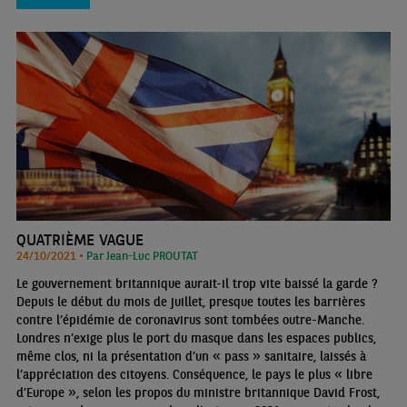
QUATRIÈME VAGUE
24/10/2021 •
Par Jean-Luc PROUTAT
Le gouvernement britannique aurait-il trop vite baissé la garde ?
Depuis le début du mois de juillet, presque toutes les barrières
contre l’épidémie de coronavirus sont tombées outre-Manche.
Londres n’exige plus le port du masque dans les espaces publics,
même clos, ni la présentation d’un « pass » sanitaire, laissés à
l’appréciation des citoyens. Conséquence, le pays le plus « libre
d’Europe », selon les propos du ministre britannique David Frost,