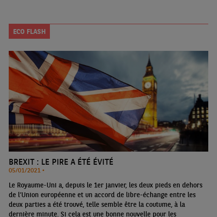
ECO FLASH
BREXIT : LE PIRE A ÉTÉ ÉVITÉ
05/01/2021 •
Le Royaume-Uni a, depuis le 1er janvier, les deux pieds en dehors
de l’Union européenne et un accord de libre-échange entre les
deux parties a été trouvé, telle semble être la coutume, à la
dernière minute. Si cela est une bonne nouvelle pour les