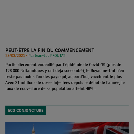
PEUT-ÊTRE LA FIN DU COMMENCEMENT
29/03/2021 •
Par Jean-Luc PROUTAT
Particulièrement endeuillé par l’épidémie de Covid-19 (plus de
126 000 Britanniques y ont déjà succombé), le Royaume-Uni n’en
reste pas moins l’un des pays qui, aujourd’hui, vaccinent le plus.
Avec 31 millions de doses injectées depuis le début de l’année, le
taux de couverture de sa population atteint 46%...
ECO CONJONCTURE