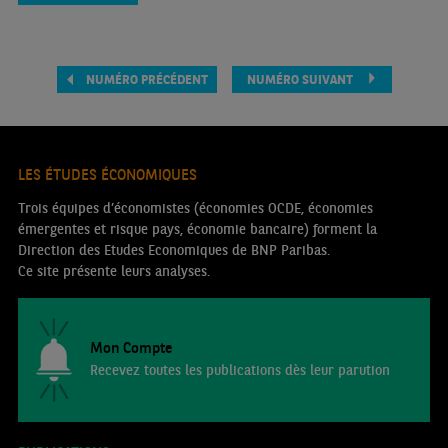
NUMÉRO PRÉCÉDENT
NUMÉRO SUIVANT
LES ÉTUDES ÉCONOMIQUES
Trois équipes d’économistes (économies OCDE, économies
émergentes et risque pays, économie bancaire) forment la
Direction des Etudes Economiques de BNP Paribas.
Ce site présente leurs analyses.
Mon Compte
Recevez toutes les publications dès leur parution