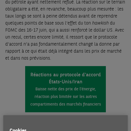
du pétrole ayant nettement reflué. La réaction sur le terrain
obligataire a été, en revanche, beaucoup plus mesurée : les
taux longs se sont à peine détendus avant de reprendre
quelques points de base sous l’effet du ton
hawkish
du
FOMC des 16-17 juin, qui a aussi renforcé le dollar US. Avec
un recul, certes encore limité, il ressort que le protocole
d’accord n’a pas fondamentalement changé la donne par
rapport à ce qui était déjà intégré dans les prix de marché
et dans nos prévisions.
Réactions au protocole d'accord
États-Unis/Iran
Baisse nette des prix de l’énergie,
réaction plus limitée sur les autres
compartiments des marchés financiers
Cookies