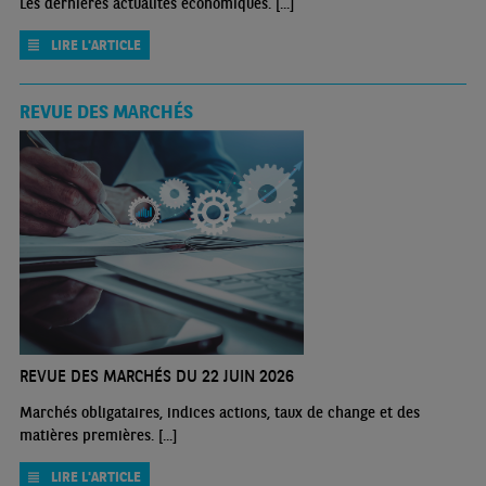
Les dernières actualités économiques. [...]
LIRE L'ARTICLE
REVUE DES MARCHÉS
REVUE DES MARCHÉS DU 22 JUIN 2026
Marchés obligataires, indices actions, taux de change et des
matières premières. [...]
LIRE L'ARTICLE