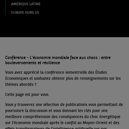
AMÉRIQUE LATINE
EUROPE HORS UE
Conférence - L'économie mondiale face aux chocs : entre
bouleversements et résilience
Vous avez apprécié la conférence semestrielle des Études
Économiques et souhaitez obtenir plus de renseignements sur les
thèmes abordés
?
Cette page est pour vous.
Vous y trouverez une sélection de publications vous permettant de
poursuivre la discussion et vous donnant les clés pour une
meilleure compréhension des conséquences du choc énergétique
sur l'économie mondiale après le conflit au Moyen-Orient et des
effets transformateurs de l'intelligence artificielle sur nos