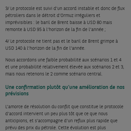
3/ Le protocole est suivi d’un accord instable et donc de flux
pétroliers dans le détroit d’Ormuz irréguliers et
imprévisibles : le baril de Brent baisse à USD 80 mais
remonte à USD 95 à l’horizon de la fin de l’année ;
4/ Le protocole ne tient pas et le baril de Brent grimpe à
USD 140 à l’horizon de la fin de l’année.
Nous accordons une faible probabilité aux scénarios 1 et 4
et une probabilité relativement élevée aux scénarios 2 et 3,
mais nous retenons le 2 comme scénario central.
Une confirmation plutôt qu’une amélioration de nos
prévisions
L’amorce de résolution du conflit que constitue le protocole
d’accord intervient un peu plus tôt que ce que nous
anticipions, et s’accompagne d’un reflux plus rapide que
prévu des prix du pétrole. Cette évolution est plus