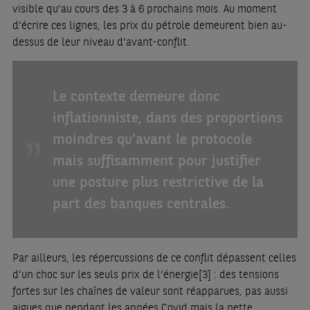
visible qu’au cours des 3 à 6 prochains mois. Au moment
d’écrire ces lignes, les prix du pétrole demeurent bien au-
dessus de leur niveau d’avant-conflit.
Le contexte demeure donc
inflationniste, dans des proportions
moindres qu’avant le protocole
mais suffisamment pour justifier
une posture plus restrictive de la
part des banques centrales.
Par ailleurs, les répercussions de ce conflit dépassent celles
d’un choc sur les seuls prix de l’énergie
[3]
: des tensions
fortes sur les chaînes de valeur sont réapparues, pas aussi
aigues que pendant les années Covid mais la nette