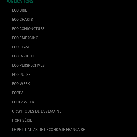
PUBLICATIONS
ECO BRIEF
ECO CHARTS
ECO CONJONCTURE
ECO EMERGING
ECO FLASH
ECO INSIGHT
ECO PERSPECTIVES
ECO PULSE
ECO WEEK
ECOTV
ECOTV WEEK
GRAPHIQUES DE LA SEMAINE
HORS SÉRIE
LE PETIT ATLAS DE L’ÉCONOMIE FRANÇAISE