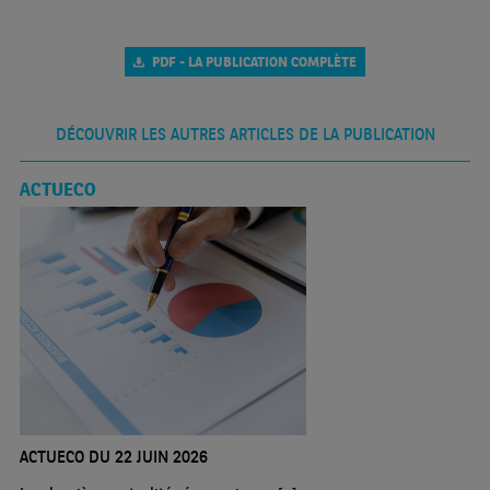
PDF - LA PUBLICATION COMPLÈTE
DÉCOUVRIR LES AUTRES ARTICLES DE LA PUBLICATION
ACTUECO
ACTUECO DU 22 JUIN 2026