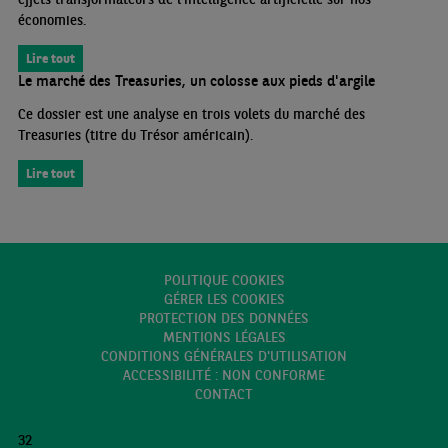
économies.
Lire tout
Le marché des Treasuries, un colosse aux pieds d'argile
Ce dossier est une analyse en trois volets du marché des
Treasuries (titre du Trésor américain).
Lire tout
POLITIQUE COOKIES
GÉRER LES COOKIES
PROTECTION DES DONNÉES
MENTIONS LÉGALES
CONDITIONS GÉNÉRALES D'UTILISATION
ACCESSIBILITÉ : NON CONFORME
CONTACT
32