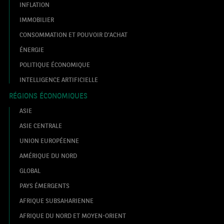
INFLATION
IMMOBILIER
CONSOMMATION ET POUVOIR D'ACHAT
ÉNERGIE
POLITIQUE ÉCONOMIQUE
INTELLIGENCE ARTIFICIELLE
RÉGIONS ÉCONOMIQUES
ASIE
ASIE CENTRALE
UNION EUROPÉENNE
AMÉRIQUE DU NORD
GLOBAL
PAYS ÉMERGENTS
AFRIQUE SUBSAHARIENNE
AFRIQUE DU NORD ET MOYEN-ORIENT