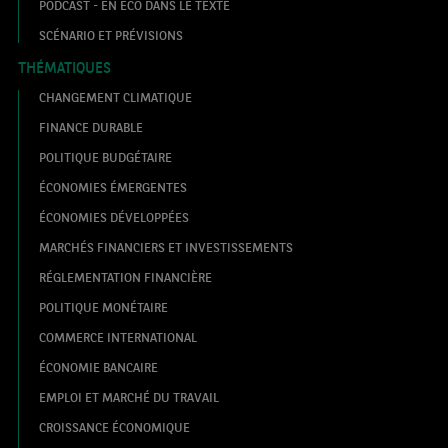
PODCAST - EN ECO DANS LE TEXTE
SCÉNARIO ET PRÉVISIONS
THÉMATIQUES
CHANGEMENT CLIMATIQUE
FINANCE DURABLE
POLITIQUE BUDGÉTAIRE
ÉCONOMIES ÉMERGENTES
ÉCONOMIES DÉVELOPPÉES
MARCHÉS FINANCIERS ET INVESTISSEMENTS
RÉGLEMENTATION FINANCIÈRE
POLITIQUE MONÉTAIRE
COMMERCE INTERNATIONAL
ÉCONOMIE BANCAIRE
EMPLOI ET MARCHÉ DU TRAVAIL
CROISSANCE ÉCONOMIQUE