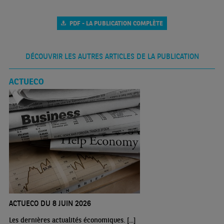
PDF - LA PUBLICATION COMPLÈTE
DÉCOUVRIR LES AUTRES ARTICLES DE LA PUBLICATION
ACTUECO
ACTUECO DU 8 JUIN 2026
Les dernières actualités économiques. [...]