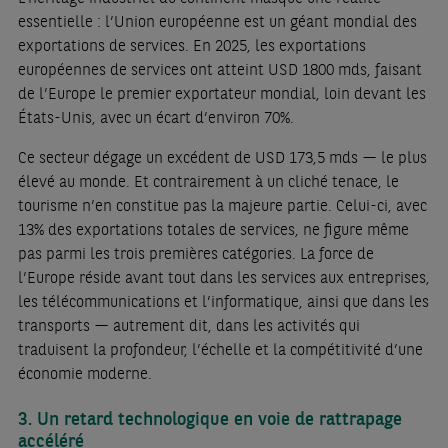
essentielle : l’Union européenne est un géant mondial des
exportations de services. En 2025, les exportations
européennes de services ont atteint USD 1800 mds, faisant
de l’Europe le premier exportateur mondial, loin devant les
États-Unis, avec un écart d’environ 70%.
Ce secteur dégage un excédent de USD 173,5 mds — le plus
élevé au monde. Et contrairement à un cliché tenace, le
tourisme n’en constitue pas la majeure partie. Celui-ci, avec
13% des exportations totales de services, ne figure même
pas parmi les trois premières catégories. La force de
l’Europe réside avant tout dans les services aux entreprises,
les télécommunications et l’informatique, ainsi que dans les
transports — autrement dit, dans les activités qui
traduisent la profondeur, l’échelle et la compétitivité d’une
économie moderne.
3. Un retard technologique en voie de rattrapage
accéléré