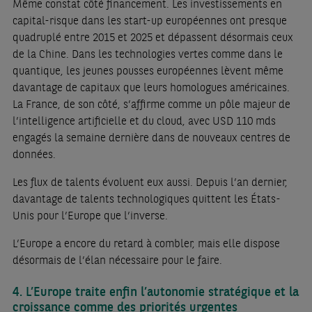
Même constat côté financement. Les investissements en
capital-risque dans les start-up européennes ont presque
quadruplé entre 2015 et 2025 et dépassent désormais ceux
de la Chine. Dans les technologies vertes comme dans le
quantique, les jeunes pousses européennes lèvent même
davantage de capitaux que leurs homologues américaines.
La France, de son côté, s’affirme comme un pôle majeur de
l’intelligence artificielle et du cloud, avec USD 110 mds
engagés la semaine dernière dans de nouveaux centres de
données.
Les flux de talents évoluent eux aussi. Depuis l’an dernier,
davantage de talents technologiques quittent les États-
Unis pour l’Europe que l’inverse.
L’Europe a encore du retard à combler, mais elle dispose
désormais de l’élan nécessaire pour le faire.
4. L’Europe traite enfin l’autonomie stratégique et la
croissance comme des priorités urgentes