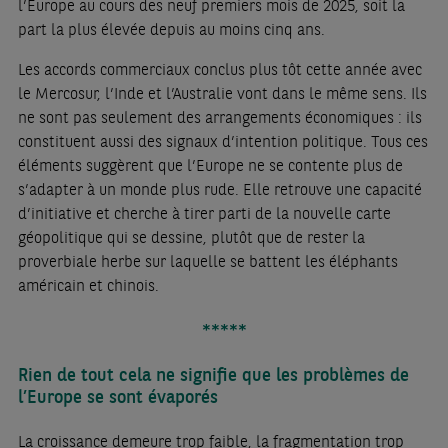
l’Europe au cours des neuf premiers mois de 2025, soit la
part la plus élevée depuis au moins cinq ans.
Les accords commerciaux conclus plus tôt cette année avec
le Mercosur, l’Inde et l’Australie vont dans le même sens. Ils
ne sont pas seulement des arrangements économiques : ils
constituent aussi des signaux d’intention politique. Tous ces
éléments suggèrent que l’Europe ne se contente plus de
s’adapter à un monde plus rude. Elle retrouve une capacité
d’initiative et cherche à tirer parti de la nouvelle carte
géopolitique qui se dessine, plutôt que de rester la
proverbiale herbe sur laquelle se battent les éléphants
américain et chinois.
*****
Rien de tout cela ne signifie que les problèmes de
l’Europe se sont évaporés
La croissance demeure trop faible, la fragmentation trop