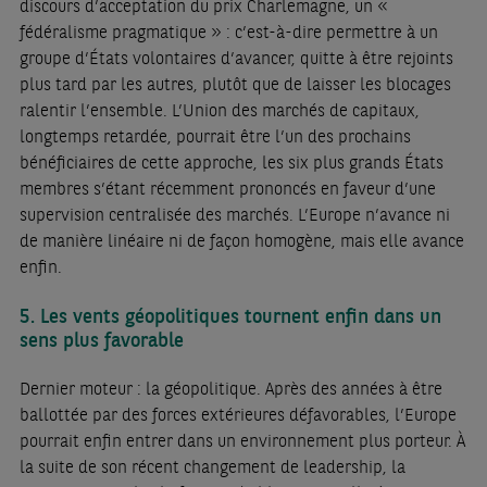
discours d’acceptation du prix Charlemagne, un «
fédéralisme pragmatique » : c’est-à-dire permettre à un
groupe d’États volontaires d’avancer, quitte à être rejoints
plus tard par les autres, plutôt que de laisser les blocages
ralentir l’ensemble. L’Union des marchés de capitaux,
longtemps retardée, pourrait être l’un des prochains
bénéficiaires de cette approche, les six plus grands États
membres s’étant récemment prononcés en faveur d’une
supervision centralisée des marchés. L’Europe n’avance ni
de manière linéaire ni de façon homogène, mais elle avance
enfin.
5. Les vents géopolitiques tournent enfin dans un
sens plus favorable
Dernier moteur : la géopolitique. Après des années à être
ballottée par des forces extérieures défavorables, l’Europe
pourrait enfin entrer dans un environnement plus porteur. À
la suite de son récent changement de leadership, la