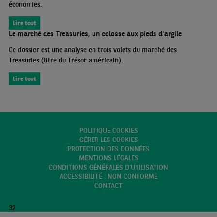
économies.
Lire tout
Le marché des Treasuries, un colosse aux pieds d'argile
Ce dossier est une analyse en trois volets du marché des
Treasuries (titre du Trésor américain).
Lire tout
POLITIQUE COOKIES
GÉRER LES COOKIES
PROTECTION DES DONNÉES
MENTIONS LÉGALES
CONDITIONS GÉNÉRALES D'UTILISATION
ACCESSIBILITÉ : NON CONFORME
CONTACT
32