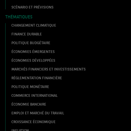
SCÉNARIO ET PRÉVISIONS
THÉMATIQUES
CHANGEMENT CLIMATIQUE
FINANCE DURABLE
POLITIQUE BUDGÉTAIRE
ÉCONOMIES ÉMERGENTES
ÉCONOMIES DÉVELOPPÉES
MARCHÉS FINANCIERS ET INVESTISSEMENTS
RÉGLEMENTATION FINANCIÈRE
POLITIQUE MONÉTAIRE
COMMERCE INTERNATIONAL
ÉCONOMIE BANCAIRE
EMPLOI ET MARCHÉ DU TRAVAIL
CROISSANCE ÉCONOMIQUE
INFLATION