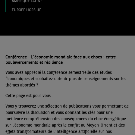
AMÉRIQUE LATINE
EUROPE HORS UE
Conférence - L'économie mondiale face aux chocs : entre
bouleversements et résilience
Vous avez apprécié la conférence semestrielle des Études
Économiques et souhaitez obtenir plus de renseignements sur les
thèmes abordés
?
Cette page est pour vous.
Vous y trouverez une sélection de publications vous permettant de
poursuivre la discussion et vous donnant les clés pour une
meilleure compréhension des conséquences du choc énergétique
sur l'économie mondiale après le conflit au Moyen-Orient et des
effets transformateurs de l'intelligence artificielle sur nos