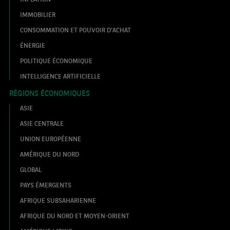
IMMOBILIER
CONSOMMATION ET POUVOIR D'ACHAT
ÉNERGIE
POLITIQUE ÉCONOMIQUE
INTELLIGENCE ARTIFICIELLE
RÉGIONS ÉCONOMIQUES
ASIE
ASIE CENTRALE
UNION EUROPÉENNE
AMÉRIQUE DU NORD
GLOBAL
PAYS ÉMERGENTS
AFRIQUE SUBSAHARIENNE
AFRIQUE DU NORD ET MOYEN-ORIENT