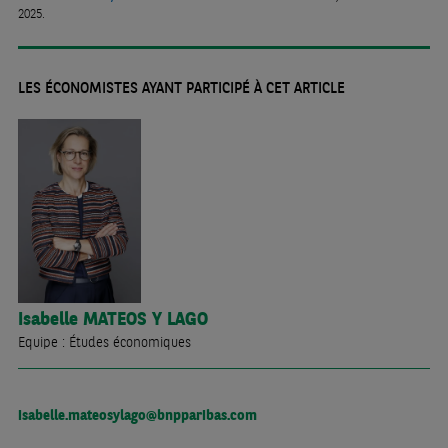
2025.
LES ÉCONOMISTES AYANT PARTICIPÉ À CET ARTICLE
Isabelle
MATEOS Y LAGO
Equipe : Études économiques
isabelle.mateosylago@bnpparibas.com