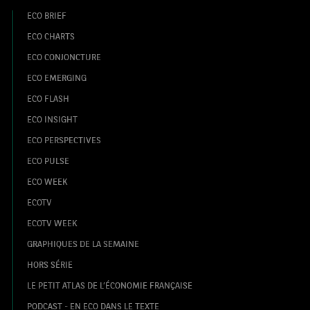
ECO BRIEF
ECO CHARTS
ECO CONJONCTURE
ECO EMERGING
ECO FLASH
ECO INSIGHT
ECO PERSPECTIVES
ECO PULSE
ECO WEEK
ECOTV
ECOTV WEEK
GRAPHIQUES DE LA SEMAINE
HORS SÉRIE
LE PETIT ATLAS DE L’ÉCONOMIE FRANÇAISE
PODCAST - EN ECO DANS LE TEXTE