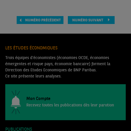
NUMÉRO PRÉCÉDENT
NUMÉRO SUIVANT
LES ÉTUDES ÉCONOMIQUES
Trois équipes d’économistes (économies OCDE, économies
émergentes et risque pays, économie bancaire) forment la
Direction des Etudes Economiques de BNP Paribas.
Ce site présente leurs analyses.
Mon Compte
Recevez toutes les publications dès leur parution
PUBLICATIONS