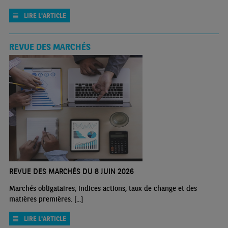
LIRE L'ARTICLE
REVUE DES MARCHÉS
REVUE DES MARCHÉS DU 8 JUIN 2026
Marchés obligataires, indices actions, taux de change et des
matières premières. [...]
LIRE L'ARTICLE