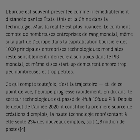
L’Europe est souvent présentée comme irrémédiablement
distancée par les États-Unis et la Chine dans la
technologie. Mais la réalité est plus nuancée. Le continent
compte de nombreuses entreprises de rang mondial, même
si la part de l’Europe dans la capitalisation boursière des
1000 principales entreprises technologiques mondiales
reste sensiblement inférieure à son poids dans le PIB
mondial, et même si ses start-up demeurent encore trop
peu nombreuses et trop petites.
Ce qui compte toutefois, c’est la trajectoire — et, de ce
point de vue, l’Europe progresse rapidement. En dix ans, le
secteur technologique est passé de 4% à 15% du PIB. Depuis
le début de l’année 2020, il constitue la première source de
créations d’emplois, la haute technologie représentant à
elle seule 23% des nouveaux emplois, soit 1,6 million de
postes
[4]
.