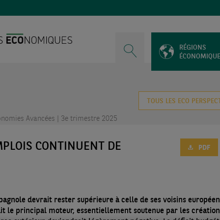
RÉGIONS
ÉCONOMIQU
TOUS LES ECO PERSPEC
nomies Avancées | 3e trimestre 2025
EMPLOIS CONTINUENT DE
PDF
agnole devrait rester supérieure à celle de ses voisins européen
t le principal moteur, essentiellement soutenue par les création