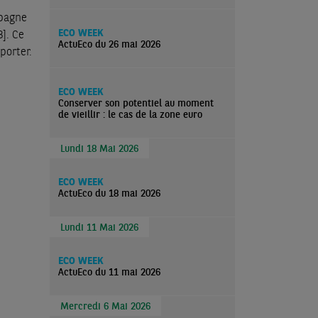
spagne
ECO WEEK
3]
. Ce
ActuEco du 26 mai 2026
porter.
ECO WEEK
Conserver son potentiel au moment
de vieillir : le cas de la zone euro
Lundi 18 Mai 2026
ECO WEEK
ActuEco du 18 mai 2026
Lundi 11 Mai 2026
ECO WEEK
ActuEco du 11 mai 2026
Mercredi 6 Mai 2026