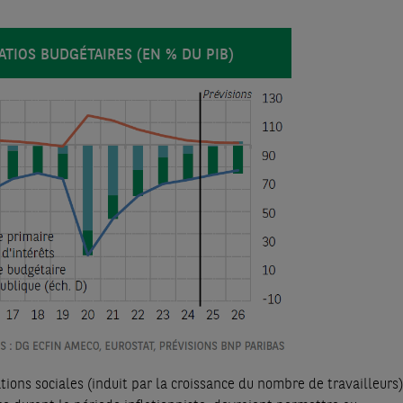
ATIOS BUDGÉTAIRES (EN % DU PIB)
ions sociales (induit par la croissance du nombre de travailleurs) 