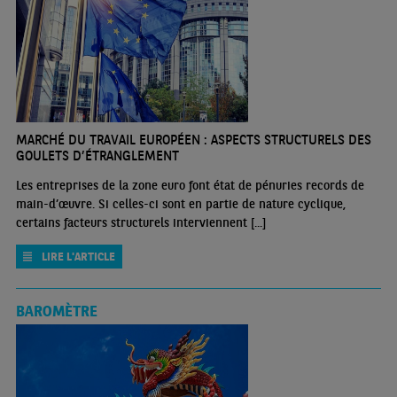
MARCHÉ DU TRAVAIL EUROPÉEN : ASPECTS STRUCTURELS DES
GOULETS D’ÉTRANGLEMENT
Les entreprises de la zone euro font état de pénuries records de
main-d’œuvre. Si celles-ci sont en partie de nature cyclique,
certains facteurs structurels interviennent [...]
LIRE L'ARTICLE
BAROMÈTRE