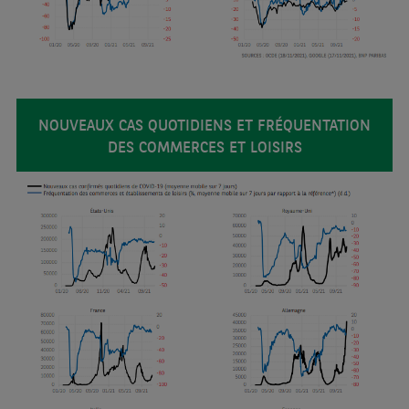
NOUVEAUX CAS QUOTIDIENS ET FRÉQUENTATION
DES COMMERCES ET LOISIRS