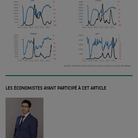
LES ÉCONOMISTES AYANT PARTICIPÉ À CET ARTICLE