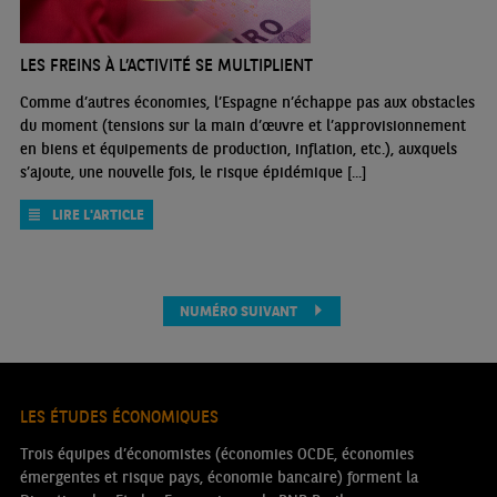
LES FREINS À L’ACTIVITÉ SE MULTIPLIENT
Comme d’autres économies, l’Espagne n’échappe pas aux obstacles
du moment (tensions sur la main d’œuvre et l’approvisionnement
en biens et équipements de production, inflation, etc.), auxquels
s’ajoute, une nouvelle fois, le risque épidémique [...]
LIRE L'ARTICLE
NUMÉRO SUIVANT
LES ÉTUDES ÉCONOMIQUES
Trois équipes d’économistes (économies OCDE, économies
émergentes et risque pays, économie bancaire) forment la