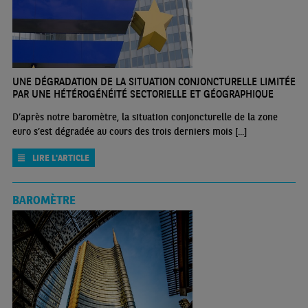
UNE DÉGRADATION DE LA SITUATION CONJONCTURELLE LIMITÉE
PAR UNE HÉTÉROGÉNÉITÉ SECTORIELLE ET GÉOGRAPHIQUE
D’après notre baromètre, la situation conjoncturelle de la zone
euro s’est dégradée au cours des trois derniers mois [...]
LIRE L'ARTICLE
BAROMÈTRE