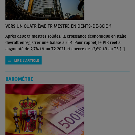
VERS UN QUATRIÈME TRIMESTRE EN DENTS-DE-SCIE ?
Après deux trimestres solides, la croissance économique en Italie
devrait enregistrer une baisse au T4. Pour rappel, le PIB réel a
augmenté de 2,7% t/t au T2 2021 et encore de +2,6% t/t au T3 [...]
LIRE L'ARTICLE
BAROMÈTRE