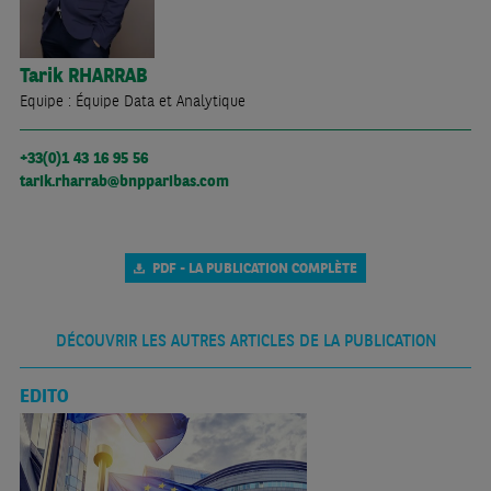
Tarik
RHARRAB
Equipe : Équipe Data et Analytique
+33(0)1 43 16 95 56
tarik.rharrab@bnpparibas.com
PDF - LA PUBLICATION COMPLÈTE
DÉCOUVRIR LES AUTRES ARTICLES DE LA PUBLICATION
EDITO