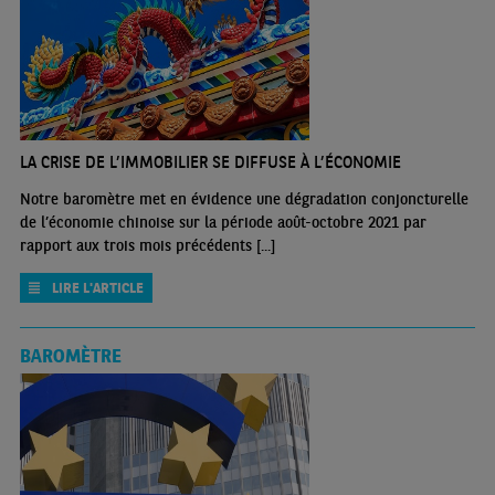
LA CRISE DE L’IMMOBILIER SE DIFFUSE À L’ÉCONOMIE
Notre baromètre met en évidence une dégradation conjoncturelle
de l’économie chinoise sur la période août-octobre 2021 par
rapport aux trois mois précédents [...]
LIRE L'ARTICLE
BAROMÈTRE