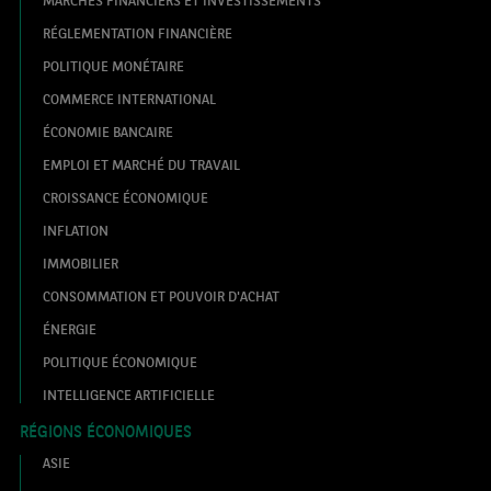
MARCHÉS FINANCIERS ET INVESTISSEMENTS
RÉGLEMENTATION FINANCIÈRE
POLITIQUE MONÉTAIRE
COMMERCE INTERNATIONAL
ÉCONOMIE BANCAIRE
EMPLOI ET MARCHÉ DU TRAVAIL
CROISSANCE ÉCONOMIQUE
INFLATION
IMMOBILIER
CONSOMMATION ET POUVOIR D'ACHAT
ÉNERGIE
POLITIQUE ÉCONOMIQUE
INTELLIGENCE ARTIFICIELLE
RÉGIONS ÉCONOMIQUES
ASIE