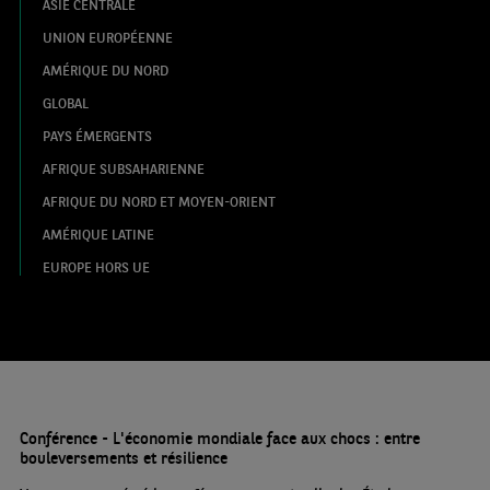
ASIE CENTRALE
UNION EUROPÉENNE
AMÉRIQUE DU NORD
GLOBAL
PAYS ÉMERGENTS
AFRIQUE SUBSAHARIENNE
AFRIQUE DU NORD ET MOYEN-ORIENT
AMÉRIQUE LATINE
EUROPE HORS UE
Conférence - L'économie mondiale face aux chocs : entre
bouleversements et résilience