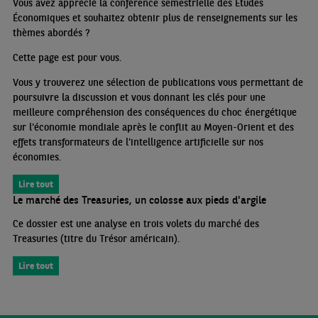
Vous avez apprécié la conférence semestrielle des Études
Économiques et souhaitez obtenir plus de renseignements sur les
thèmes abordés
?
Cette page est pour vous.
Vous y trouverez une sélection de publications vous permettant de
poursuivre la discussion et vous donnant les clés pour une
meilleure compréhension des conséquences du choc énergétique
sur l'économie mondiale après le conflit au Moyen-Orient et des
effets transformateurs de l'intelligence artificielle sur nos
économies.
Lire tout
Le marché des Treasuries, un colosse aux pieds d'argile
Ce dossier est une analyse en trois volets du marché des
Treasuries (titre du Trésor américain).
Lire tout