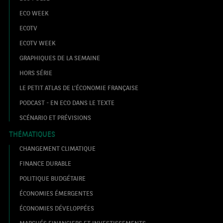
ECO WEEK
ECOTV
ECOTV WEEK
GRAPHIQUES DE LA SEMAINE
HORS SÉRIE
LE PETIT ATLAS DE L’ÉCONOMIE FRANÇAISE
PODCAST - EN ECO DANS LE TEXTE
SCÉNARIO ET PRÉVISIONS
THÉMATIQUES
CHANGEMENT CLIMATIQUE
FINANCE DURABLE
POLITIQUE BUDGÉTAIRE
ÉCONOMIES ÉMERGENTES
ÉCONOMIES DÉVELOPPÉES