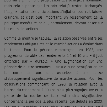
pourrait signifier une progression des bénéfices nominaux,
mais cela suppose que les prix relatifs restent inchangés.
L’augmentation des anticipations d’inflation pourrait laisser
craindre, et c’est plus important, un resserrement de la
politique monétaire, ce qui, normalement, devrait peser sur
les cours des actions.
Comme le montre le tableau, la relation observée entre les
rendements obligataires et le marché actions a évolué dans
le temps. Pour la période commençant en 1983, une
progression durable des rendements à 1 et 10 ans – il faut
entendre par « durable » une augmentation sur une
période de quatre semaines – ainsi qu’une pentification de
la courbe de taux sont associées à une baisse
statistiquement significative du marché actions. Pour les
observations commençant en 1990, la relation avec la
hausse du rendement à 10 ans n’est plus significative et la
pente de la courbe de taux est moins significative.
Concernant la période la plus récente, qui débute en 2000,