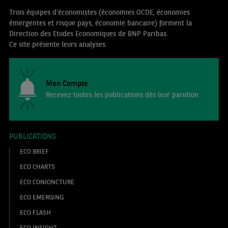
Trois équipes d’économistes (économies OCDE, économies
émergentes et risque pays, économie bancaire) forment la
Direction des Etudes Economiques de BNP Paribas.
Ce site présente leurs analyses.
Mon Compte
Recevez toutes les publications dès leur parution
PUBLICATIONS
ECO BRIEF
ECO CHARTS
ECO CONJONCTURE
ECO EMERGING
ECO FLASH
ECO INSIGHT