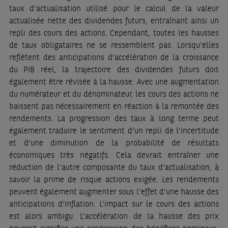
taux d’actualisation utilisé pour le calcul de la valeur
actualisée nette des dividendes futurs, entraînant ainsi un
repli des cours des actions. Cependant, toutes les hausses
de taux obligataires ne se ressemblent pas. Lorsqu’elles
reflètent des anticipations d’accélération de la croissance
du PIB réel, la trajectoire des dividendes futurs doit
également être révisée à la hausse. Avec une augmentation
du numérateur et du dénominateur, les cours des actions ne
baissent pas nécessairement en réaction à la remontée des
rendements. La progression des taux à long terme peut
également traduire le sentiment d’un repli de l’incertitude
et d’une diminution de la probabilité de résultats
économiques très négatifs. Cela devrait entraîner une
réduction de l’autre composante du taux d’actualisation, à
savoir la prime de risque actions exigée. Les rendements
peuvent également augmenter sous l’effet d’une hausse des
anticipations d’inflation. L’impact sur le cours des actions
est alors ambigu. L’accélération de la hausse des prix