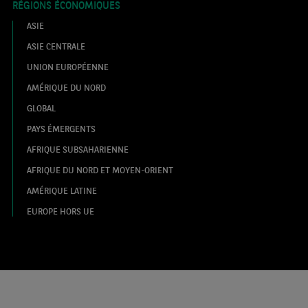
RÉGIONS ÉCONOMIQUES
ASIE
ASIE CENTRALE
UNION EUROPÉENNE
AMÉRIQUE DU NORD
GLOBAL
PAYS ÉMERGENTS
AFRIQUE SUBSAHARIENNE
AFRIQUE DU NORD ET MOYEN-ORIENT
AMÉRIQUE LATINE
EUROPE HORS UE