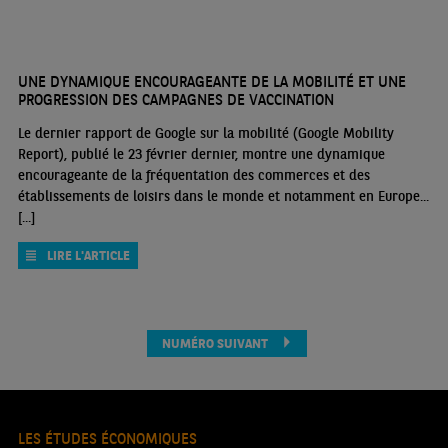
UNE DYNAMIQUE ENCOURAGEANTE DE LA MOBILITÉ ET UNE
PROGRESSION DES CAMPAGNES DE VACCINATION
Le dernier rapport de Google sur la mobilité (Google Mobility
Report), publié le 23 février dernier, montre une dynamique
encourageante de la fréquentation des commerces et des
établissements de loisirs dans le monde et notamment en Europe...
[...]
LIRE L'ARTICLE
NUMÉRO SUIVANT
LES ÉTUDES ÉCONOMIQUES