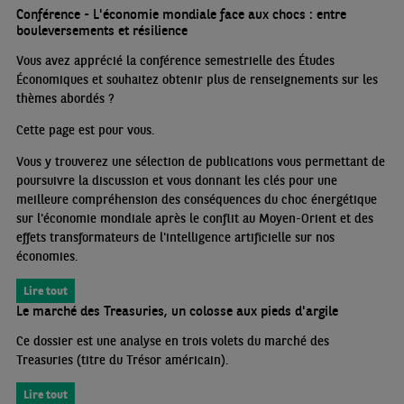
Conférence - L'économie mondiale face aux chocs : entre
bouleversements et résilience
Vous avez apprécié la conférence semestrielle des Études
Économiques et souhaitez obtenir plus de renseignements sur les
thèmes abordés
?
Cette page est pour vous.
Vous y trouverez une sélection de publications vous permettant de
poursuivre la discussion et vous donnant les clés pour une
meilleure compréhension des conséquences du choc énergétique
sur l'économie mondiale après le conflit au Moyen-Orient et des
effets transformateurs de l'intelligence artificielle sur nos
économies.
Lire tout
Le marché des Treasuries, un colosse aux pieds d'argile
Ce dossier est une analyse en trois volets du marché des
Treasuries (titre du Trésor américain).
Lire tout