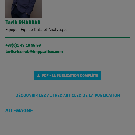
Tarik
RHARRAB
Equipe : Équipe Data et Analytique
+33(0)1 43 16 95 56
tarik.rharrab@bnpparibas.com
PDF - LA PUBLICATION COMPLÈTE
DÉCOUVRIR LES AUTRES ARTICLES DE LA PUBLICATION
ALLEMAGNE