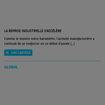
LA REPRISE INDUSTRIELLE S’ACCÉLÈRE
Comme le montre notre baromètre, l’activité manufacturière a
continué de se renforcer en ce début d’année [...]
LIRE L'ARTICLE
GLOBAL