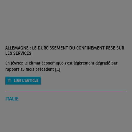
ALLEMAGNE : LE DURCISSEMENT DU CONFINEMENT PÈSE SUR
LES SERVICES
En février, le climat économique s’est légèrement dégradé par
rapport au mois précédent [...]
LIRE L'ARTICLE
ITALIE