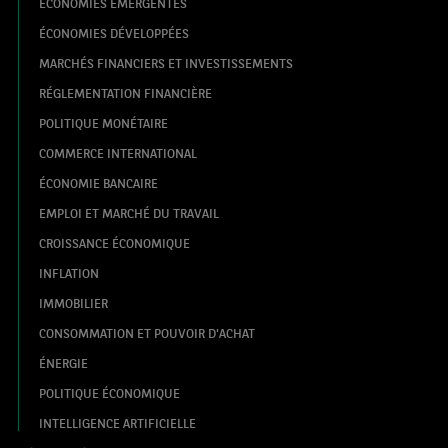
ÉCONOMIES ÉMERGENTES
ÉCONOMIES DÉVELOPPÉES
MARCHÉS FINANCIERS ET INVESTISSEMENTS
RÉGLEMENTATION FINANCIÈRE
POLITIQUE MONÉTAIRE
COMMERCE INTERNATIONAL
ÉCONOMIE BANCAIRE
EMPLOI ET MARCHÉ DU TRAVAIL
CROISSANCE ÉCONOMIQUE
INFLATION
IMMOBILIER
CONSOMMATION ET POUVOIR D'ACHAT
ÉNERGIE
POLITIQUE ÉCONOMIQUE
INTELLIGENCE ARTIFICIELLE