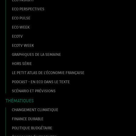
ECO PERSPECTIVES
ECO PULSE
ECO WEEK
ECOTV
ECOTV WEEK
GRAPHIQUES DE LA SEMAINE
HORS SÉRIE
LE PETIT ATLAS DE L’ÉCONOMIE FRANÇAISE
PODCAST - EN ECO DANS LE TEXTE
SCÉNARIO ET PRÉVISIONS
THÉMATIQUES
CHANGEMENT CLIMATIQUE
FINANCE DURABLE
POLITIQUE BUDGÉTAIRE