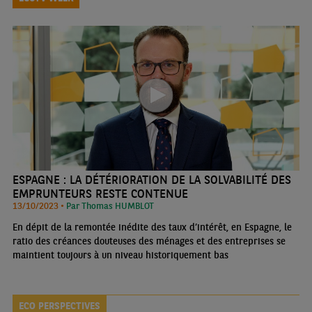
ESPAGNE : LA DÉTÉRIORATION DE LA SOLVABILITÉ DES
EMPRUNTEURS RESTE CONTENUE
13/10/2023 •
Par Thomas HUMBLOT
En dépit de la remontée inédite des taux d’intérêt, en Espagne, le
ratio des créances douteuses des ménages et des entreprises se
maintient toujours à un niveau historiquement bas
ECO PERSPECTIVES