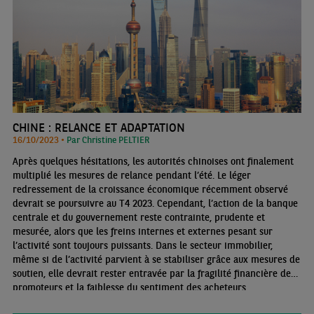
CHINE : RELANCE ET ADAPTATION
16/10/2023 •
Par Christine PELTIER
Après quelques hésitations, les autorités chinoises ont finalement
multiplié les mesures de relance pendant l’été. Le léger
redressement de la croissance économique récemment observé
devrait se poursuivre au T4 2023. Cependant, l’action de la banque
centrale et du gouvernement reste contrainte, prudente et
mesurée, alors que les freins internes et externes pesant sur
l’activité sont toujours puissants. Dans le secteur immobilier,
même si de l’activité parvient à se stabiliser grâce aux mesures de
soutien, elle devrait rester entravée par la fragilité financière des
promoteurs et la faiblesse du sentiment des acheteurs