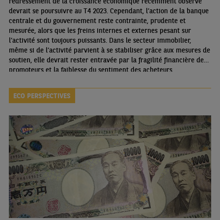
redressement de la croissance économique récemment observé
devrait se poursuivre au T4 2023. Cependant, l’action de la banque
centrale et du gouvernement reste contrainte, prudente et
mesurée, alors que les freins internes et externes pesant sur
l’activité sont toujours puissants. Dans le secteur immobilier,
même si de l’activité parvient à se stabiliser grâce aux mesures de
soutien, elle devrait rester entravée par la fragilité financière des
promoteurs et la faiblesse du sentiment des acheteurs.
ECO PERSPECTIVES