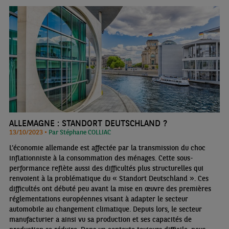
ALLEMAGNE : STANDORT DEUTSCHLAND ?
13/10/2023 •
Par Stéphane COLLIAC
L’économie allemande est affectée par la transmission du choc
inflationniste à la consommation des ménages. Cette sous-
performance reflète aussi des difficultés plus structurelles qui
renvoient à la problématique du « Standort Deutschland ». Ces
difficultés ont débuté peu avant la mise en œuvre des premières
réglementations européennes visant à adapter le secteur
automobile au changement climatique. Depuis lors, le secteur
manufacturier a ainsi vu sa production et ses capacités de