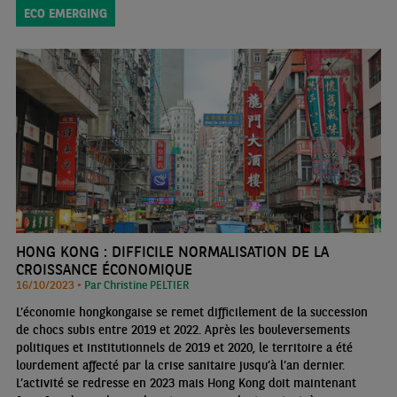
ECO EMERGING
HONG KONG : DIFFICILE NORMALISATION DE LA
CROISSANCE ÉCONOMIQUE
16/10/2023 •
Par Christine PELTIER
L’économie hongkongaise se remet difficilement de la succession
de chocs subis entre 2019 et 2022. Après les bouleversements
politiques et institutionnels de 2019 et 2020, le territoire a été
lourdement affecté par la crise sanitaire jusqu’à l’an dernier.
L’activité se redresse en 2023 mais Hong Kong doit maintenant