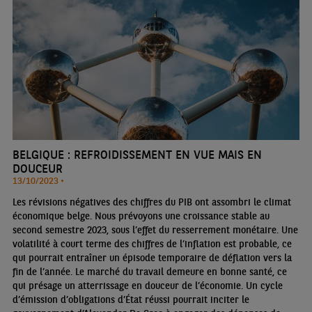
BELGIQUE : REFROIDISSEMENT EN VUE MAIS EN
DOUCEUR
13/10/2023 •
Les révisions négatives des chiffres du PIB ont assombri le climat
économique belge. Nous prévoyons une croissance stable au
second semestre 2023, sous l’effet du resserrement monétaire. Une
volatilité à court terme des chiffres de l’inflation est probable, ce
qui pourrait entraîner un épisode temporaire de déflation vers la
fin de l’année. Le marché du travail demeure en bonne santé, ce
qui présage un atterrissage en douceur de l’économie. Un cycle
d’émission d’obligations d’État réussi pourrait inciter le