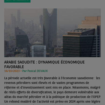
ARABIE SAOUDITE : DYNAMIQUE ÉCONOMIQUE
FAVORABLE
16/10/2023 •
Par Pascal DEVAUX
La période actuelle est très favorable à l’économie saoudienne : les
revenus pétroliers sont élevés et de vastes programmes de
réforme et d’investissement sont mis en place. Néanmoins, malgré
de réels efforts de diversification, le pays demeure vulnérable aux
aléas du marché pétrolier et à la politique de production de l’OPEP.
Un rebond modéré de l’activité est prévu en 2024 après une légère