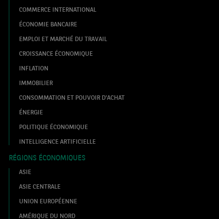
COMMERCE INTERNATIONAL
ÉCONOMIE BANCAIRE
EMPLOI ET MARCHÉ DU TRAVAIL
CROISSANCE ÉCONOMIQUE
INFLATION
IMMOBILIER
CONSOMMATION ET POUVOIR D'ACHAT
ÉNERGIE
POLITIQUE ÉCONOMIQUE
INTELLIGENCE ARTIFICIELLE
RÉGIONS ÉCONOMIQUES
ASIE
ASIE CENTRALE
UNION EUROPÉENNE
AMÉRIQUE DU NORD