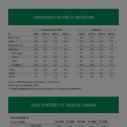
CROISSANCE DU PIB ET INFLATION
TAUX D’INTÉRÊT ET TAUX DE CHANGE