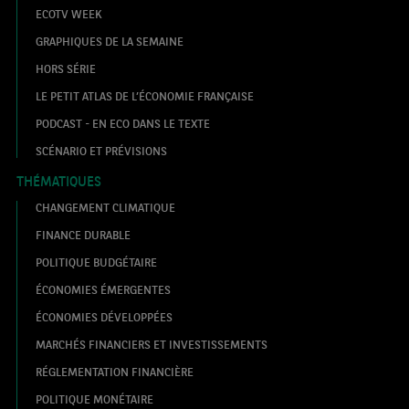
ECOTV WEEK
GRAPHIQUES DE LA SEMAINE
HORS SÉRIE
LE PETIT ATLAS DE L’ÉCONOMIE FRANÇAISE
PODCAST - EN ECO DANS LE TEXTE
SCÉNARIO ET PRÉVISIONS
THÉMATIQUES
CHANGEMENT CLIMATIQUE
FINANCE DURABLE
POLITIQUE BUDGÉTAIRE
ÉCONOMIES ÉMERGENTES
ÉCONOMIES DÉVELOPPÉES
MARCHÉS FINANCIERS ET INVESTISSEMENTS
RÉGLEMENTATION FINANCIÈRE
POLITIQUE MONÉTAIRE