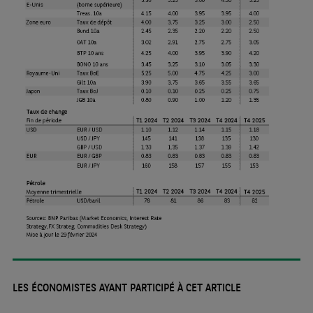
LES ÉCONOMISTES AYANT PARTICIPÉ À CET ARTICLE