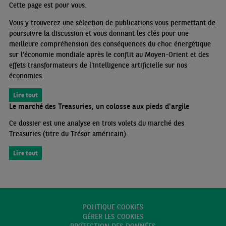
Cette page est pour vous.
Vous y trouverez une sélection de publications vous permettant de
poursuivre la discussion et vous donnant les clés pour une
meilleure compréhension des conséquences du choc énergétique
sur l'économie mondiale après le conflit au Moyen-Orient et des
effets transformateurs de l'intelligence artificielle sur nos
économies.
Lire tout
Le marché des Treasuries, un colosse aux pieds d'argile
Ce dossier est une analyse en trois volets du marché des
Treasuries (titre du Trésor américain).
Lire tout
POLITIQUE COOKIES
GÉRER LES COOKIES