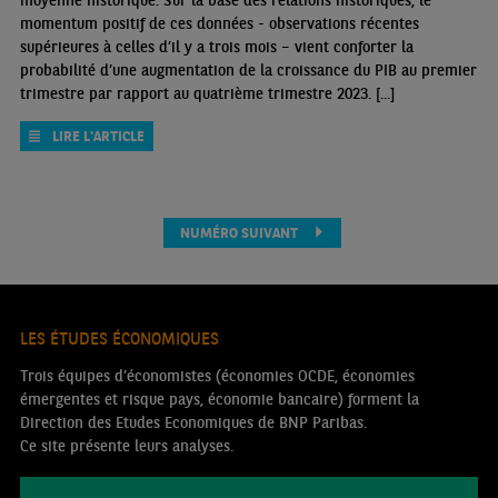
momentum positif de ces données - observations récentes
supérieures à celles d’il y a trois mois – vient conforter la
probabilité d’une augmentation de la croissance du PIB au premier
trimestre par rapport au quatrième trimestre 2023. [...]
LIRE L'ARTICLE
NUMÉRO SUIVANT
LES ÉTUDES ÉCONOMIQUES
Trois équipes d’économistes (économies OCDE, économies
émergentes et risque pays, économie bancaire) forment la
Direction des Etudes Economiques de BNP Paribas.
Ce site présente leurs analyses.