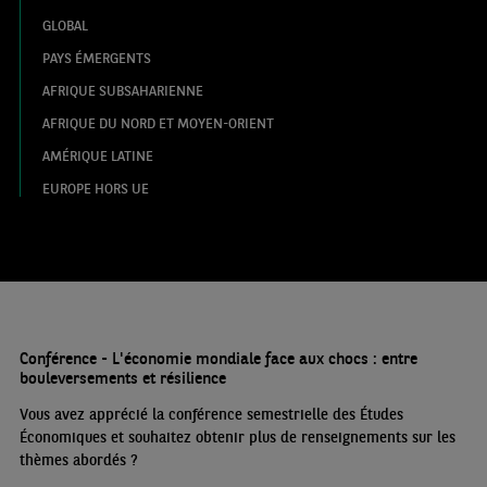
GLOBAL
PAYS ÉMERGENTS
AFRIQUE SUBSAHARIENNE
AFRIQUE DU NORD ET MOYEN-ORIENT
AMÉRIQUE LATINE
EUROPE HORS UE
Conférence - L'économie mondiale face aux chocs : entre
bouleversements et résilience
Vous avez apprécié la conférence semestrielle des Études
Économiques et souhaitez obtenir plus de renseignements sur les
thèmes abordés
?