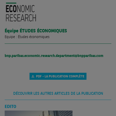
Équipe
ÉTUDES ÉCONOMIQUES
Equipe : Études économiques
bnp.paribas.economic.research.department@bnpparibas.com
PDF - LA PUBLICATION COMPLÈTE
DÉCOUVRIR LES AUTRES ARTICLES DE LA PUBLICATION
EDITO