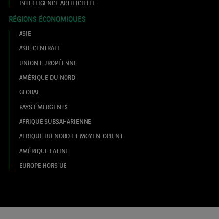
INTELLIGENCE ARTIFICIELLE
RÉGIONS ÉCONOMIQUES
ASIE
ASIE CENTRALE
UNION EUROPÉENNE
AMÉRIQUE DU NORD
GLOBAL
PAYS ÉMERGENTS
AFRIQUE SUBSAHARIENNE
AFRIQUE DU NORD ET MOYEN-ORIENT
AMÉRIQUE LATINE
EUROPE HORS UE