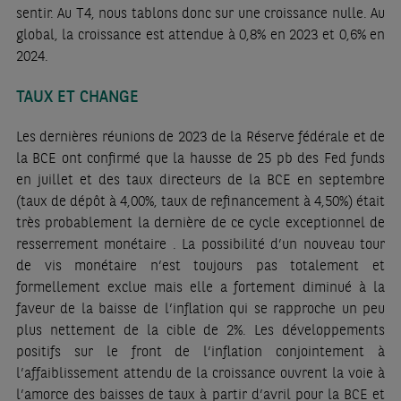
sentir. Au T4, nous tablons donc sur une croissance nulle. Au
global, la croissance est attendue à 0,8% en 2023 et 0,6% en
2024.
TAUX ET CHANGE
Les dernières réunions de 2023 de la Réserve fédérale et de
la BCE ont confirmé que la hausse de 25 pb des Fed funds
en juillet et des taux directeurs de la BCE en septembre
(taux de dépôt à 4,00%, taux de refinancement à 4,50%) était
très probablement la dernière de ce cycle exceptionnel de
resserrement monétaire . La possibilité d’un nouveau tour
de vis monétaire n’est toujours pas totalement et
formellement exclue mais elle a fortement diminué à la
faveur de la baisse de l’inflation qui se rapproche un peu
plus nettement de la cible de 2%. Les développements
positifs sur le front de l’inflation conjointement à
l’affaiblissement attendu de la croissance ouvrent la voie à
l’amorce des baisses de taux à partir d’avril pour la BCE et