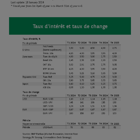
Taux d'intérêt et taux de change