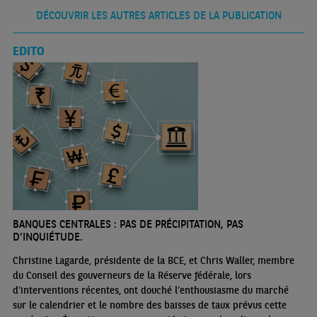
DÉCOUVRIR LES AUTRES ARTICLES DE LA PUBLICATION
EDITO
BANQUES CENTRALES : PAS DE PRÉCIPITATION, PAS
D’INQUIÉTUDE.
Christine Lagarde, présidente de la BCE, et Chris Waller, membre
du Conseil des gouverneurs de la Réserve fédérale, lors
d’interventions récentes, ont douché l’enthousiasme du marché
sur le calendrier et le nombre des baisses de taux prévus cette