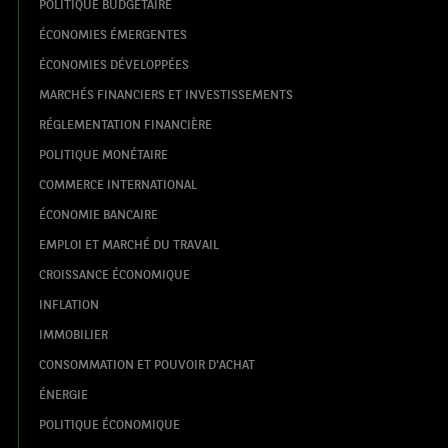
POLITIQUE BUDGÉTAIRE
ÉCONOMIES ÉMERGENTES
ÉCONOMIES DÉVELOPPÉES
MARCHÉS FINANCIERS ET INVESTISSEMENTS
RÉGLEMENTATION FINANCIÈRE
POLITIQUE MONÉTAIRE
COMMERCE INTERNATIONAL
ÉCONOMIE BANCAIRE
EMPLOI ET MARCHÉ DU TRAVAIL
CROISSANCE ÉCONOMIQUE
INFLATION
IMMOBILIER
CONSOMMATION ET POUVOIR D'ACHAT
ÉNERGIE
POLITIQUE ÉCONOMIQUE