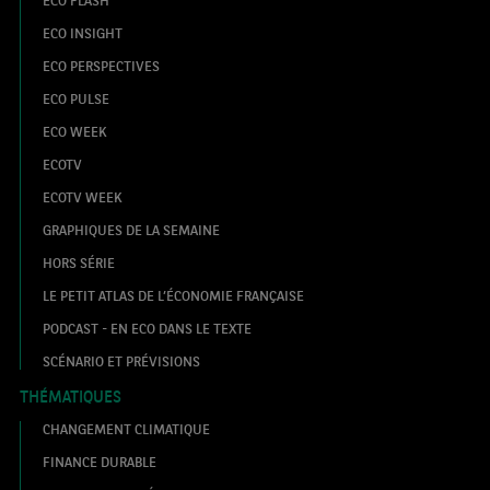
ECO INSIGHT
ECO PERSPECTIVES
ECO PULSE
ECO WEEK
ECOTV
ECOTV WEEK
GRAPHIQUES DE LA SEMAINE
HORS SÉRIE
LE PETIT ATLAS DE L’ÉCONOMIE FRANÇAISE
PODCAST - EN ECO DANS LE TEXTE
SCÉNARIO ET PRÉVISIONS
THÉMATIQUES
CHANGEMENT CLIMATIQUE
FINANCE DURABLE