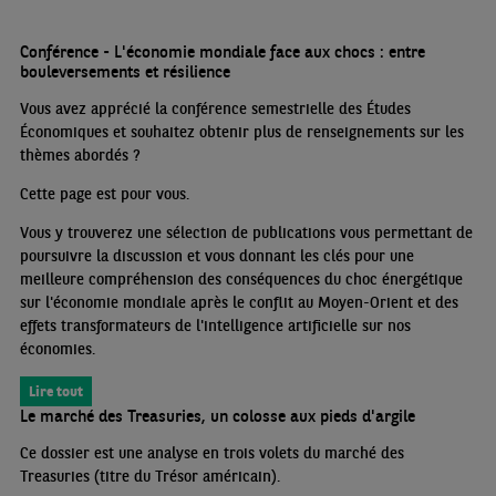
Conférence - L'économie mondiale face aux chocs : entre
bouleversements et résilience
Vous avez apprécié la conférence semestrielle des Études
Économiques et souhaitez obtenir plus de renseignements sur les
thèmes abordés
?
Cette page est pour vous.
Vous y trouverez une sélection de publications vous permettant de
poursuivre la discussion et vous donnant les clés pour une
meilleure compréhension des conséquences du choc énergétique
sur l'économie mondiale après le conflit au Moyen-Orient et des
effets transformateurs de l'intelligence artificielle sur nos
économies.
Lire tout
Le marché des Treasuries, un colosse aux pieds d'argile
Ce dossier est une analyse en trois volets du marché des
Treasuries (titre du Trésor américain).