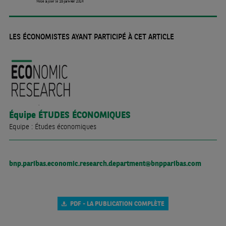
LES ÉCONOMISTES AYANT PARTICIPÉ À CET ARTICLE
Équipe
ÉTUDES ÉCONOMIQUES
Equipe : Études économiques
bnp.paribas.economic.research.department@bnpparibas.com
PDF - LA PUBLICATION COMPLÈTE