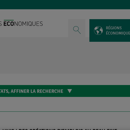
RÉGIONS
ÉCONOMIQU
ATS,
AFFINER LA RECHERCHE