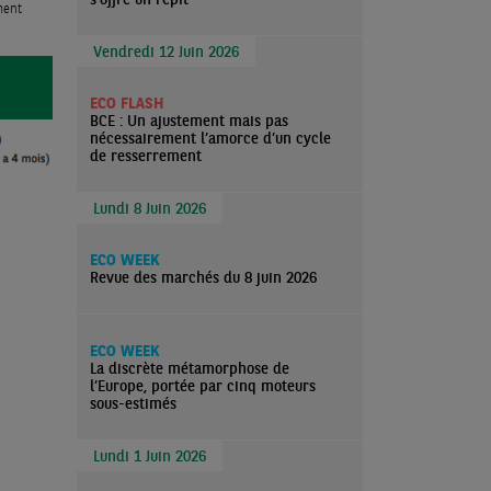
ment
Vendredi 12 Juin 2026
ECO FLASH
BCE : Un ajustement mais pas
nécessairement l’amorce d’un cycle
de resserrement
Lundi 8 Juin 2026
ECO WEEK
Revue des marchés du 8 juin 2026
ECO WEEK
La discrète métamorphose de
l’Europe, portée par cinq moteurs
sous-estimés
Lundi 1 Juin 2026