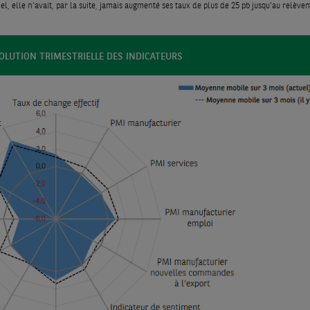
l, elle n’avait, par la suite, jamais augmenté ses taux de plus de 25 pb jusqu’au relève
VOLUTION TRIMESTRIELLE DES INDICATEURS