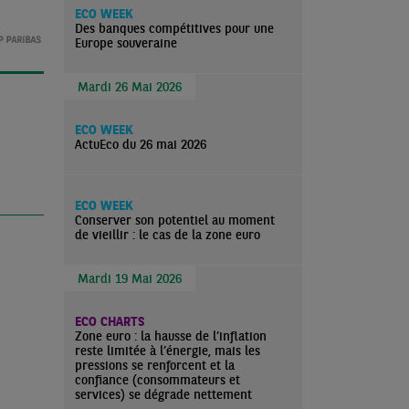
ECO WEEK
Des banques compétitives pour une
Europe souveraine
Mardi 26 Mai 2026
ECO WEEK
ActuEco du 26 mai 2026
ECO WEEK
Conserver son potentiel au moment
de vieillir : le cas de la zone euro
Mardi 19 Mai 2026
ECO CHARTS
Zone euro : la hausse de l’inflation
reste limitée à l’énergie, mais les
pressions se renforcent et la
confiance (consommateurs et
services) se dégrade nettement