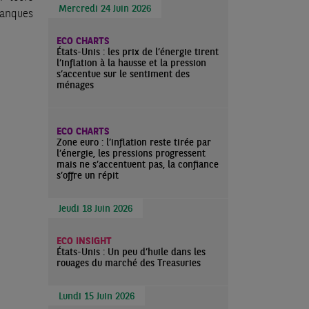
Mercredi 24 Juin 2026
banques
ECO CHARTS
États-Unis : les prix de l’énergie tirent
l’inflation à la hausse et la pression
s’accentue sur le sentiment des
ménages
ECO CHARTS
Zone euro : l’inflation reste tirée par
l’énergie, les pressions progressent
mais ne s’accentuent pas, la confiance
s’offre un répit
Jeudi 18 Juin 2026
ECO INSIGHT
États-Unis : Un peu d’huile dans les
rouages du marché des Treasuries
Lundi 15 Juin 2026