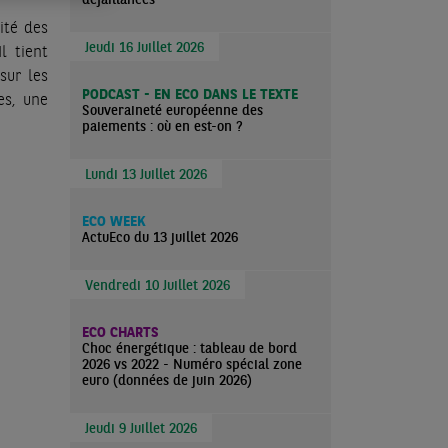
ité des
Jeudi 16 Juillet 2026
l tient
sur les
PODCAST - EN ECO DANS LE TEXTE
es, une
Souveraineté européenne des
paiements : où en est-on ?
Lundi 13 Juillet 2026
ECO WEEK
ActuEco du 13 juillet 2026
Vendredi 10 Juillet 2026
ECO CHARTS
Choc énergétique : tableau de bord
2026 vs 2022 - Numéro spécial zone
euro (données de juin 2026)
Jeudi 9 Juillet 2026