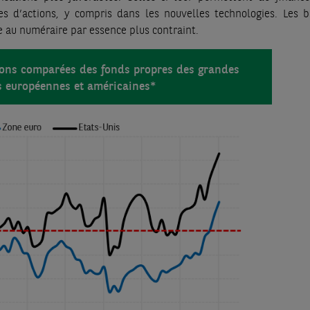
es d’actions, y compris dans les nouvelles technologies. Les 
 au numéraire par essence plus contraint.
tions comparées des fonds propres des grandes
 européennes et américaines*