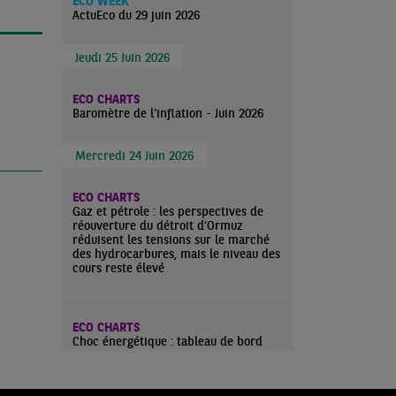
ECO WEEK
ActuEco du 29 juin 2026
Jeudi 25 Juin 2026
ECO CHARTS
Baromètre de l'inflation - Juin 2026
Mercredi 24 Juin 2026
ECO CHARTS
Gaz et pétrole : les perspectives de
réouverture du détroit d’Ormuz
réduisent les tensions sur le marché
des hydrocarbures, mais le niveau des
cours reste élevé
ECO CHARTS
Choc énergétique : tableau de bord
2026 vs 2022