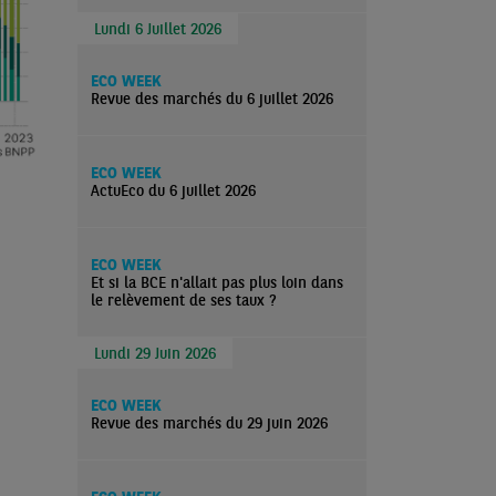
Lundi 6 Juillet 2026
ECO WEEK
Revue des marchés du 6 juillet 2026
ECO WEEK
ActuEco du 6 juillet 2026
ECO WEEK
Et si la BCE n'allait pas plus loin dans
le relèvement de ses taux ?
Lundi 29 Juin 2026
ECO WEEK
Revue des marchés du 29 juin 2026