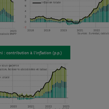
: contribution à l'inflation (p.p.)