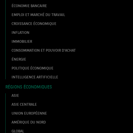
ÉCONOMIE BANCAIRE
EMPLOI ET MARCHÉ DU TRAVAIL
CROISSANCE ÉCONOMIQUE
INFLATION
IMMOBILIER
CONSOMMATION ET POUVOIR D'ACHAT
ÉNERGIE
POLITIQUE ÉCONOMIQUE
INTELLIGENCE ARTIFICIELLE
RÉGIONS ÉCONOMIQUES
ASIE
ASIE CENTRALE
UNION EUROPÉENNE
AMÉRIQUE DU NORD
GLOBAL