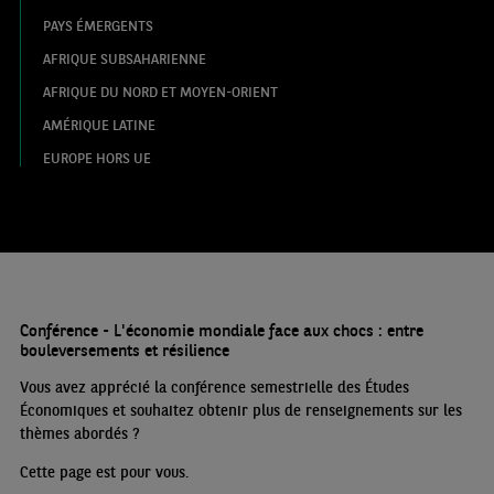
PAYS ÉMERGENTS
AFRIQUE SUBSAHARIENNE
AFRIQUE DU NORD ET MOYEN-ORIENT
AMÉRIQUE LATINE
EUROPE HORS UE
Conférence - L'économie mondiale face aux chocs : entre
bouleversements et résilience
Vous avez apprécié la conférence semestrielle des Études
Économiques et souhaitez obtenir plus de renseignements sur les
thèmes abordés
?
Cette page est pour vous.