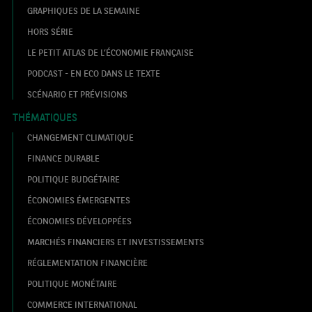
GRAPHIQUES DE LA SEMAINE
HORS SÉRIE
LE PETIT ATLAS DE L’ÉCONOMIE FRANÇAISE
PODCAST - EN ECO DANS LE TEXTE
SCÉNARIO ET PRÉVISIONS
THÉMATIQUES
CHANGEMENT CLIMATIQUE
FINANCE DURABLE
POLITIQUE BUDGÉTAIRE
ÉCONOMIES ÉMERGENTES
ÉCONOMIES DÉVELOPPÉES
MARCHÉS FINANCIERS ET INVESTISSEMENTS
RÉGLEMENTATION FINANCIÈRE
POLITIQUE MONÉTAIRE
COMMERCE INTERNATIONAL