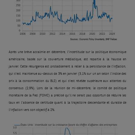
Après une brève accalmie en décembre, l’incertitude sur la politique économique
américaine, basée sur la couverture médiatique, est repartie à la hausse en
janvier. Cette résurgence est probablement à relier à la persistance de l’inflation,
qui s’est maintenue au-dessus de 3% en janvier (3,1% sur un an selon l’indice des
prix à la consommation du BLS) et qui s’est révélée supérieure aux attentes du
consensus (2,9%). Lors de la réunion de mi-décembre, le comité de politique
monétaire de la Fed (FOMC) a précisé qu’il ne serait pas opportun de réduire les
taux en l’absence de certitude quant à la trajectoire descendante et durable de
l’inflation vers son objectif à 2%.