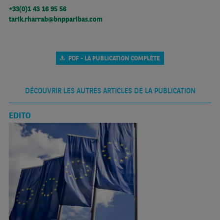
+33(0)1 43 16 95 56
tarik.rharrab@bnpparibas.com
PDF - LA PUBLICATION COMPLÈTE
DÉCOUVRIR LES AUTRES ARTICLES DE LA PUBLICATION
EDITO