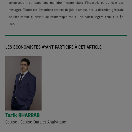
construction, et, dans une moindre mesure, dans l’industrie et au sein des
ménages. Toutes ces évolutions restent de faible ampleur et la direction générale
de l’indicateur d’incertitude économique est à une baisse légère depuis la fin
2022.
LES ÉCONOMISTES AYANT PARTICIPÉ À CET ARTICLE
Tarik
RHARRAB
Equipe : Équipe Data et Analytique