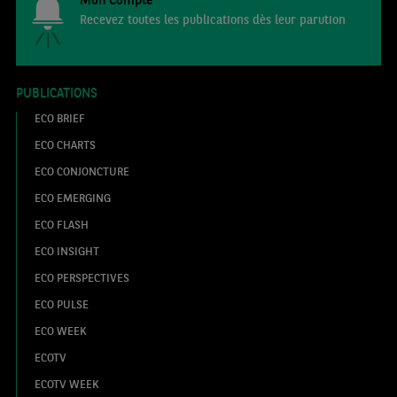
Recevez toutes les publications dès leur parution
PUBLICATIONS
ECO BRIEF
ECO CHARTS
ECO CONJONCTURE
ECO EMERGING
ECO FLASH
ECO INSIGHT
ECO PERSPECTIVES
ECO PULSE
ECO WEEK
ECOTV
ECOTV WEEK