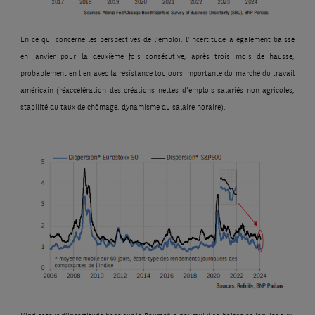
En ce qui concerne les perspectives de l’emploi, l’incertitude a également baissé
en janvier pour la deuxième fois consécutive, après trois mois de hausse,
probablement en lien avec la résistance toujours importante du marché du travail
américain (réaccélération des créations nettes d’emplois salariés non agricoles,
stabilité du taux de chômage, dynamisme du salaire horaire).