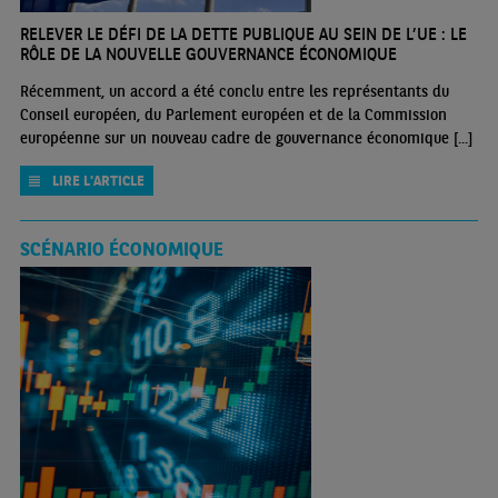
RELEVER LE DÉFI DE LA DETTE PUBLIQUE AU SEIN DE L’UE : LE
RÔLE DE LA NOUVELLE GOUVERNANCE ÉCONOMIQUE
Récemment, un accord a été conclu entre les représentants du
Conseil européen, du Parlement européen et de la Commission
européenne sur un nouveau cadre de gouvernance économique [...]
LIRE L'ARTICLE
SCÉNARIO ÉCONOMIQUE