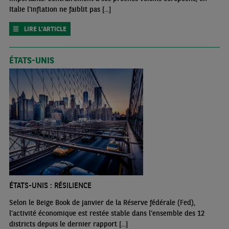
Italie l‘inflation ne faiblit pas [...]
LIRE L'ARTICLE
ÉTATS-UNIS
ÉTATS-UNIS : RÉSILIENCE
Selon le Beige Book de janvier de la Réserve fédérale (Fed),
l’activité économique est restée stable dans l’ensemble des 12
districts depuis le dernier rapport [...]