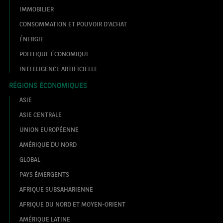
IMMOBILIER
CONSOMMATION ET POUVOIR D'ACHAT
ÉNERGIE
POLITIQUE ÉCONOMIQUE
INTELLIGENCE ARTIFICIELLE
RÉGIONS ÉCONOMIQUES
ASIE
ASIE CENTRALE
UNION EUROPÉENNE
AMÉRIQUE DU NORD
GLOBAL
PAYS ÉMERGENTS
AFRIQUE SUBSAHARIENNE
AFRIQUE DU NORD ET MOYEN-ORIENT
AMÉRIQUE LATINE