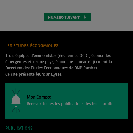
NUMÉRO SUIVANT
LES ÉTUDES ÉCONOMIQUES
Trois équipes d’économistes (économies OCDE, économies
émergentes et risque pays, économie bancaire) forment la
Direction des Etudes Economiques de BNP Paribas.
Ce site présente leurs analyses.
Mon Compte
Recevez toutes les publications dès leur parution
PUBLICATIONS