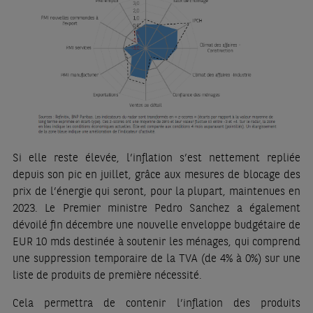
Si elle reste élevée, l’inflation s’est nettement repliée
depuis son pic en juillet, grâce aux mesures de blocage des
prix de l’énergie qui seront, pour la plupart, maintenues en
2023. Le Premier ministre Pedro Sanchez a également
dévoilé fin décembre une nouvelle enveloppe budgétaire de
EUR 10 mds destinée à soutenir les ménages, qui comprend
une suppression temporaire de la TVA (de 4% à 0%) sur une
liste de produits de première nécessité.
Cela permettra de contenir l’inflation des produits