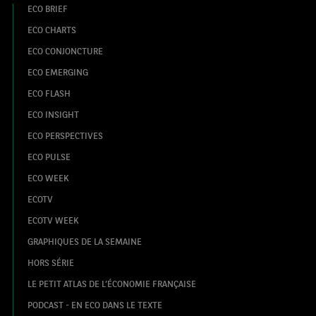
ECO BRIEF
ECO CHARTS
ECO CONJONCTURE
ECO EMERGING
ECO FLASH
ECO INSIGHT
ECO PERSPECTIVES
ECO PULSE
ECO WEEK
ECOTV
ECOTV WEEK
GRAPHIQUES DE LA SEMAINE
HORS SÉRIE
LE PETIT ATLAS DE L’ÉCONOMIE FRANÇAISE
PODCAST - EN ECO DANS LE TEXTE