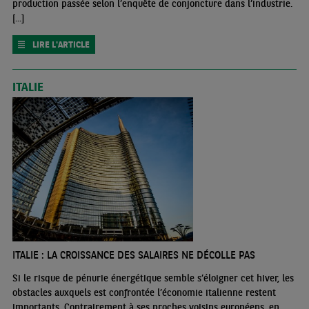
production passée selon l’enquête de conjoncture dans l’industrie.
[...]
LIRE L'ARTICLE
ITALIE
ITALIE : LA CROISSANCE DES SALAIRES NE DÉCOLLE PAS
Si le risque de pénurie énergétique semble s’éloigner cet hiver, les
obstacles auxquels est confrontée l’économie italienne restent
importants. Contrairement à ses proches voisins européens, en