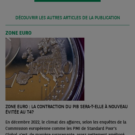
DÉCOUVRIR LES AUTRES ARTICLES DE LA PUBLICATION
ZONE EURO
ZONE EURO : LA CONTRACTION DU PIB SERA-T-ELLE À NOUVEAU
ÉVITÉE AU T4?
En décembre 2022, le climat des affaires, selon les enquêtes de la
Commission européenne comme les PMI de Standard Poor's
Global, s’est, de manière surprenante, assez nettement amélioré,