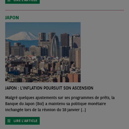
JAPON
JAPON : L’INFLATION POURSUIT SON ASCENSION
Malgré quelques ajustements sur ses programmes de prêts, la
Banque du Japon (BoJ) a maintenu sa politique monétaire
inchangée lors de la réunion du 18 janvier [...]
LIRE L'ARTICLE