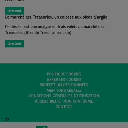
Lire tout
Le marché des Treasuries, un colosse aux pieds d'argile
Ce dossier est une analyse en trois volets du marché des
Treasuries (titre du Trésor américain).
Lire tout
POLITIQUE COOKIES
GÉRER LES COOKIES
PROTECTION DES DONNÉES
MENTIONS LÉGALES
CONDITIONS GÉNÉRALES D'UTILISATION
ACCESSIBILITÉ : NON CONFORME
CONTACT
32