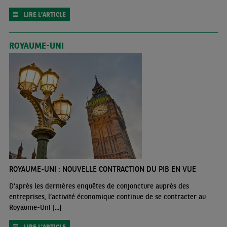
LIRE L'ARTICLE
ROYAUME-UNI
ROYAUME-UNI : NOUVELLE CONTRACTION DU PIB EN VUE
D’après les dernières enquêtes de conjoncture auprès des
entreprises, l’activité économique continue de se contracter au
Royaume-Uni [...]
LIRE L'ARTICLE