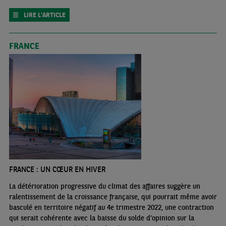
LIRE L'ARTICLE
FRANCE
FRANCE : UN CŒUR EN HIVER
La détérioration progressive du climat des affaires suggère un
ralentissement de la croissance française, qui pourrait même avoir
basculé en territoire négatif au 4e trimestre 2022, une contraction
qui serait cohérente avec la baisse du solde d’opinion sur la