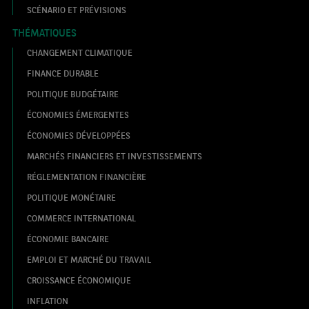
SCÉNARIO ET PRÉVISIONS
THÉMATIQUES
CHANGEMENT CLIMATIQUE
FINANCE DURABLE
POLITIQUE BUDGÉTAIRE
ÉCONOMIES ÉMERGENTES
ÉCONOMIES DÉVELOPPÉES
MARCHÉS FINANCIERS ET INVESTISSEMENTS
RÉGLEMENTATION FINANCIÈRE
POLITIQUE MONÉTAIRE
COMMERCE INTERNATIONAL
ÉCONOMIE BANCAIRE
EMPLOI ET MARCHÉ DU TRAVAIL
CROISSANCE ÉCONOMIQUE
INFLATION