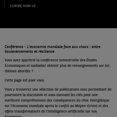
EUROPE HORS UE
Conférence - L'économie mondiale face aux chocs : entre
bouleversements et résilience
Vous avez apprécié la conférence semestrielle des Études
Économiques et souhaitez obtenir plus de renseignements sur les
thèmes abordés
?
Cette page est pour vous.
Vous y trouverez une sélection de publications vous permettant de
poursuivre la discussion et vous donnant les clés pour une
meilleure compréhension des conséquences du choc énergétique
sur l'économie mondiale après le conflit au Moyen-Orient et des
effets transformateurs de l'intelligence artificielle sur nos
économies.