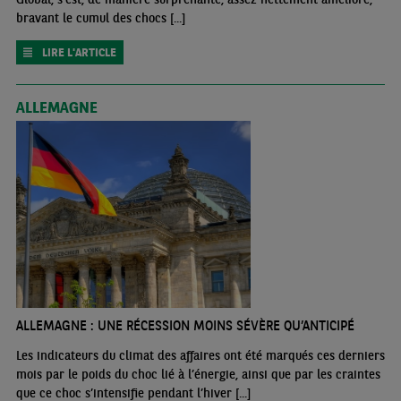
bravant le cumul des chocs [...]
LIRE L'ARTICLE
ALLEMAGNE
ALLEMAGNE : UNE RÉCESSION MOINS SÉVÈRE QU’ANTICIPÉ
Les indicateurs du climat des affaires ont été marqués ces derniers
mois par le poids du choc lié à l’énergie, ainsi que par les craintes
que ce choc s’intensifie pendant l’hiver [...]