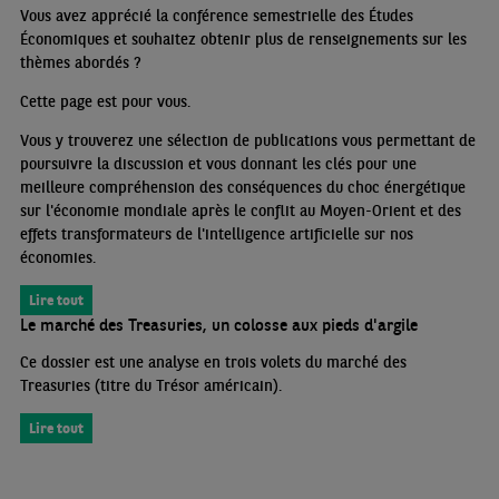
Vous avez apprécié la conférence semestrielle des Études
Économiques et souhaitez obtenir plus de renseignements sur les
thèmes abordés
?
Cette page est pour vous.
Vous y trouverez une sélection de publications vous permettant de
poursuivre la discussion et vous donnant les clés pour une
meilleure compréhension des conséquences du choc énergétique
sur l'économie mondiale après le conflit au Moyen-Orient et des
effets transformateurs de l'intelligence artificielle sur nos
économies.
Lire tout
Le marché des Treasuries, un colosse aux pieds d'argile
Ce dossier est une analyse en trois volets du marché des
Treasuries (titre du Trésor américain).
Lire tout