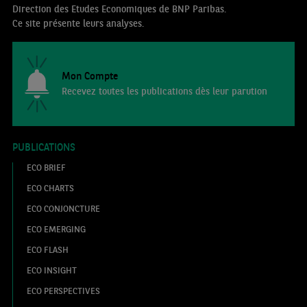
Direction des Etudes Economiques de BNP Paribas.
Ce site présente leurs analyses.
Mon Compte
Recevez toutes les publications dès leur parution
PUBLICATIONS
ECO BRIEF
ECO CHARTS
ECO CONJONCTURE
ECO EMERGING
ECO FLASH
ECO INSIGHT
ECO PERSPECTIVES