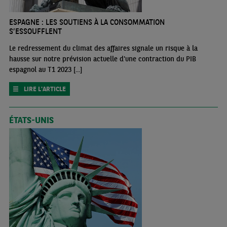
ESPAGNE : LES SOUTIENS À LA CONSOMMATION
S’ESSOUFFLENT
Le redressement du climat des affaires signale un risque à la
hausse sur notre prévision actuelle d'une contraction du PIB
espagnol au T1 2023 [...]
LIRE L'ARTICLE
ÉTATS-UNIS