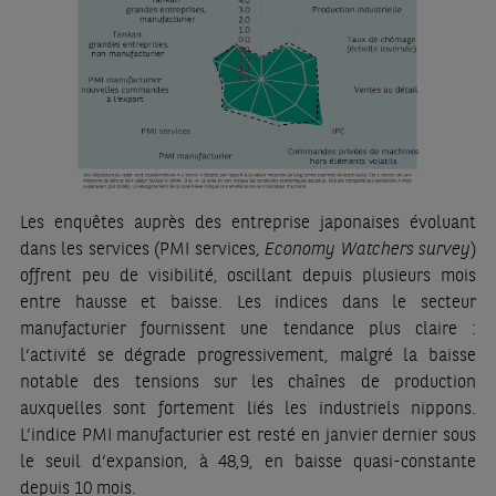
Les enquêtes auprès des entreprise japonaises évoluant
dans les services (PMI services,
Economy Watchers survey
)
offrent peu de visibilité, oscillant depuis plusieurs mois
entre hausse et baisse. Les indices dans le secteur
manufacturier fournissent une tendance plus claire :
l‘activité se dégrade progressivement, malgré la baisse
notable des tensions sur les chaînes de production
auxquelles sont fortement liés les industriels nippons.
L’indice PMI manufacturier est resté en janvier dernier sous
le seuil d’expansion, à 48,9, en baisse quasi-constante
depuis 10 mois.