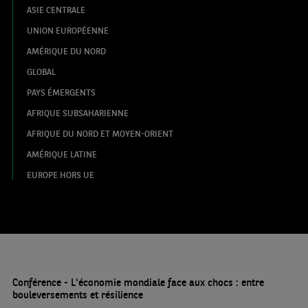
ASIE CENTRALE
UNION EUROPÉENNE
AMÉRIQUE DU NORD
GLOBAL
PAYS ÉMERGENTS
AFRIQUE SUBSAHARIENNE
AFRIQUE DU NORD ET MOYEN-ORIENT
AMÉRIQUE LATINE
EUROPE HORS UE
Conférence - L'économie mondiale face aux chocs : entre
bouleversements et résilience