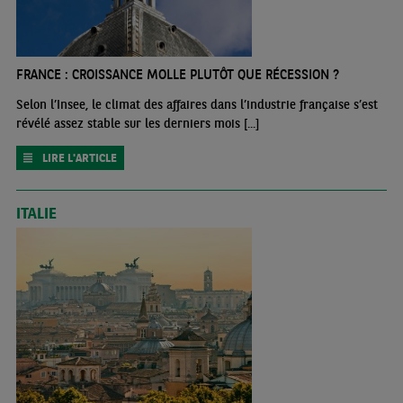
FRANCE : CROISSANCE MOLLE PLUTÔT QUE RÉCESSION ?
Selon l’Insee, le climat des affaires dans l’industrie française s’est
révélé assez stable sur les derniers mois [...]
LIRE L'ARTICLE
ITALIE