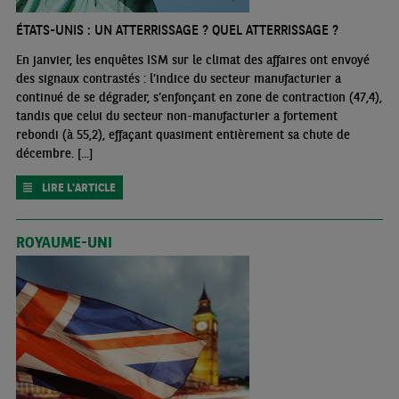
ÉTATS-UNIS : UN ATTERRISSAGE ? QUEL ATTERRISSAGE ?
En janvier, les enquêtes ISM sur le climat des affaires ont envoyé
des signaux contrastés : l’indice du secteur manufacturier a
continué de se dégrader, s’enfonçant en zone de contraction (47,4),
tandis que celui du secteur non-manufacturier a fortement
rebondi (à 55,2), effaçant quasiment entièrement sa chute de
décembre. [...]
LIRE L'ARTICLE
ROYAUME-UNI