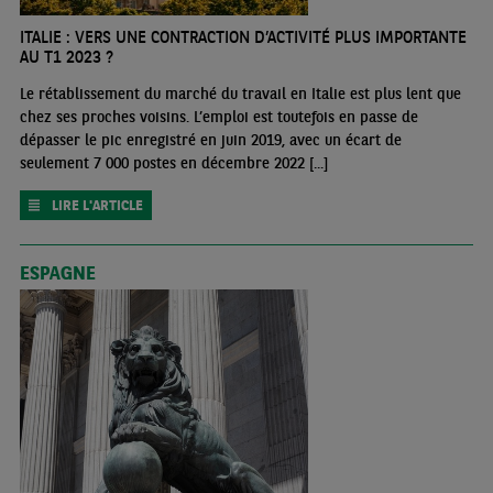
ITALIE : VERS UNE CONTRACTION D’ACTIVITÉ PLUS IMPORTANTE
AU T1 2023 ?
Le rétablissement du marché du travail en Italie est plus lent que
chez ses proches voisins. L’emploi est toutefois en passe de
dépasser le pic enregistré en juin 2019, avec un écart de
seulement 7 000 postes en décembre 2022 [...]
LIRE L'ARTICLE
ESPAGNE