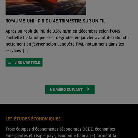
ROYAUME-UNI : PIB DU 4E TRIMESTRE SUR UN FIL
Après un repli du PIB de 0,5% m/m en décembre selon l’ONS,
l’activité britannique s’est dégradée en janvier avant de rebondir
nettement en février selon l’enquête PMI, notamment dans les
services. [...]
LIRE L'ARTICLE
NUMÉRO SUIVANT
LES ÉTUDES ÉCONOMIQUES
Trois équipes d’économistes (économies OCDE, économies
émergentes et risque pays, économie bancaire) forment la