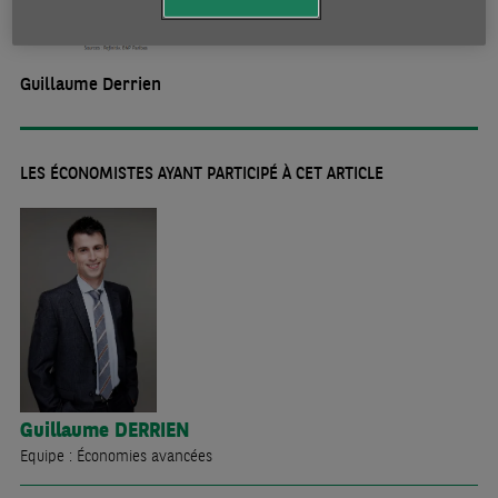
Guillaume Derrien
LES ÉCONOMISTES AYANT PARTICIPÉ À CET ARTICLE
Guillaume
DERRIEN
Equipe : Économies avancées