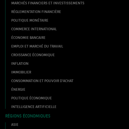
MARCHÉS FINANCIERS ET INVESTISSEMENTS
RÉGLEMENTATION FINANCIÈRE
POLITIQUE MONÉTAIRE
COMMERCE INTERNATIONAL
ÉCONOMIE BANCAIRE
EMPLOI ET MARCHÉ DU TRAVAIL
CROISSANCE ÉCONOMIQUE
INFLATION
IMMOBILIER
CONSOMMATION ET POUVOIR D'ACHAT
ÉNERGIE
POLITIQUE ÉCONOMIQUE
INTELLIGENCE ARTIFICIELLE
RÉGIONS ÉCONOMIQUES
ASIE