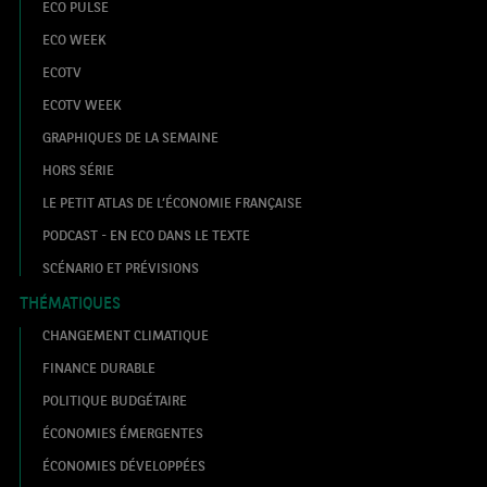
ECO PULSE
ECO WEEK
ECOTV
ECOTV WEEK
GRAPHIQUES DE LA SEMAINE
HORS SÉRIE
LE PETIT ATLAS DE L’ÉCONOMIE FRANÇAISE
PODCAST - EN ECO DANS LE TEXTE
SCÉNARIO ET PRÉVISIONS
THÉMATIQUES
CHANGEMENT CLIMATIQUE
FINANCE DURABLE
POLITIQUE BUDGÉTAIRE
ÉCONOMIES ÉMERGENTES
ÉCONOMIES DÉVELOPPÉES