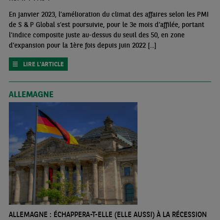
En janvier 2023, l’amélioration du climat des affaires selon les PMI
de S & P Global s’est poursuivie, pour le 3e mois d’affilée, portant
l’indice composite juste au-dessus du seuil des 50, en zone
d’expansion pour la 1ère fois depuis juin 2022 [...]
LIRE L'ARTICLE
ALLEMAGNE
ALLEMAGNE : ÉCHAPPERA-T-ELLE (ELLE AUSSI) À LA RÉCESSION