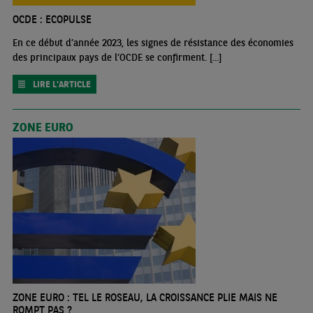
OCDE : ECOPULSE
En ce début d’année 2023, les signes de résistance des économies
des principaux pays de l’OCDE se confirment. [...]
LIRE L'ARTICLE
ZONE EURO
ZONE EURO : TEL LE ROSEAU, LA CROISSANCE PLIE MAIS NE
ROMPT PAS ?