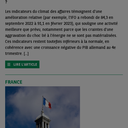
?
Les indicateurs du climat des affaires témoignent d’une
amélioration relative (par exemple, l’IFO a rebondi de 84,3 en
septembre 2022 à 91,1 en février 2023), qui souligne une activité
meilleure que prévu, notamment parce que les craintes d’une
aggravation du choc lié à l’énergie ne se sont pas matérialisées.
Ces indicateurs restent toutefois inférieurs à la normale, en
cohérence avec une croissance négative du PIB allemand au 4e
trimestre. [...]
LIRE L'ARTICLE
FRANCE