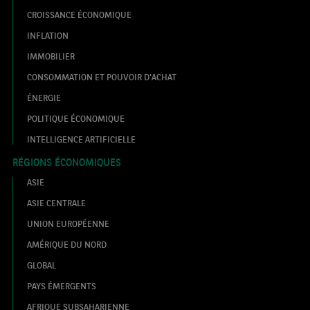
CROISSANCE ÉCONOMIQUE
INFLATION
IMMOBILIER
CONSOMMATION ET POUVOIR D'ACHAT
ÉNERGIE
POLITIQUE ÉCONOMIQUE
INTELLIGENCE ARTIFICIELLE
RÉGIONS ÉCONOMIQUES
ASIE
ASIE CENTRALE
UNION EUROPÉENNE
AMÉRIQUE DU NORD
GLOBAL
PAYS ÉMERGENTS
AFRIQUE SUBSAHARIENNE