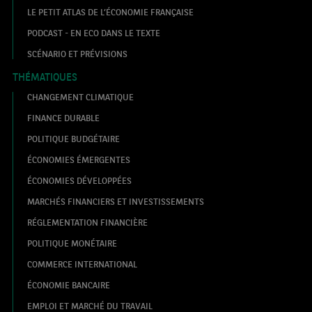
LE PETIT ATLAS DE L’ÉCONOMIE FRANÇAISE
PODCAST - EN ECO DANS LE TEXTE
SCÉNARIO ET PRÉVISIONS
THÉMATIQUES
CHANGEMENT CLIMATIQUE
FINANCE DURABLE
POLITIQUE BUDGÉTAIRE
ÉCONOMIES ÉMERGENTES
ÉCONOMIES DÉVELOPPÉES
MARCHÉS FINANCIERS ET INVESTISSEMENTS
RÉGLEMENTATION FINANCIÈRE
POLITIQUE MONÉTAIRE
COMMERCE INTERNATIONAL
ÉCONOMIE BANCAIRE
EMPLOI ET MARCHÉ DU TRAVAIL