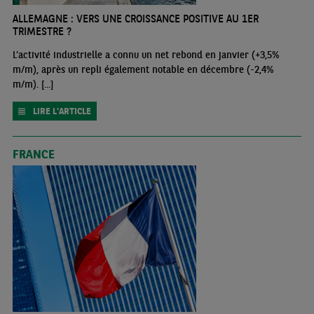
ALLEMAGNE : VERS UNE CROISSANCE POSITIVE AU 1ER
TRIMESTRE ?
L’activité industrielle a connu un net rebond en janvier (+3,5%
m/m), après un repli également notable en décembre (-2,4%
m/m). [...]
LIRE L'ARTICLE
FRANCE