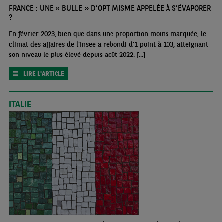
FRANCE : UNE « BULLE » D’OPTIMISME APPELÉE À S’ÉVAPORER
?
En février 2023, bien que dans une proportion moins marquée, le
climat des affaires de l’Insee a rebondi d’1 point à 103, atteignant
son niveau le plus élevé depuis août 2022. [...]
LIRE L'ARTICLE
ITALIE