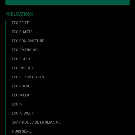
PUBLICATIONS
ECO BRIEF
ECO CHARTS
ECO CONJONCTURE
ECO EMERGING
ECO FLASH
ECO INSIGHT
ECO PERSPECTIVES
ECO PULSE
ECO WEEK
ECOTV
ECOTV WEEK
GRAPHIQUES DE LA SEMAINE
HORS SÉRIE