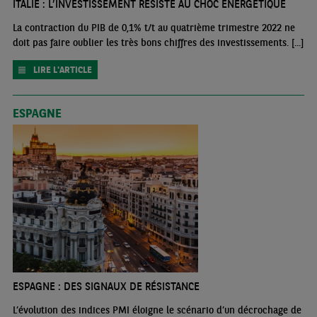
ITALIE : L’INVESTISSEMENT RÉSISTE AU CHOC ÉNERGÉTIQUE
La contraction du PIB de 0,1% t/t au quatrième trimestre 2022 ne
doit pas faire oublier les très bons chiffres des investissements. [...]
LIRE L'ARTICLE
ESPAGNE
ESPAGNE : DES SIGNAUX DE RÉSISTANCE
L’évolution des indices PMI éloigne le scénario d’un décrochage de