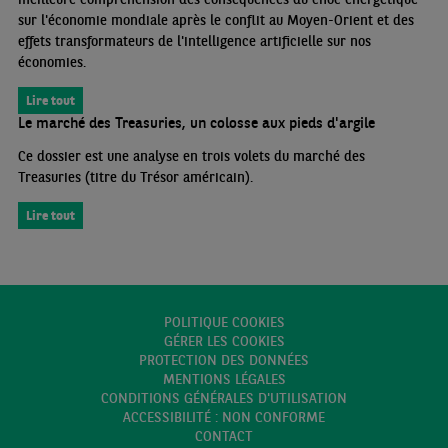
sur l'économie mondiale après le conflit au Moyen-Orient et des
effets transformateurs de l'intelligence artificielle sur nos
économies.
Lire tout
Le marché des Treasuries, un colosse aux pieds d'argile
Ce dossier est une analyse en trois volets du marché des
Treasuries (titre du Trésor américain).
Lire tout
POLITIQUE COOKIES
GÉRER LES COOKIES
PROTECTION DES DONNÉES
MENTIONS LÉGALES
CONDITIONS GÉNÉRALES D'UTILISATION
ACCESSIBILITÉ : NON CONFORME
CONTACT