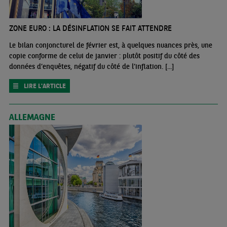
ZONE EURO : LA DÉSINFLATION SE FAIT ATTENDRE
Le bilan conjoncturel de février est, à quelques nuances près, une
copie conforme de celui de janvier : plutôt positif du côté des
données d’enquêtes, négatif du côté de l’inflation. [...]
LIRE L'ARTICLE
ALLEMAGNE