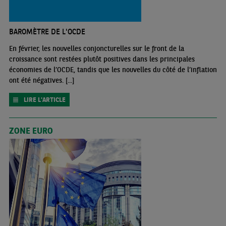
BAROMÈTRE DE L'OCDE
En février, les nouvelles conjoncturelles sur le front de la
croissance sont restées plutôt positives dans les principales
économies de l’OCDE, tandis que les nouvelles du côté de l’inflation
ont été négatives. [...]
LIRE L'ARTICLE
ZONE EURO