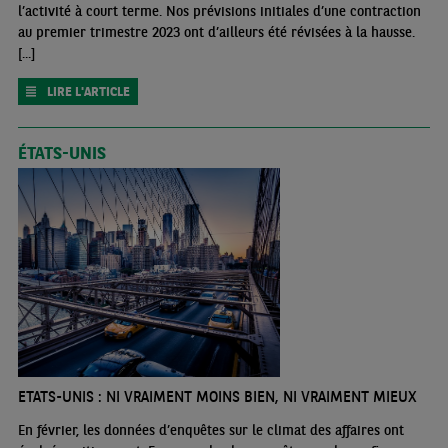
l’activité à court terme. Nos prévisions initiales d’une contraction
au premier trimestre 2023 ont d’ailleurs été révisées à la hausse.
[...]
LIRE L'ARTICLE
ÉTATS-UNIS
ETATS-UNIS : NI VRAIMENT MOINS BIEN, NI VRAIMENT MIEUX
En février, les données d’enquêtes sur le climat des affaires ont