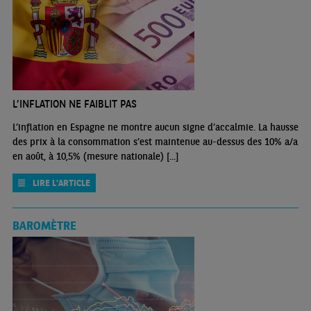
L’INFLATION NE FAIBLIT PAS
L’inflation en Espagne ne montre aucun signe d’accalmie. La hausse
des prix à la consommation s’est maintenue au-dessus des 10% a/a
en août, à 10,5% (mesure nationale) [...]
LIRE L'ARTICLE
BAROMÈTRE