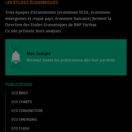
LES ÉTUDES ÉCONOMIQUES
Trois équipes d’économistes (économies OCDE, économies
émergentes et risque pays, économie bancaire) forment la
Direction des Etudes Economiques de BNP Paribas.
Ce site présente leurs analyses.
Mon Compte
Recevez toutes les publications dès leur parution
PUBLICATIONS
ECO BRIEF
ECO CHARTS
ECO CONJONCTURE
ECO EMERGING
ECO FLASH