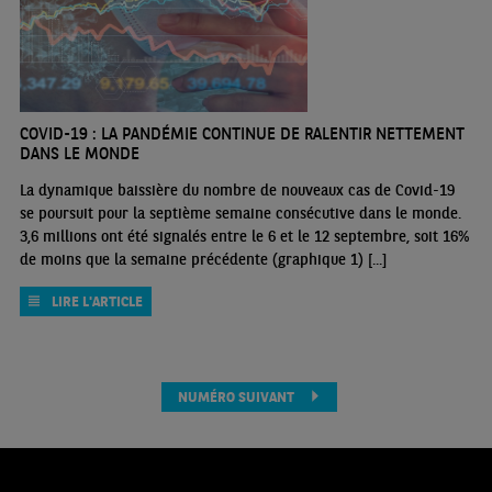
COVID-19 : LA PANDÉMIE CONTINUE DE RALENTIR NETTEMENT
DANS LE MONDE
La dynamique baissière du nombre de nouveaux cas de Covid-19
se poursuit pour la septième semaine consécutive dans le monde.
3,6 millions ont été signalés entre le 6 et le 12 septembre, soit 16%
de moins que la semaine précédente (graphique 1) [...]
LIRE L'ARTICLE
NUMÉRO SUIVANT