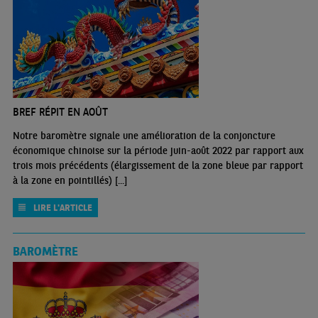
BREF RÉPIT EN AOÛT
Notre baromètre signale une amélioration de la conjoncture
économique chinoise sur la période juin-août 2022 par rapport aux
trois mois précédents (élargissement de la zone bleue par rapport
à la zone en pointillés) [...]
LIRE L'ARTICLE
BAROMÈTRE