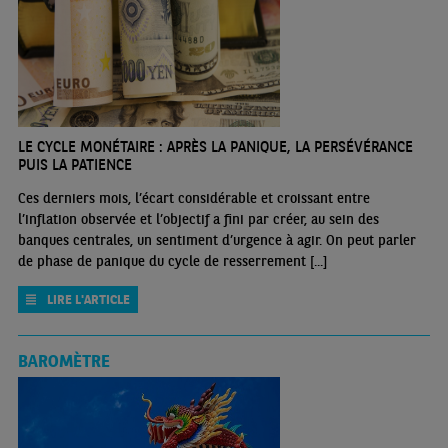
LE CYCLE MONÉTAIRE : APRÈS LA PANIQUE, LA PERSÉVÉRANCE
PUIS LA PATIENCE
Ces derniers mois, l’écart considérable et croissant entre
l’inflation observée et l’objectif a fini par créer, au sein des
banques centrales, un sentiment d’urgence à agir. On peut parler
de phase de panique du cycle de resserrement [...]
LIRE L'ARTICLE
BAROMÈTRE