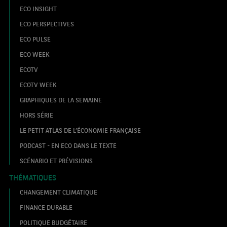
ECO INSIGHT
ECO PERSPECTIVES
ECO PULSE
ECO WEEK
ECOTV
ECOTV WEEK
GRAPHIQUES DE LA SEMAINE
HORS SÉRIE
LE PETIT ATLAS DE L’ÉCONOMIE FRANÇAISE
PODCAST - EN ECO DANS LE TEXTE
SCÉNARIO ET PRÉVISIONS
THÉMATIQUES
CHANGEMENT CLIMATIQUE
FINANCE DURABLE
POLITIQUE BUDGÉTAIRE