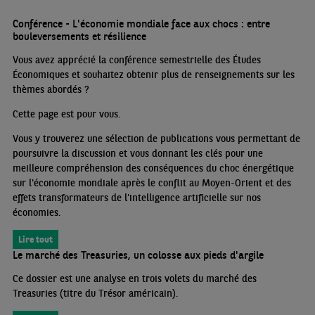
Conférence - L'économie mondiale face aux chocs : entre
bouleversements et résilience
Vous avez apprécié la conférence semestrielle des Études
Économiques et souhaitez obtenir plus de renseignements sur les
thèmes abordés
?
Cette page est pour vous.
Vous y trouverez une sélection de publications vous permettant de
poursuivre la discussion et vous donnant les clés pour une
meilleure compréhension des conséquences du choc énergétique
sur l'économie mondiale après le conflit au Moyen-Orient et des
effets transformateurs de l'intelligence artificielle sur nos
économies.
Lire tout
Le marché des Treasuries, un colosse aux pieds d'argile
Ce dossier est une analyse en trois volets du marché des
Treasuries (titre du Trésor américain).