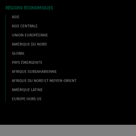
RÉGIONS ÉCONOMIQUES
ASIE
ASIE CENTRALE
UNION EUROPÉENNE
AMÉRIQUE DU NORD
GLOBAL
PAYS ÉMERGENTS
AFRIQUE SUBSAHARIENNE
AFRIQUE DU NORD ET MOYEN-ORIENT
AMÉRIQUE LATINE
EUROPE HORS UE