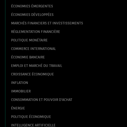
ÉCONOMIES ÉMERGENTES
ÉCONOMIES DÉVELOPPÉES
MARCHÉS FINANCIERS ET INVESTISSEMENTS
RÉGLEMENTATION FINANCIÈRE
POLITIQUE MONÉTAIRE
COMMERCE INTERNATIONAL
ÉCONOMIE BANCAIRE
EMPLOI ET MARCHÉ DU TRAVAIL
CROISSANCE ÉCONOMIQUE
INFLATION
IMMOBILIER
CONSOMMATION ET POUVOIR D'ACHAT
ÉNERGIE
POLITIQUE ÉCONOMIQUE
INTELLIGENCE ARTIFICIELLE