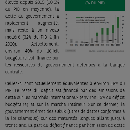
élevés depuis 2015 (10,6%
(% DU PIB)
du PIB en moyenne), la
dette du gouvernement a
rapidement augmenté,
mais reste à un niveau
modéré (32% du PIB à fin
2020). Actuellement,
environ 40% du déficit
budgétaire est financé sur
les ressources du gouvernement détenues à la banque
centrale.
Celles-ci sont actuellement équivalentes à environ 18% du
PIB. Le reste du déficit est financé par des émissions de
dette sur les marchés internationaux (environ 15% du déficit
budgétaire) et sur le marché intérieur. Sur ce dernier, le
gouvernement émet des sukuk (titres de dettes conformes à
la loi islamique) sur des maturités longues allant jusqu’à
trente ans. La part du déficit financé par l’émission de dette