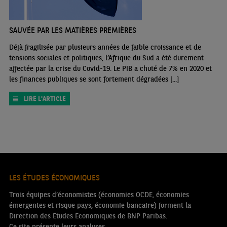
SAUVÉE PAR LES MATIÈRES PREMIÈRES
Déjà fragilisée par plusieurs années de faible croissance et de
tensions sociales et politiques, l’Afrique du Sud a été durement
affectée par la crise du Covid-19. Le PIB a chuté de 7% en 2020 et
les finances publiques se sont fortement dégradées [...]
LIRE L'ARTICLE
LES ÉTUDES ÉCONOMIQUES
Trois équipes d’économistes (économies OCDE, économies
émergentes et risque pays, économie bancaire) forment la
Direction des Etudes Economiques de BNP Paribas.
Ce site présente leurs analyses.