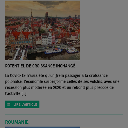
POTENTIEL DE CROISSANCE INCHANGÉ
La Covid-19 n’aura été qu’un frein passager à la croissance
polonaise. L’économie surperforme celles de ses voisins, avec une
récession plus modérée en 2020 et un rebond plus précoce de
l’activité [...]
LIRE L'ARTICLE
ROUMANIE