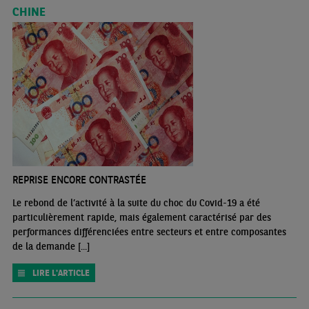
CHINE
REPRISE ENCORE CONTRASTÉE
Le rebond de l’activité à la suite du choc du Covid-19 a été
particulièrement rapide, mais également caractérisé par des
performances différenciées entre secteurs et entre composantes
de la demande [...]
LIRE L'ARTICLE