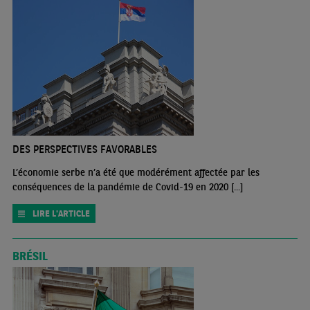
DES PERSPECTIVES FAVORABLES
L’économie serbe n’a été que modérément affectée par les
conséquences de la pandémie de Covid-19 en 2020 [...]
LIRE L'ARTICLE
BRÉSIL