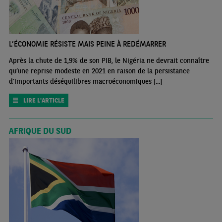
L’ÉCONOMIE RÉSISTE MAIS PEINE À REDÉMARRER
Après la chute de 1,9% de son PIB, le Nigéria ne devrait connaître
qu’une reprise modeste en 2021 en raison de la persistance
d’importants déséquilibres macroéconomiques [...]
LIRE L'ARTICLE
AFRIQUE DU SUD