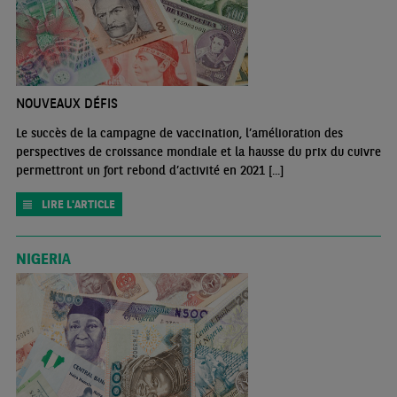
NOUVEAUX DÉFIS
Le succès de la campagne de vaccination, l’amélioration des
perspectives de croissance mondiale et la hausse du prix du cuivre
permettront un fort rebond d’activité en 2021 [...]
LIRE L'ARTICLE
NIGERIA