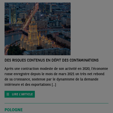
DES RISQUES CONTENUS EN DÉPIT DES CONTAMINATIONS
Après une contraction modeste de son activité en 2020, l’économie
russe enregistre depuis le mois de mars 2021 un très net rebond
de sa croissance, soutenue par le dynamisme de la demande
intérieure et des exportations [...]
LIRE L'ARTICLE
POLOGNE