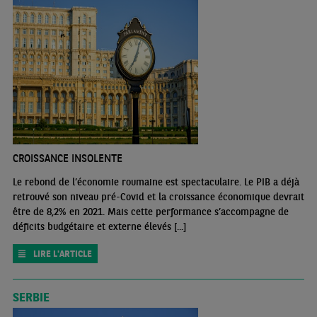
CROISSANCE INSOLENTE
Le rebond de l’économie roumaine est spectaculaire. Le PIB a déjà
retrouvé son niveau pré-Covid et la croissance économique devrait
être de 8,2% en 2021. Mais cette performance s’accompagne de
déficits budgétaire et externe élevés [...]
LIRE L'ARTICLE
SERBIE