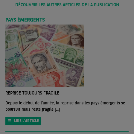
DÉCOUVRIR LES AUTRES ARTICLES DE LA PUBLICATION
PAYS ÉMERGENTS
REPRISE TOUJOURS FRAGILE
Depuis le début de l’année, la reprise dans les pays émergents se
poursuit mais reste fragile [...]
LIRE L'ARTICLE