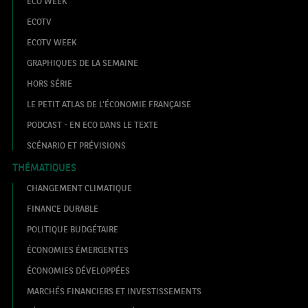
ECO WEEK
ECOTV
ECOTV WEEK
GRAPHIQUES DE LA SEMAINE
HORS SÉRIE
LE PETIT ATLAS DE L’ÉCONOMIE FRANÇAISE
PODCAST - EN ECO DANS LE TEXTE
SCÉNARIO ET PRÉVISIONS
THÉMATIQUES
CHANGEMENT CLIMATIQUE
FINANCE DURABLE
POLITIQUE BUDGÉTAIRE
ÉCONOMIES ÉMERGENTES
ÉCONOMIES DÉVELOPPÉES
MARCHÉS FINANCIERS ET INVESTISSEMENTS