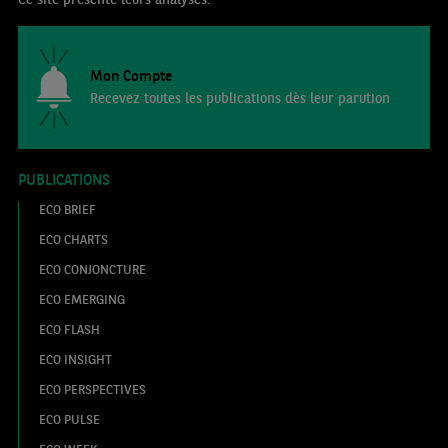
Mon Compte
Recevez toutes les publications dès leur parution
PUBLICATIONS
ECO BRIEF
ECO CHARTS
ECO CONJONCTURE
ECO EMERGING
ECO FLASH
ECO INSIGHT
ECO PERSPECTIVES
ECO PULSE