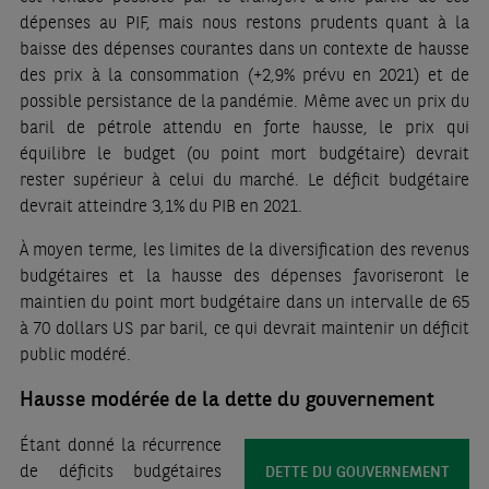
dépenses au PIF, mais nous restons prudents quant à la
baisse des dépenses courantes dans un contexte de hausse
des prix à la consommation (+2,9% prévu en 2021) et de
possible persistance de la pandémie. Même avec un prix du
baril de pétrole attendu en forte hausse, le prix qui
équilibre le budget (ou point mort budgétaire) devrait
rester supérieur à celui du marché. Le déficit budgétaire
devrait atteindre 3,1% du PIB en 2021.
À moyen terme, les limites de la diversification des revenus
budgétaires et la hausse des dépenses favoriseront le
maintien du point mort budgétaire dans un intervalle de 65
à 70 dollars US par baril, ce qui devrait maintenir un déficit
public modéré.
Hausse modérée de la dette du gouvernement
Étant donné la récurrence
de déficits budgétaires
DETTE DU GOUVERNEMENT