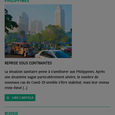
PHILIPPINES
REPRISE SOUS CONTRAINTES
La situation sanitaire peine à s’améliorer aux Philippines. Après
une deuxième vague particulièrement sévère, le nombre de
nouveaux cas de Covid-19 semble s’être stabilisé, mais leur niveau
reste élevé [...]
LIRE L'ARTICLE
RUSSIE