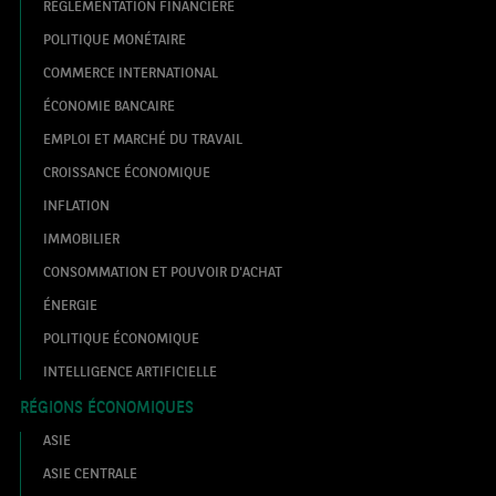
RÉGLEMENTATION FINANCIÈRE
POLITIQUE MONÉTAIRE
COMMERCE INTERNATIONAL
ÉCONOMIE BANCAIRE
EMPLOI ET MARCHÉ DU TRAVAIL
CROISSANCE ÉCONOMIQUE
INFLATION
IMMOBILIER
CONSOMMATION ET POUVOIR D'ACHAT
ÉNERGIE
POLITIQUE ÉCONOMIQUE
INTELLIGENCE ARTIFICIELLE
RÉGIONS ÉCONOMIQUES
ASIE
ASIE CENTRALE