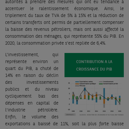
autorités à prendre des mesures qui ont eu tendance à
accentuer le ralentissement économique. Ainsi, le
triplement du taux de TVA de 5% à 15% et la réduction de
certains transferts ont permis de partiellement compenser
la baisse des revenus pétroliers, mais ont aussi affecté la
consommation des ménages, qui représente 55% du PIB. En
2020, la consommation privée s’est repliée de 6,4%.
L’investissement, qui
représente environ un
CONTRIBUTION A LA
quart du PIB, a chuté de
CROISSANCE DU PIB
14% en raison du déclin
des investissements
publics et du niveau
cycliquement bas des
dépenses en capital de
l’industrie pétrolière.
Enfin, le volume des
exportations a baissé de 11%, soit la plus forte baisse