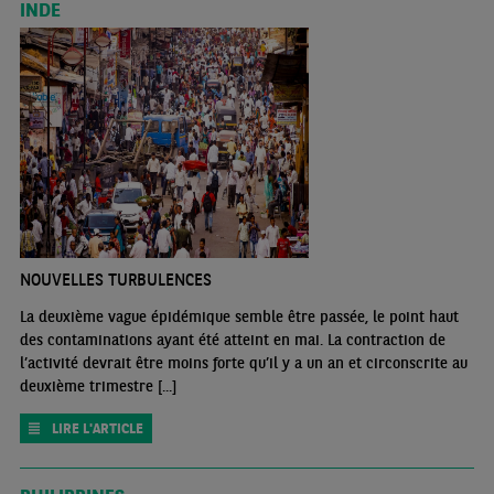
INDE
NOUVELLES TURBULENCES
La deuxième vague épidémique semble être passée, le point haut
des contaminations ayant été atteint en mai. La contraction de
l’activité devrait être moins forte qu’il y a un an et circonscrite au
deuxième trimestre [...]
LIRE L'ARTICLE