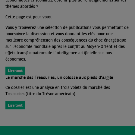
thèmes abordés
?
Cette page est pour vous.
Vous y trouverez une sélection de publications vous permettant de
poursuivre la discussion et vous donnant les clés pour une
meilleure compréhension des conséquences du choc énergétique
sur l'économie mondiale après le conflit au Moyen-Orient et des
effets transformateurs de l'intelligence artificielle sur nos
économies.
Lire tout
Le marché des Treasuries, un colosse aux pieds d'argile
Ce dossier est une analyse en trois volets du marché des
Treasuries (titre du Trésor américain).
Lire tout