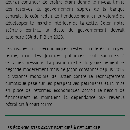
devrait continuer de croître étant donné le niveau limité
des réserves du gouvernement auprès de la banque
centrale, le coût réduit de l’endettement et la volonté de
développer le marché intérieur de la dette. Selon notre
scénario central, la dette du gouvernement devrait
atteindre 35% du PIB en 2023.
Les risques macroéconomiques restent modérés à moyen
terme, mais les finances publiques sont soumises à
certaines pressions. La position nette du gouvernement se
dégrade modérément mais de façon constante depuis 2015.
La volonté mondiale de lutter contre le réchauffement
climatique pèse sur les perspectives pétrolières et la mise
en place de réformes économiques accroît le besoin de
financement et maintient la dépendance aux revenus
pétroliers à court terme.
LES ÉCONOMISTES AYANT PARTICIPÉ À CET ARTICLE