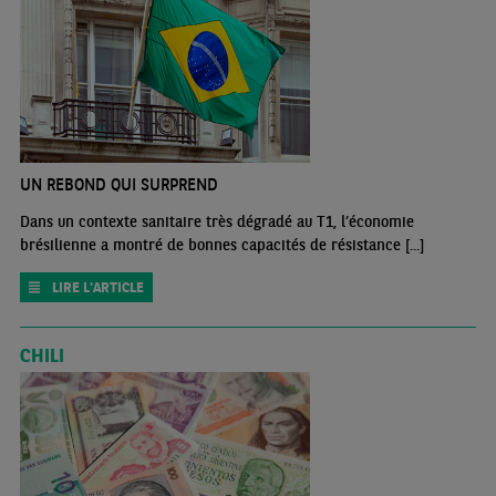
UN REBOND QUI SURPREND
Dans un contexte sanitaire très dégradé au T1, l’économie
brésilienne a montré de bonnes capacités de résistance [...]
LIRE L'ARTICLE
CHILI