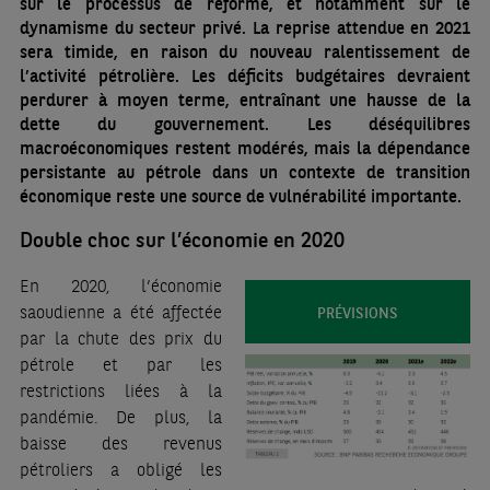
sur le processus de réforme, et notamment sur le
dynamisme du secteur privé. La reprise attendue en 2021
sera timide, en raison du nouveau ralentissement de
l’activité pétrolière. Les déficits budgétaires devraient
perdurer à moyen terme, entraînant une hausse de la
dette du gouvernement. Les déséquilibres
macroéconomiques restent modérés, mais la dépendance
persistante au pétrole dans un contexte de transition
économique reste une source de vulnérabilité importante.
Double choc sur l’économie en 2020
En 2020, l’économie
saoudienne a été affectée
PRÉVISIONS
par la chute des prix du
pétrole et par les
restrictions liées à la
pandémie. De plus, la
baisse des revenus
pétroliers a obligé les