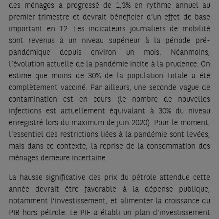
des ménages a progressé de 1,3% en rythme annuel au
premier trimestre et devrait bénéficier d’un effet de base
important en T2. Les indicateurs journaliers de mobilité
sont revenus à un niveau supérieur à la période pré-
pandémique depuis environ un mois. Néanmoins,
l’évolution actuelle de la pandémie incite à la prudence. On
estime que moins de 30% de la population totale a été
complètement vacciné. Par ailleurs, une seconde vague de
contamination est en cours (le nombre de nouvelles
infections est actuellement équivalant à 30% du niveau
enregistré lors du maximum de juin 2020). Pour le moment,
l’essentiel des restrictions liées à la pandémie sont levées,
mais dans ce contexte, la reprise de la consommation des
ménages demeure incertaine.
La hausse significative des prix du pétrole attendue cette
année devrait être favorable à la dépense publique,
notamment l’investissement, et alimenter la croissance du
PIB hors pétrole. Le PIF a établi un plan d’investissement