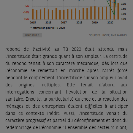
rebond de l’activité au T3 2020 était attendu mais
l’incertitude était grande quant à son ampleur. La certitude
du rebond tenait à son caractère mécanique, dès lors que
l’économie se remettait en marche après l’arrêt forcé
pendant le confinement. L’incertitude sur son ampleur avait
des origines multiples. Elle tenait d’abord aux
interrogations concernant l’évolution de la situation
sanitaire. Ensuite, la particularité du choc et la réaction des
ménages et des entreprises étaient difficiles à anticiper
dans ce contexte inédit. Aussi, l’incertitude venait du
caractère progressif et partiel du déconfinement et donc du
redémarrage de l’économie : l’ensemble des secteurs n’ont,