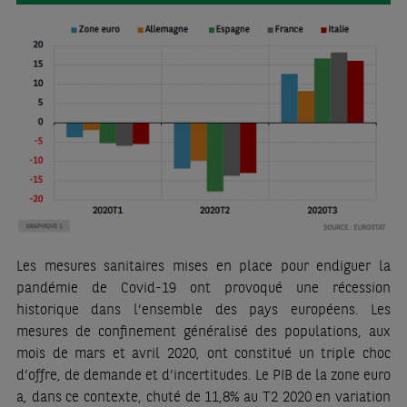
Les mesures sanitaires mises en place pour endiguer la
pandémie de Covid-19 ont provoqué une récession
historique dans l’ensemble des pays européens. Les
mesures de confinement généralisé des populations, aux
mois de mars et avril 2020, ont constitué un triple choc
d’offre, de demande et d’incertitudes. Le PIB de la zone euro
a, dans ce contexte, chuté de 11,8% au T2 2020 en variation