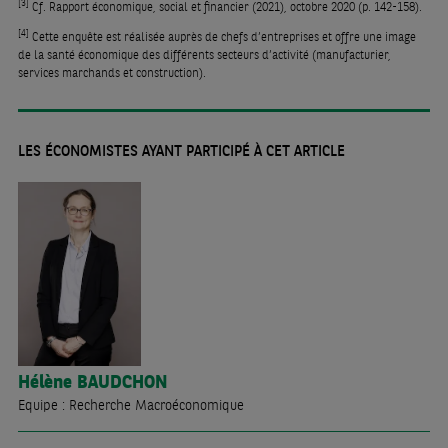
[3]
Cf. Rapport économique, social et financier (2021), octobre 2020 (p. 142-158).
[4]
Cette enquête est réalisée auprès de chefs d’entreprises et offre une image
de la santé économique des différents secteurs d’activité (manufacturier,
services marchands et construction).
LES ÉCONOMISTES AYANT PARTICIPÉ À CET ARTICLE
Hélène
BAUDCHON
Equipe : Recherche Macroéconomique