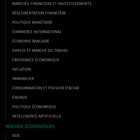
MARCHÉS FINANCIERS ET INVESTISSEMENTS
RÉGLEMENTATION FINANCIÈRE
POLITIQUE MONÉTAIRE
COMMERCE INTERNATIONAL
ÉCONOMIE BANCAIRE
EMPLOI ET MARCHÉ DU TRAVAIL
CROISSANCE ÉCONOMIQUE
INFLATION
IMMOBILIER
CONSOMMATION ET POUVOIR D'ACHAT
ÉNERGIE
POLITIQUE ÉCONOMIQUE
INTELLIGENCE ARTIFICIELLE
RÉGIONS ÉCONOMIQUES
ASIE