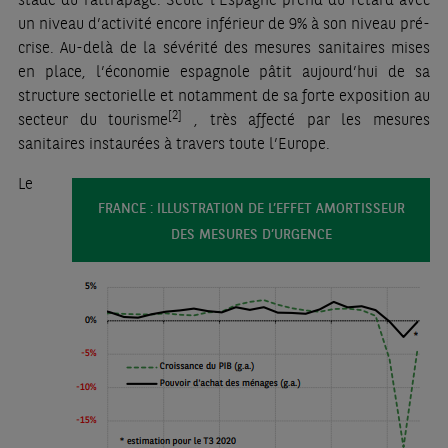
un niveau d’activité encore inférieur de 9% à son niveau pré-
crise. Au-delà de la sévérité des mesures sanitaires mises
en place, l’économie espagnole pâtit aujourd’hui de sa
structure sectorielle et notamment de sa forte exposition au
[2]
secteur du tourisme
, très affecté par les mesures
sanitaires instaurées à travers toute l’Europe.
Le
FRANCE : ILLUSTRATION DE L’EFFET AMORTISSEUR
DES MESURES D’URGENCE