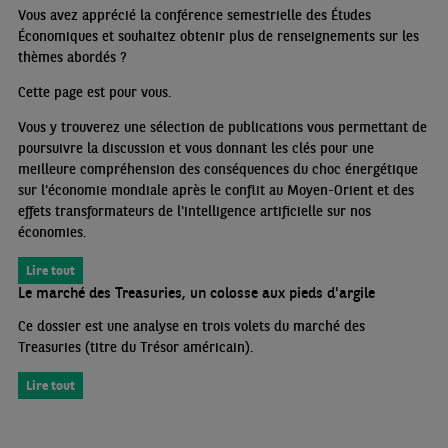
Vous avez apprécié la conférence semestrielle des Études
Économiques et souhaitez obtenir plus de renseignements sur les
thèmes abordés
?
Cette page est pour vous.
Vous y trouverez une sélection de publications vous permettant de
poursuivre la discussion et vous donnant les clés pour une
meilleure compréhension des conséquences du choc énergétique
sur l'économie mondiale après le conflit au Moyen-Orient et des
effets transformateurs de l'intelligence artificielle sur nos
économies.
Lire tout
Le marché des Treasuries, un colosse aux pieds d'argile
Ce dossier est une analyse en trois volets du marché des
Treasuries (titre du Trésor américain).
Lire tout