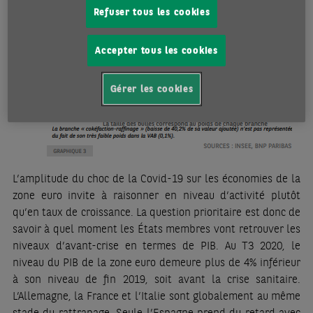
Refuser tous les cookies
Accepter tous les cookies
Gérer les cookies
L’amplitude du choc de la Covid-19 sur les économies de la
zone euro invite à raisonner en niveau d’activité plutôt
qu’en taux de croissance. La question prioritaire est donc de
savoir à quel moment les États membres vont retrouver les
niveaux d’avant-crise en termes de PIB. Au T3 2020, le
niveau du PIB de la zone euro demeure plus de 4% inférieur
à son niveau de fin 2019, soit avant la crise sanitaire.
L’Allemagne, la France et l’Italie sont globalement au même
stade du rattrapage. Seule l’Espagne prend du retard avec