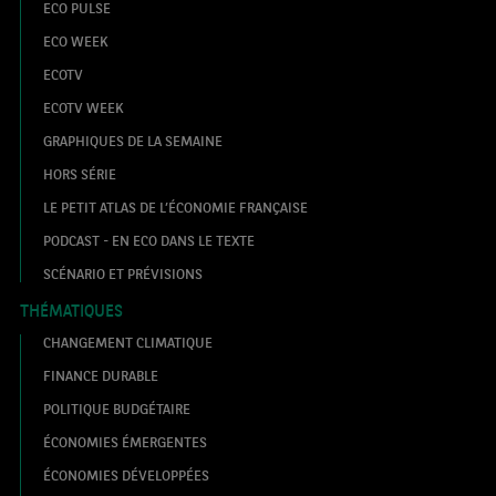
ECO PULSE
ECO WEEK
ECOTV
ECOTV WEEK
GRAPHIQUES DE LA SEMAINE
HORS SÉRIE
LE PETIT ATLAS DE L’ÉCONOMIE FRANÇAISE
PODCAST - EN ECO DANS LE TEXTE
SCÉNARIO ET PRÉVISIONS
THÉMATIQUES
CHANGEMENT CLIMATIQUE
FINANCE DURABLE
POLITIQUE BUDGÉTAIRE
ÉCONOMIES ÉMERGENTES
ÉCONOMIES DÉVELOPPÉES