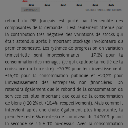
rebond du PIB français est porté par l’ensemble des
composantes de la demande. Il est seulement atténué par
la contribution très négative des variations de stocks qui
était attendue après l’important stockage involontaire du
premier semestre. Les rythmes de progression en variation
trimestrielle sont impressionnants : +17,3% pour la
consommation des ménages (ce qui explique la moitié de la
croissance du trimestre), +30,3% pour leur investissement,
+15,4% pour la consommation publique et +20,2% pour
l’investissement des entreprises non financières. On
retiendra également que le rebond de la consommation de
services est plus important que celui de la consommation
de biens (+20,2% et +16,4%, respectivement). Mais comme il
intervient après une chute également plus importante, la
première reste 5% en-deçà de son niveau du T4 2019 quand
la seconde se situe 1% au-dessus. Avec la consommation