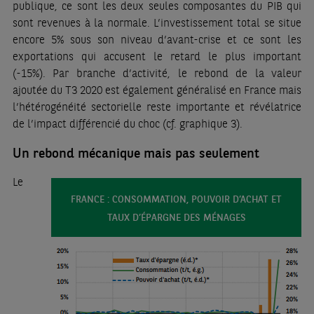
publique, ce sont les deux seules composantes du PIB qui
sont revenues à la normale. L’investissement total se situe
encore 5% sous son niveau d’avant-crise et ce sont les
exportations qui accusent le retard le plus important
(-15%). Par branche d’activité, le rebond de la valeur
ajoutée du T3 2020 est également généralisé en France mais
l’hétérogénéité sectorielle reste importante et révélatrice
de l’impact différencié du choc (cf. graphique 3).
Un rebond mécanique mais pas seulement
Le
FRANCE : CONSOMMATION, POUVOIR D’ACHAT ET
TAUX D’ÉPARGNE DES MÉNAGES