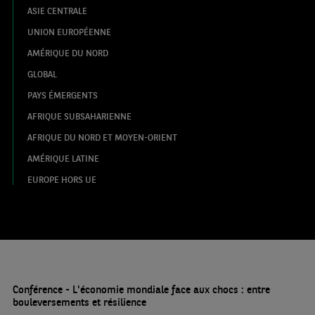
ASIE CENTRALE
UNION EUROPÉENNE
AMÉRIQUE DU NORD
GLOBAL
PAYS ÉMERGENTS
AFRIQUE SUBSAHARIENNE
AFRIQUE DU NORD ET MOYEN-ORIENT
AMÉRIQUE LATINE
EUROPE HORS UE
Conférence - L'économie mondiale face aux chocs : entre
bouleversements et résilience