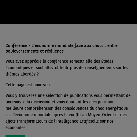
Conférence - L'économie mondiale face aux chocs : entre
bouleversements et résilience
Vous avez apprécié la conférence semestrielle des Études
Économiques et souhaitez obtenir plus de renseignements sur les
thèmes abordés
?
Cette page est pour vous.
Vous y trouverez une sélection de publications vous permettant de
poursuivre la discussion et vous donnant les clés pour une
meilleure compréhension des conséquences du choc énergétique
sur l'économie mondiale après le conflit au Moyen-Orient et des
effets transformateurs de l'intelligence artificielle sur nos
économies.