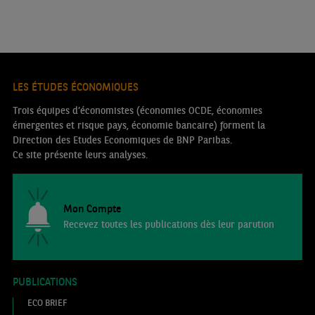
LES ÉTUDES ÉCONOMIQUES
Trois équipes d’économistes (économies OCDE, économies
émergentes et risque pays, économie bancaire) forment la
Direction des Etudes Economiques de BNP Paribas.
Ce site présente leurs analyses.
Mon Compte
Recevez toutes les publications dès leur parution
PUBLICATIONS
ECO BRIEF