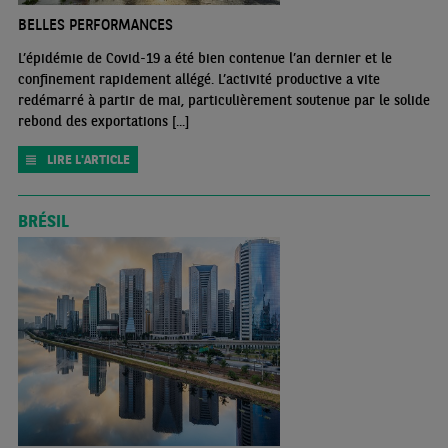
BELLES PERFORMANCES
L’épidémie de Covid-19 a été bien contenue l’an dernier et le
confinement rapidement allégé. L’activité productive a vite
redémarré à partir de mai, particulièrement soutenue par le solide
rebond des exportations [...]
LIRE L'ARTICLE
BRÉSIL