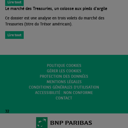
Lire tout
Le marché des Treasuries, un colosse aux pieds d'argile
Ce dossier est une analyse en trois volets du marché des
Treasuries (titre du Trésor américain).
Lire tout
POLITIQUE COOKIES
GÉRER LES COOKIES
PROTECTION DES DONNÉES
MENTIONS LÉGALES
CONDITIONS GÉNÉRALES D'UTILISATION
ACCESSIBILITÉ : NON CONFORME
CONTACT
32