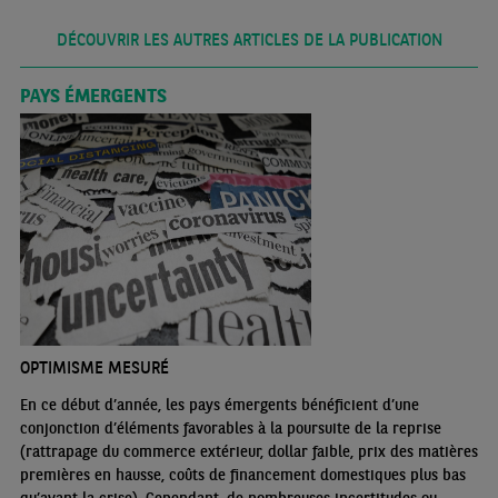
DÉCOUVRIR LES AUTRES ARTICLES DE LA PUBLICATION
PAYS ÉMERGENTS
OPTIMISME MESURÉ
En ce début d’année, les pays émergents bénéficient d’une
conjonction d’éléments favorables à la poursuite de la reprise
(rattrapage du commerce extérieur, dollar faible, prix des matières
premières en hausse, coûts de financement domestiques plus bas
qu’avant la crise). Cependant, de nombreuses incertitudes ou