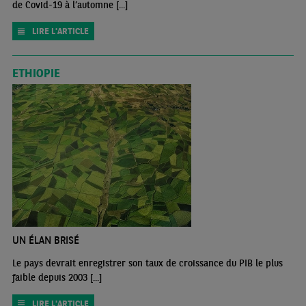
de Covid-19 à l’automne [...]
LIRE L'ARTICLE
ETHIOPIE
UN ÉLAN BRISÉ
Le pays devrait enregistrer son taux de croissance du PIB le plus
faible depuis 2003 [...]
LIRE L'ARTICLE