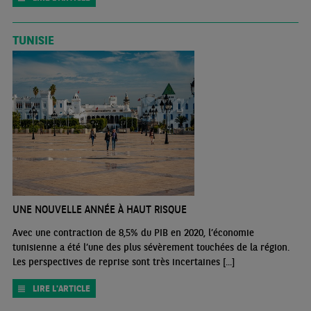
TUNISIE
UNE NOUVELLE ANNÉE À HAUT RISQUE
Avec une contraction de 8,5% du PIB en 2020, l’économie
tunisienne a été l’une des plus sévèrement touchées de la région.
Les perspectives de reprise sont très incertaines [...]
LIRE L'ARTICLE