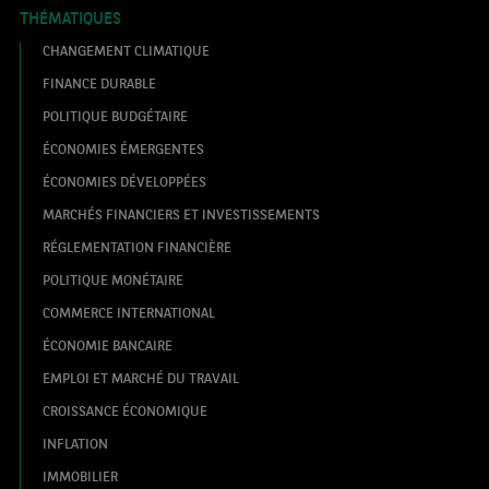
THÉMATIQUES
CHANGEMENT CLIMATIQUE
FINANCE DURABLE
POLITIQUE BUDGÉTAIRE
ÉCONOMIES ÉMERGENTES
ÉCONOMIES DÉVELOPPÉES
MARCHÉS FINANCIERS ET INVESTISSEMENTS
RÉGLEMENTATION FINANCIÈRE
POLITIQUE MONÉTAIRE
COMMERCE INTERNATIONAL
ÉCONOMIE BANCAIRE
EMPLOI ET MARCHÉ DU TRAVAIL
CROISSANCE ÉCONOMIQUE
INFLATION
IMMOBILIER