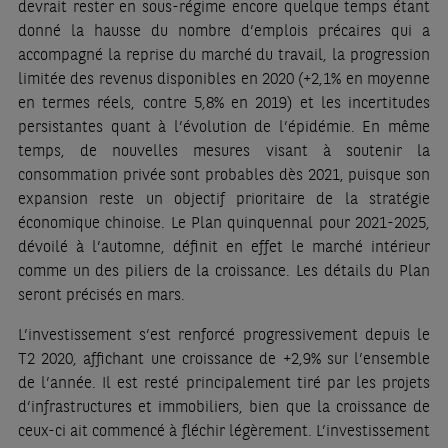
devrait rester en sous-régime encore quelque temps étant
donné la hausse du nombre d’emplois précaires qui a
accompagné la reprise du marché du travail, la progression
limitée des revenus disponibles en 2020 (+2,1% en moyenne
en termes réels, contre 5,8% en 2019) et les incertitudes
persistantes quant à l’évolution de l’épidémie. En même
temps, de nouvelles mesures visant à soutenir la
consommation privée sont probables dès 2021, puisque son
expansion reste un objectif prioritaire de la stratégie
économique chinoise. Le Plan quinquennal pour 2021-2025,
dévoilé à l’automne, définit en effet le marché intérieur
comme un des piliers de la croissance. Les détails du Plan
seront précisés en mars.
L’investissement s’est renforcé progressivement depuis le
T2 2020, affichant une croissance de +2,9% sur l’ensemble
de l’année. Il est resté principalement tiré par les projets
d’infrastructures et immobiliers, bien que la croissance de
ceux-ci ait commencé à fléchir légèrement. L’investissement