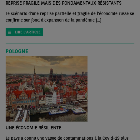
REPRISE FRAGILE MAIS DES FONDAMENTAUX RÉSISTANTS
Le scénario d’une reprise partielle et fragile de l’économie russe se
confirme sur fond d’expansion de la pandémie [...]
LIRE L'ARTICLE
POLOGNE
UNE ÉCONOMIE RÉSILIENTE
Le pays a connu une vague de contaminations à la Covid-19 plus