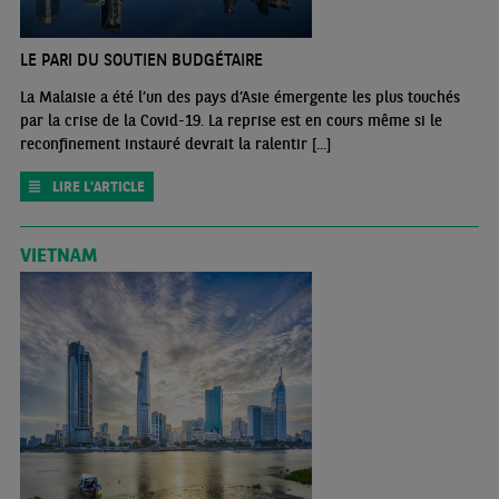
LE PARI DU SOUTIEN BUDGÉTAIRE
La Malaisie a été l’un des pays d’Asie émergente les plus touchés
par la crise de la Covid-19. La reprise est en cours même si le
reconfinement instauré devrait la ralentir [...]
LIRE L'ARTICLE
VIETNAM