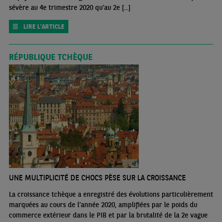
sévère au 4e trimestre 2020 qu’au 2e [...]
LIRE L'ARTICLE
RÉPUBLIQUE TCHÈQUE
UNE MULTIPLICITÉ DE CHOCS PÈSE SUR LA CROISSANCE
La croissance tchèque a enregistré des évolutions particulièrement
marquées au cours de l’année 2020, amplifiées par le poids du
commerce extérieur dans le PIB et par la brutalité de la 2e vague