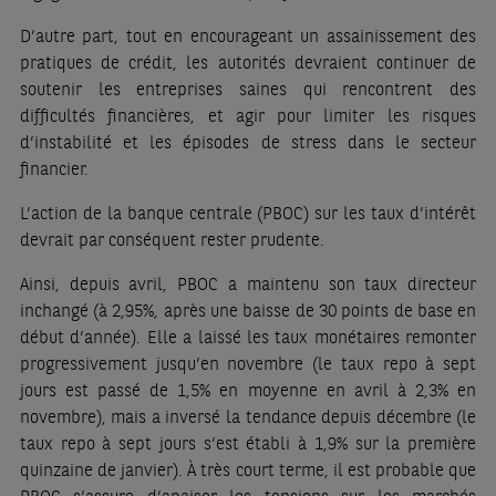
D’autre part, tout en encourageant un assainissement des
pratiques de crédit, les autorités devraient continuer de
soutenir les entreprises saines qui rencontrent des
difficultés financières, et agir pour limiter les risques
d’instabilité et les épisodes de stress dans le secteur
financier.
L’action de la banque centrale (PBOC) sur les taux d’intérêt
devrait par conséquent rester prudente.
Ainsi, depuis avril, PBOC a maintenu son taux directeur
inchangé (à 2,95%, après une baisse de 30 points de base en
début d’année). Elle a laissé les taux monétaires remonter
progressivement jusqu’en novembre (le taux repo à sept
jours est passé de 1,5% en moyenne en avril à 2,3% en
novembre), mais a inversé la tendance depuis décembre (le
taux repo à sept jours s’est établi à 1,9% sur la première
quinzaine de janvier). À très court terme, il est probable que