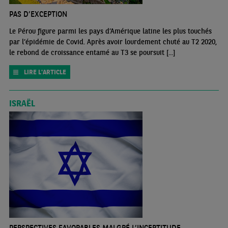
PAS D’EXCEPTION
Le Pérou figure parmi les pays d’Amérique latine les plus touchés
par l’épidémie de Covid. Après avoir lourdement chuté au T2 2020,
le rebond de croissance entamé au T3 se poursuit [...]
LIRE L'ARTICLE
ISRAËL
PERSPECTIVES FAVORABLES MALGRÉ L’INCERTITUDE