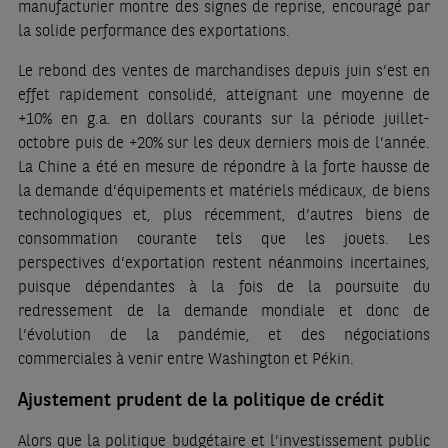
manufacturier montre des signes de reprise, encouragé par
la solide performance des exportations.
Le rebond des ventes de marchandises depuis juin s’est en
effet rapidement consolidé, atteignant une moyenne de
+10% en g.a. en dollars courants sur la période juillet-
octobre puis de +20% sur les deux derniers mois de l’année.
La Chine a été en mesure de répondre à la forte hausse de
la demande d’équipements et matériels médicaux, de biens
technologiques et, plus récemment, d’autres biens de
consommation courante tels que les jouets. Les
perspectives d’exportation restent néanmoins incertaines,
puisque dépendantes à la fois de la poursuite du
redressement de la demande mondiale et donc de
l’évolution de la pandémie, et des négociations
commerciales à venir entre Washington et Pékin.
Ajustement prudent de la politique de crédit
Alors que la politique budgétaire et l’investissement public