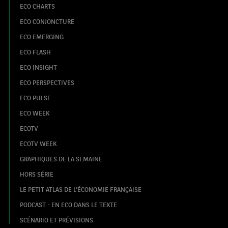
ECO CHARTS
ECO CONJONCTURE
ECO EMERGING
ECO FLASH
ECO INSIGHT
ECO PERSPECTIVES
ECO PULSE
ECO WEEK
ECOTV
ECOTV WEEK
GRAPHIQUES DE LA SEMAINE
HORS SÉRIE
LE PETIT ATLAS DE L’ÉCONOMIE FRANÇAISE
PODCAST - EN ECO DANS LE TEXTE
SCÉNARIO ET PRÉVISIONS