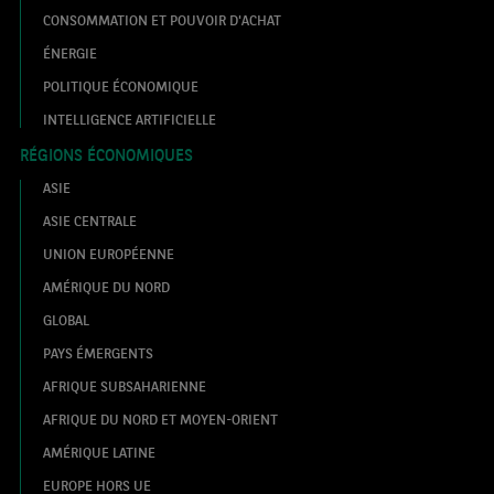
CONSOMMATION ET POUVOIR D'ACHAT
ÉNERGIE
POLITIQUE ÉCONOMIQUE
INTELLIGENCE ARTIFICIELLE
RÉGIONS ÉCONOMIQUES
ASIE
ASIE CENTRALE
UNION EUROPÉENNE
AMÉRIQUE DU NORD
GLOBAL
PAYS ÉMERGENTS
AFRIQUE SUBSAHARIENNE
AFRIQUE DU NORD ET MOYEN-ORIENT
AMÉRIQUE LATINE
EUROPE HORS UE