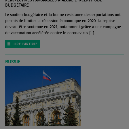
BUDGÉTAIRE
Le soutien budgétaire et la bonne résistance des exportations ont
permis de limiter la récession économique en 2020. La reprise
devrait être soutenue en 2021, notamment grâce à une campagne
de vaccination accélérée contre le coronavirus [...]
LIRE L'ARTICLE
RUSSIE