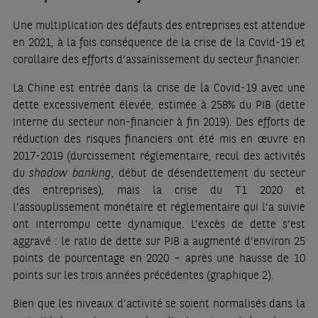
Une multiplication des défauts des entreprises est attendue
en 2021, à la fois conséquence de la crise de la Covid-19 et
corollaire des efforts d’assainissement du secteur financier.
La Chine est entrée dans la crise de la Covid-19 avec une
dette excessivement élevée, estimée à 258% du PIB (dette
interne du secteur non-financier à fin 2019). Des efforts de
réduction des risques financiers ont été mis en œuvre en
2017-2019 (durcissement réglementaire, recul des activités
du
shadow banking
, début de désendettement du secteur
des entreprises), mais la crise du T1 2020 et
l’assouplissement monétaire et réglementaire qui l’a suivie
ont interrompu cette dynamique. L’excès de dette s’est
aggravé : le ratio de dette sur PIB a augmenté d’environ 25
points de pourcentage en 2020 – après une hausse de 10
points sur les trois années précédentes (graphique 2).
Bien que les niveaux d’activité se soient normalisés dans la