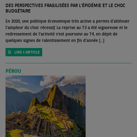
DES PERSPECTIVES FRAGILISÉES PAR L’ÉPIDÉMIE ET LE CHOC
BUDGÉTAIRE
En 2020, une politique économique très active a permis d’atténuer
l’ampleur du choc récessif. La reprise au T3 a été vigoureuse et le
redressement de l’activité s’est poursuivi au T4, en dépit de
quelques signes de ralentissement en fin d’année [...]
LIRE L'ARTICLE
PÉROU