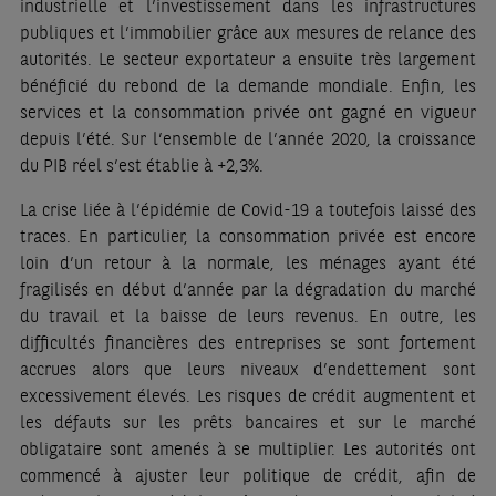
industrielle et l’investissement dans les infrastructures
publiques et l’immobilier grâce aux mesures de relance des
autorités. Le secteur exportateur a ensuite très largement
bénéficié du rebond de la demande mondiale. Enfin, les
services et la consommation privée ont gagné en vigueur
depuis l’été. Sur l’ensemble de l’année 2020, la croissance
du PIB réel s’est établie à +2,3%.
La crise liée à l’épidémie de Covid-19 a toutefois laissé des
traces. En particulier, la consommation privée est encore
loin d’un retour à la normale, les ménages ayant été
fragilisés en début d’année par la dégradation du marché
du travail et la baisse de leurs revenus. En outre, les
difficultés financières des entreprises se sont fortement
accrues alors que leurs niveaux d’endettement sont
excessivement élevés. Les risques de crédit augmentent et
les défauts sur les prêts bancaires et sur le marché
obligataire sont amenés à se multiplier. Les autorités ont
commencé à ajuster leur politique de crédit, afin de