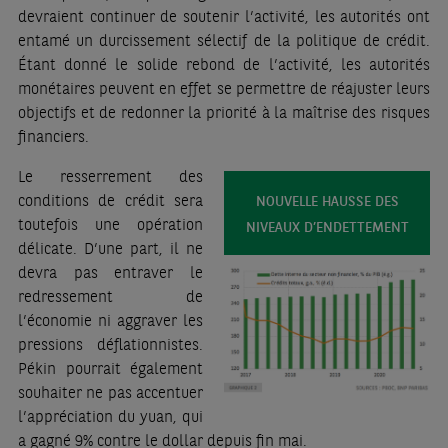
devraient continuer de soutenir l’activité, les autorités ont
entamé un durcissement sélectif de la politique de crédit.
Étant donné le solide rebond de l’activité, les autorités
monétaires peuvent en effet se permettre de réajuster leurs
objectifs et de redonner la priorité à la maîtrise des risques
financiers.
Le resserrement des
conditions de crédit sera
NOUVELLE HAUSSE DES
toutefois une opération
NIVEAUX D’ENDETTEMENT
délicate. D’une part, il ne
devra pas entraver le
redressement de
l’économie ni aggraver les
pressions déflationnistes.
Pékin pourrait également
souhaiter ne pas accentuer
l’appréciation du yuan, qui
a gagné 9% contre le dollar depuis fin mai.