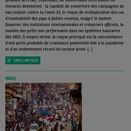
menaces demeurent : la rapidité de couverture des campagnes de
vaccination contre la Covid-19, le risque de multiplication des cas
d’insolvabilité des pays à faibles revenus, malgré le soutien
financier des institutions internationales et créanciers officiels, la
montée des prêts non performants dans les systèmes bancaires
dès 2021. À moyen terme, le risque principal est la concomitance
d’une perte probable de croissance potentielle liée à la pandémie
et d’un endettement record du secteur privé. [...]
LIRE L'ARTICLE
INDE