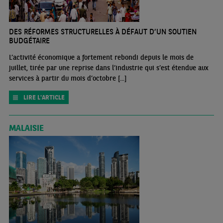
DES RÉFORMES STRUCTURELLES À DÉFAUT D’UN SOUTIEN
BUDGÉTAIRE
L’activité économique a fortement rebondi depuis le mois de
juillet, tirée par une reprise dans l’industrie qui s’est étendue aux
services à partir du mois d’octobre [...]
LIRE L'ARTICLE
MALAISIE