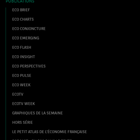
PUBLICATIONS
ECO BRIEF
ECO CHARTS
ECO CONJONCTURE
ECO EMERGING
ECO FLASH
ECO INSIGHT
ECO PERSPECTIVES
ECO PULSE
ECO WEEK
ECOTV
ECOTV WEEK
GRAPHIQUES DE LA SEMAINE
HORS SÉRIE
LE PETIT ATLAS DE L’ÉCONOMIE FRANÇAISE