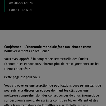
AMÉRIQUE LATINE
EUROPE HORS UE
Conférence - L'économie mondiale face aux chocs : entre
bouleversements et résilience
Vous avez apprécié la conférence semestrielle des Études
Économiques et souhaitez obtenir plus de renseignements sur les
thèmes abordés
?
Cette page est pour vous.
Vous y trouverez une sélection de publications vous permettant de
poursuivre la discussion et vous donnant les clés pour une
meilleure compréhension des conséquences du choc énergétique
sur l'économie mondiale après le conflit au Moyen-Orient et des
effets transformateurs de l'intelligence artificielle sur nos