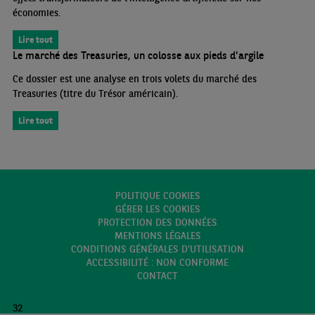
économies.
Lire tout
Le marché des Treasuries, un colosse aux pieds d'argile
Ce dossier est une analyse en trois volets du marché des
Treasuries (titre du Trésor américain).
Lire tout
POLITIQUE COOKIES
GÉRER LES COOKIES
PROTECTION DES DONNÉES
MENTIONS LÉGALES
CONDITIONS GÉNÉRALES D'UTILISATION
ACCESSIBILITÉ : NON CONFORME
CONTACT
32