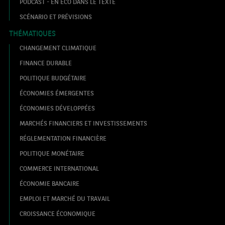
PODCAST - EN ECO DANS LE TEXTE
SCÉNARIO ET PRÉVISIONS
THÉMATIQUES
CHANGEMENT CLIMATIQUE
FINANCE DURABLE
POLITIQUE BUDGÉTAIRE
ÉCONOMIES ÉMERGENTES
ÉCONOMIES DÉVELOPPÉES
MARCHÉS FINANCIERS ET INVESTISSEMENTS
RÉGLEMENTATION FINANCIÈRE
POLITIQUE MONÉTAIRE
COMMERCE INTERNATIONAL
ÉCONOMIE BANCAIRE
EMPLOI ET MARCHÉ DU TRAVAIL
CROISSANCE ÉCONOMIQUE