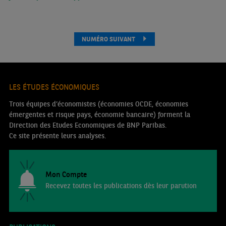
NUMÉRO SUIVANT
LES ÉTUDES ÉCONOMIQUES
Trois équipes d’économistes (économies OCDE, économies
émergentes et risque pays, économie bancaire) forment la
Direction des Etudes Economiques de BNP Paribas.
Ce site présente leurs analyses.
Mon Compte
Recevez toutes les publications dès leur parution