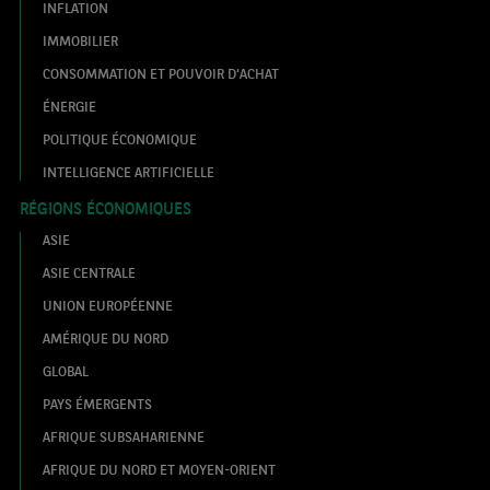
INFLATION
IMMOBILIER
CONSOMMATION ET POUVOIR D'ACHAT
ÉNERGIE
POLITIQUE ÉCONOMIQUE
INTELLIGENCE ARTIFICIELLE
RÉGIONS ÉCONOMIQUES
ASIE
ASIE CENTRALE
UNION EUROPÉENNE
AMÉRIQUE DU NORD
GLOBAL
PAYS ÉMERGENTS
AFRIQUE SUBSAHARIENNE
AFRIQUE DU NORD ET MOYEN-ORIENT