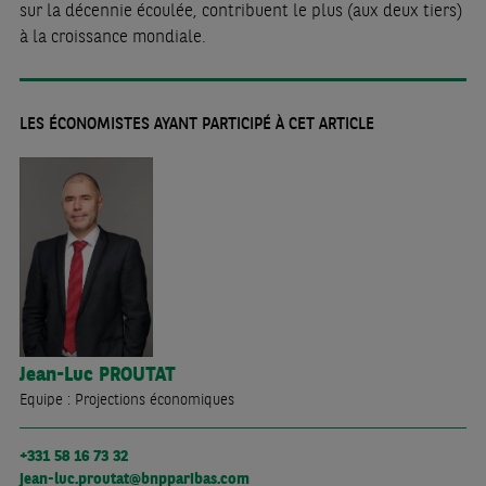
sur la décennie écoulée, contribuent le plus (aux deux tiers)
à la croissance mondiale.
LES ÉCONOMISTES AYANT PARTICIPÉ À CET ARTICLE
Jean-Luc
PROUTAT
Equipe : Projections économiques
+331 58 16 73 32
jean-luc.proutat@bnpparibas.com